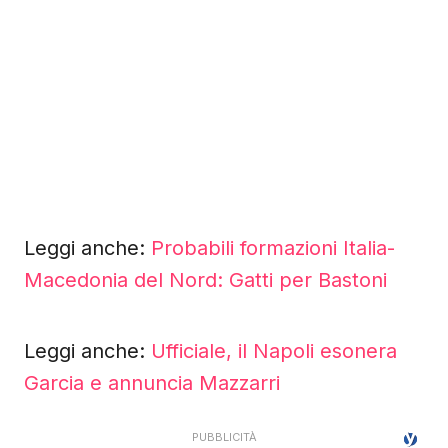
Leggi anche:
Probabili formazioni Italia-
Macedonia del Nord: Gatti per Bastoni
Leggi anche:
Ufficiale, il Napoli esonera
Garcia e annuncia Mazzarri