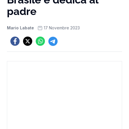
padre
Mario Labate
17 Novembre 2023