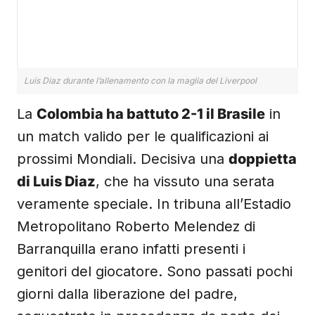
Luis Diaz durante l’allenamento con la maglia del Liverpool
La
Colombia ha battuto 2-1 il Brasile
in
un match valido per le qualificazioni ai
prossimi Mondiali. Decisiva una
doppietta
di Luis Diaz
, che ha vissuto una serata
veramente speciale. In tribuna all’Estadio
Metropolitano Roberto Melendez di
Barranquilla erano infatti presenti i
genitori del giocatore. Sono passati pochi
giorni dalla liberazione del padre,