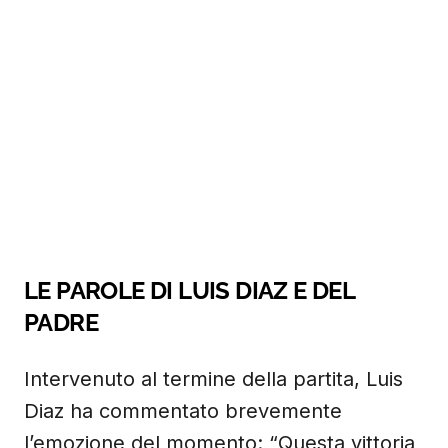
LE PAROLE DI LUIS DIAZ E DEL
PADRE
Intervenuto al termine della partita, Luis
Diaz ha commentato brevemente
l’emozione del momento: “Questa vittoria