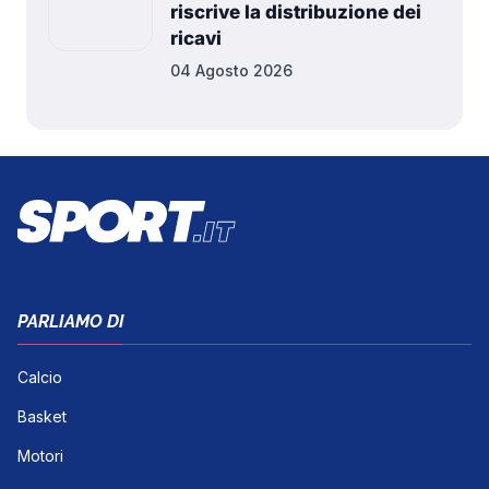
riscrive la distribuzione dei
ricavi
04 Agosto 2026
PARLIAMO DI
Calcio
Basket
Motori