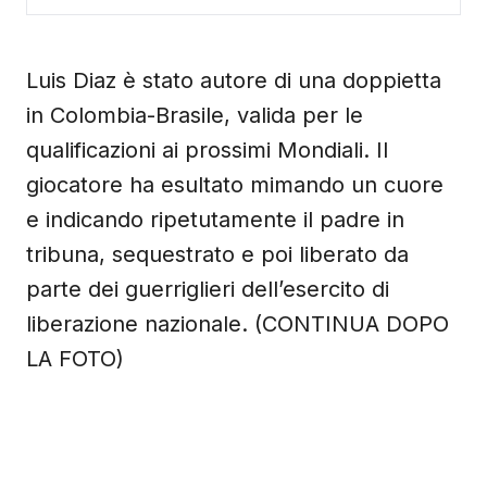
Luis Diaz è stato autore di una doppietta
in Colombia-Brasile, valida per le
qualificazioni ai prossimi Mondiali. Il
giocatore ha esultato mimando un cuore
e indicando ripetutamente il padre in
tribuna, sequestrato e poi liberato da
parte dei guerriglieri dell’esercito di
liberazione nazionale. (CONTINUA DOPO
LA FOTO)