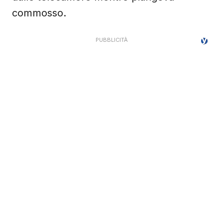
commosso.