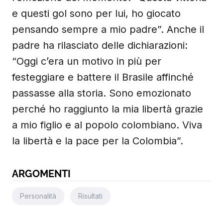
e questi gol sono per lui, ho giocato
pensando sempre a mio padre”. Anche il
padre ha rilasciato delle dichiarazioni:
“Oggi c’era un motivo in più per
festeggiare e battere il Brasile affinché
passasse alla storia. Sono emozionato
perché ho raggiunto la mia libertà grazie
a mio figlio e al popolo colombiano. Viva
la libertà e la pace per la Colombia”.
ARGOMENTI
Personalità
Risultati