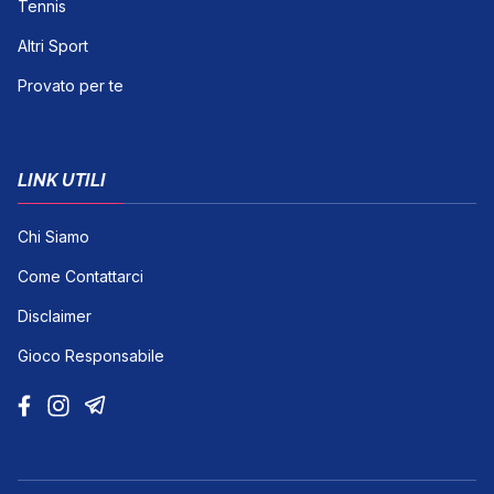
Tennis
Altri Sport
Provato per te
LINK UTILI
Chi Siamo
Come Contattarci
Disclaimer
Gioco Responsabile