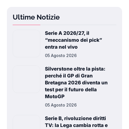
Ultime Notizie
Serie A 2026/27, il
“meccanismo dei pick”
entra nel vivo
05 Agosto 2026
Silverstone oltre la pista:
perché il GP di Gran
Bretagna 2026 diventa un
test per il futuro della
MotoGP
05 Agosto 2026
Serie B, rivoluzione diritti
TV: la Lega cambia rotta e