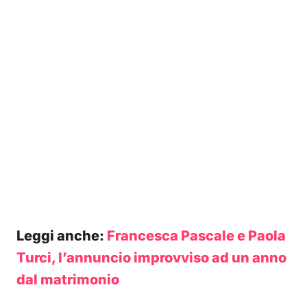
Leggi anche:
Francesca Pascale e Paola
Turci, l’annuncio improvviso ad un anno
dal matrimonio