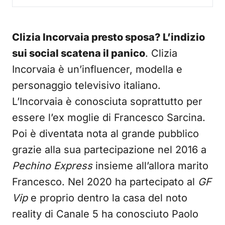
Clizia Incorvaia presto sposa? L’indizio
sui social scatena il panico
. Clizia
Incorvaia è un’influencer, modella e
personaggio televisivo italiano.
L’Incorvaia è conosciuta soprattutto per
essere l’ex moglie di Francesco Sarcina.
Poi è diventata nota al grande pubblico
grazie alla sua partecipazione nel 2016 a
Pechino Express
insieme all’allora marito
Francesco. Nel 2020 ha partecipato al
GF
Vip
e proprio dentro la casa del noto
reality di Canale 5 ha conosciuto Paolo