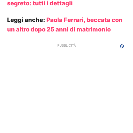
segreto: tutti i dettagli
Leggi anche:
Paola Ferrari, beccata con
un altro dopo 25 anni di matrimonio