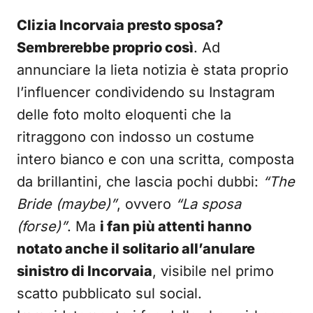
Clizia Incorvaia presto sposa?
Sembrerebbe proprio così
. Ad
annunciare la lieta notizia è stata proprio
l’influencer condividendo su Instagram
delle foto molto eloquenti che la
ritraggono con indosso un costume
intero bianco e con una scritta, composta
da brillantini, che lascia pochi dubbi:
“The
Bride (maybe)”
, ovvero
“La sposa
(forse)”
. Ma
i fan più attenti hanno
notato anche il solitario all’anulare
sinistro di Incorvaia
, visibile nel primo
scatto pubblicato sul social.