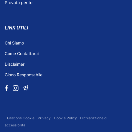
Provato per te
LINK UTILI
Chi Siamo
Come Contattarci
Disclaimer
Gioco Responsabile
Gestione Cookie
Privacy
Cookie Policy
Dichiarazione di
accessibilità