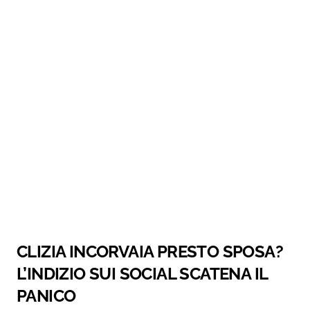
CLIZIA INCORVAIA PRESTO SPOSA?
L’INDIZIO SUI SOCIAL SCATENA IL
PANICO