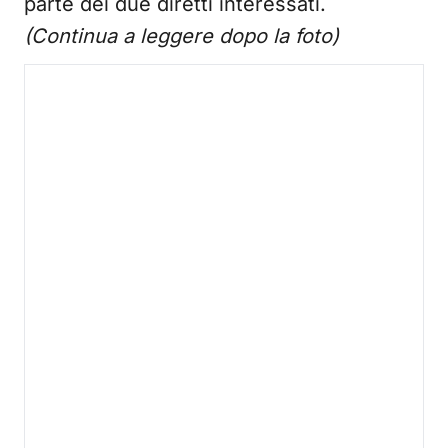
parte dei due diretti interessati.
(Continua a leggere dopo la foto)