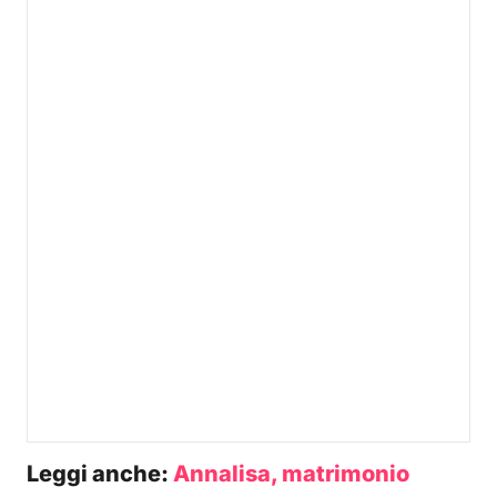
Leggi anche:
Annalisa, matrimonio