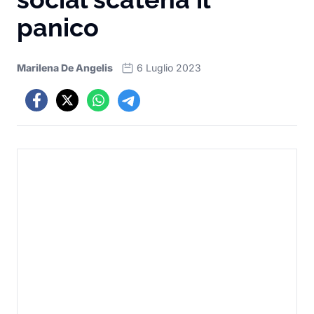
panico
Marilena De Angelis
6 Luglio 2023