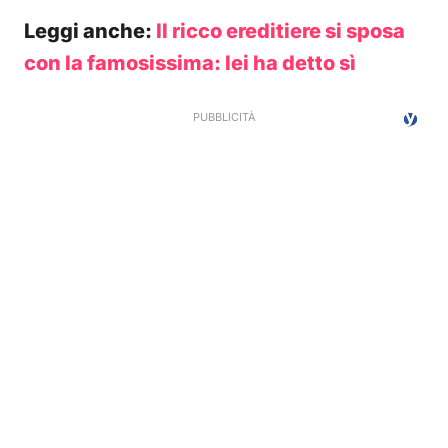
Leggi anche:
Il ricco ereditiere si sposa
con la famosissima: lei ha detto sì