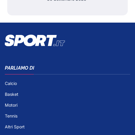
PARLIAMO DI
Calcio
Basket
Motori
Tennis
Altri Sport