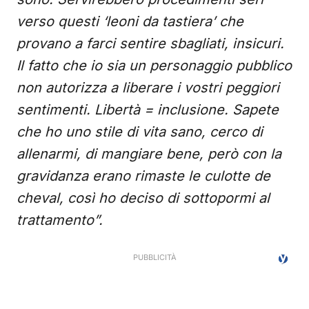
verso questi ‘leoni da tastiera’ che
provano a farci sentire sbagliati, insicuri.
Il fatto che io sia un personaggio pubblico
non autorizza a liberare i vostri peggiori
sentimenti. Libertà = inclusione. Sapete
che ho uno stile di vita sano, cerco di
allenarmi, di mangiare bene, però con la
gravidanza erano rimaste le culotte de
cheval, così ho deciso di sottopormi al
trattamento”.