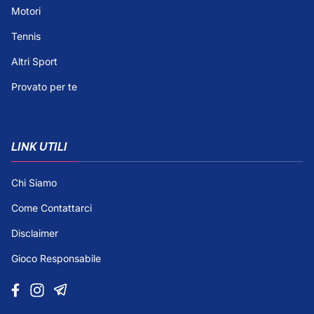
Motori
Tennis
Altri Sport
Provato per te
LINK UTILI
Chi Siamo
Come Contattarci
Disclaimer
Gioco Responsabile