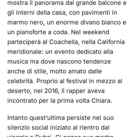
mostra il panorama dal grande balcone e
gli interni della casa, con pavimenti in
marmo nero, un enorme divano bianco e
un pianoforte a coda. Nel weekend
parteciperà al Coachella, nella California
meridionale: un evento dedicato alla
musica ma dove nascono tendenze
anche di stile, molto amato dalle
celebrità. Proprio al festival in mezzo al
deserto, nel 2016, il rapper aveva
incontrato per la prima volta Chiara.
Intanto quest’ultima persiste nel suo
silenzio social iniziato al rientro dal