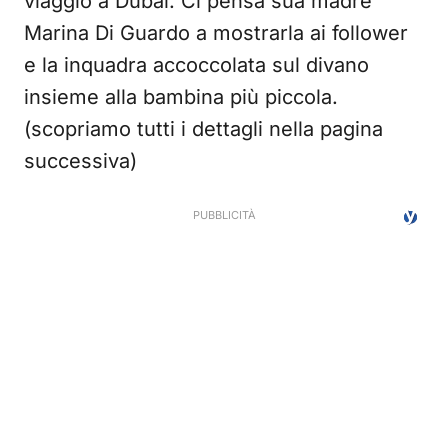
viaggio a Dubai. Ci pensa sua madre
Marina Di Guardo a mostrarla ai follower
e la inquadra accoccolata sul divano
insieme alla bambina più piccola.
(scopriamo tutti i dettagli nella pagina
successiva)