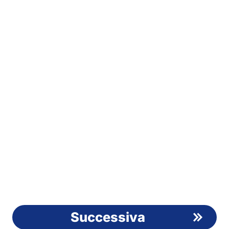
Successiva