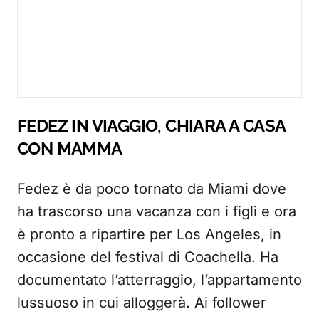
FEDEZ IN VIAGGIO, CHIARA A CASA
CON MAMMA
Fedez è da poco tornato da Miami dove
ha trascorso una vacanza con i figli e ora
è pronto a ripartire per Los Angeles, in
occasione del festival di Coachella. Ha
documentato l’atterraggio, l’appartamento
lussuoso in cui alloggerà. Ai follower