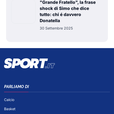
"Grande Fratello", la frase
shock di Simo che dice
tutto: chi é davvero
Donatella
30 Settembre 2025
PARLIAMO DI
Calcio
Basket