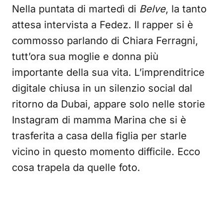
Nella puntata di martedì di
Belve
, la tanto
attesa intervista a Fedez. Il rapper si è
commosso parlando di Chiara Ferragni,
tutt’ora sua moglie e donna più
importante della sua vita. L’imprenditrice
digitale chiusa in un silenzio social dal
ritorno da Dubai, appare solo nelle storie
Instagram di mamma Marina che si è
trasferita a casa della figlia per starle
vicino in questo momento difficile. Ecco
cosa trapela da quelle foto.