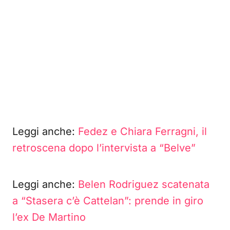
Leggi anche:
Fedez e Chiara Ferragni, il
retroscena dopo l’intervista a “Belve”
Leggi anche:
Belen Rodriguez scatenata
a “Stasera c’è Cattelan”: prende in giro
l’ex De Martino