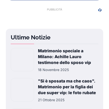
Ultime Notizie
Matrimonio speciale a
Milano: Achille Lauro
testimone dello sposo vip
18 Novembre 2025
"Si è sposata ma che caos".
Matrimonio per la figlia dei
due super vip: le foto rubate
21 Ottobre 2025