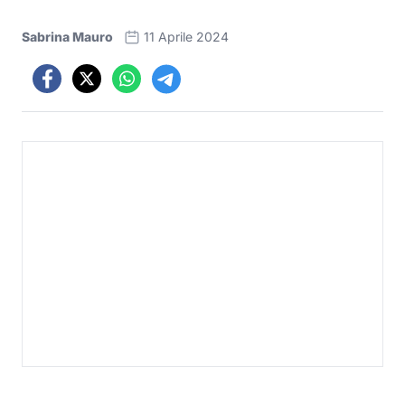
Sabrina Mauro
11 Aprile 2024