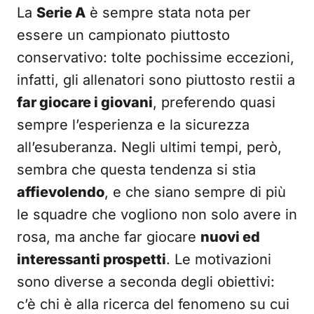
La
Serie A
è sempre stata nota per
essere un campionato piuttosto
conservativo: tolte pochissime eccezioni,
infatti, gli allenatori sono piuttosto restii a
far giocare i giovani
, preferendo quasi
sempre l’esperienza e la sicurezza
all’esuberanza. Negli ultimi tempi, però,
sembra che questa tendenza si stia
affievolendo
, e che siano sempre di più
le squadre che vogliono non solo avere in
rosa, ma anche far giocare
nuovi ed
interessanti prospetti
. Le motivazioni
sono diverse a seconda degli obiettivi:
c’è chi è alla ricerca del fenomeno su cui