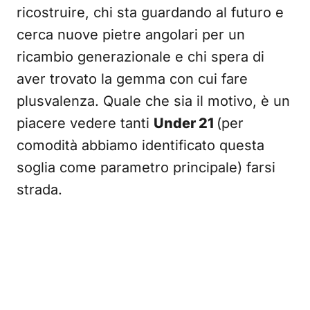
ricostruire, chi sta guardando al futuro e
cerca nuove pietre angolari per un
ricambio generazionale e chi spera di
aver trovato la gemma con cui fare
plusvalenza. Quale che sia il motivo, è un
piacere vedere tanti
Under 21
(per
comodità abbiamo identificato questa
soglia come parametro principale) farsi
strada.