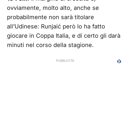
ovviamente, molto alto, anche se
probabilmente non sarà titolare
all’Udinese: Runjaić però lo ha fatto
giocare in Coppa Italia, e di certo gli darà
minuti nel corso della stagione.