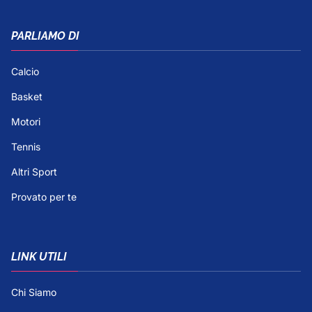
PARLIAMO DI
Calcio
Basket
Motori
Tennis
Altri Sport
Provato per te
LINK UTILI
Chi Siamo