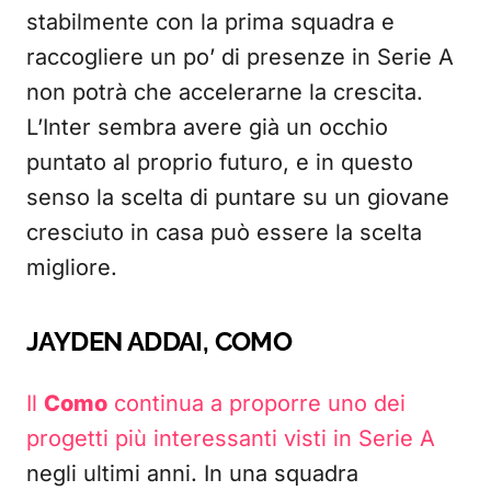
stabilmente con la prima squadra e
raccogliere un po’ di presenze in Serie A
non potrà che accelerarne la crescita.
L’Inter sembra avere già un occhio
puntato al proprio futuro, e in questo
senso la scelta di puntare su un giovane
cresciuto in casa può essere la scelta
migliore.
JAYDEN ADDAI, COMO
Il
Como
continua a proporre uno dei
progetti più interessanti visti in Serie A
negli ultimi anni. In una squadra