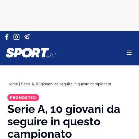
Vai al contenuto
Home
|
Serie A, 10 giovani da seguire in questo campionato
PRONOSTICI
Serie A, 10 giovani da
seguire in questo
campionato