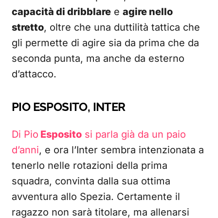
capacità di dribblare
e
agire nello
stretto
, oltre che una duttilità tattica che
gli permette di agire sia da prima che da
seconda punta, ma anche da esterno
d’attacco.
PIO ESPOSITO, INTER
Di Pio
Esposito
si parla già da un paio
d’anni
, e ora l’Inter sembra intenzionata a
tenerlo nelle rotazioni della prima
squadra, convinta dalla sua ottima
avventura allo Spezia. Certamente il
ragazzo non sarà titolare, ma allenarsi