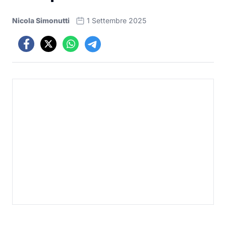
Nicola Simonutti
1 Settembre 2025