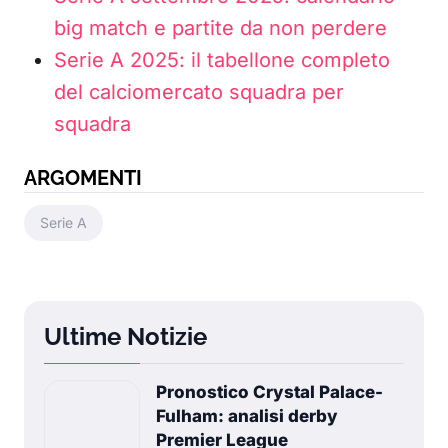
big match e partite da non perdere
Serie A 2025: il tabellone completo
del calciomercato squadra per
squadra
ARGOMENTI
Serie A
Ultime Notizie
Pronostico Crystal Palace-
Fulham: analisi derby
Premier League