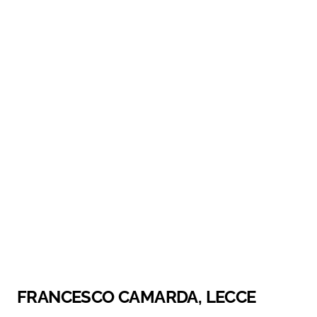
FRANCESCO CAMARDA, LECCE