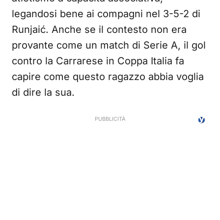
legandosi bene ai compagni nel 3-5-2 di
Runjaić. Anche se il contesto non era
provante come un match di Serie A, il gol
contro la Carrarese in Coppa Italia fa
capire come questo ragazzo abbia voglia
di dire la sua.