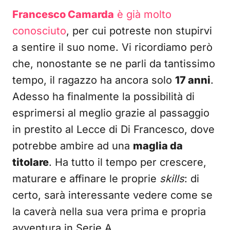
Francesco Camarda
è già molto
conosciuto
, per cui potreste non stupirvi
a sentire il suo nome. Vi ricordiamo però
che, nonostante se ne parli da tantissimo
tempo, il ragazzo ha ancora solo
17 anni
.
Adesso ha finalmente la possibilità di
esprimersi al meglio grazie al passaggio
in prestito al Lecce di Di Francesco, dove
potrebbe ambire ad una
maglia da
titolare
. Ha tutto il tempo per crescere,
maturare e affinare le proprie
skills
: di
certo, sarà interessante vedere come se
la caverà nella sua vera prima e propria
avventura in Serie A.