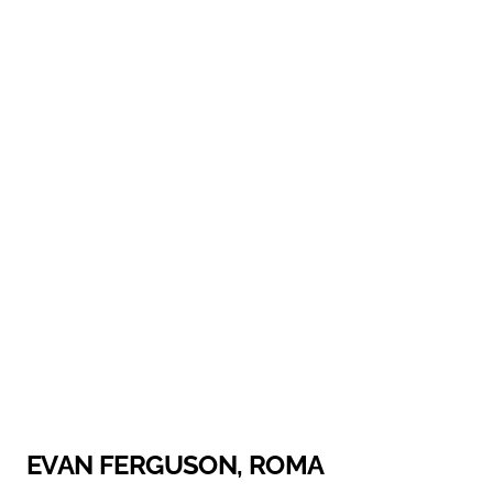
EVAN FERGUSON, ROMA