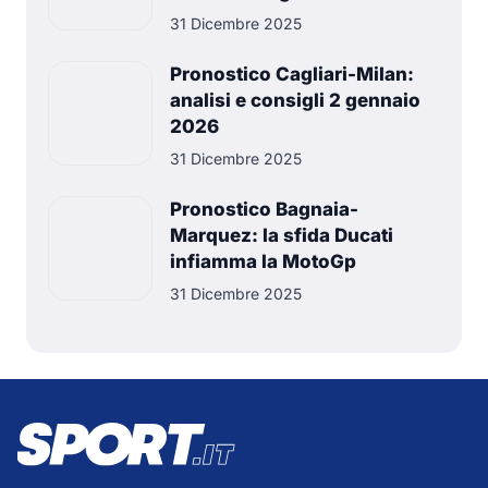
31 Dicembre 2025
Pronostico Cagliari-Milan:
analisi e consigli 2 gennaio
2026
31 Dicembre 2025
Pronostico Bagnaia-
Marquez: la sfida Ducati
infiamma la MotoGp
31 Dicembre 2025