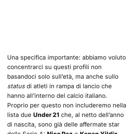
Una specifica importante: abbiamo voluto
concentrarci su questi profili non
basandoci solo sull’età, ma anche sullo
status
di atleti in rampa di lancio che
hanno all’interno del calcio italiano.
Proprio per questo non includeremo nella
lista due
Under 21
che, al netto dell’anno
di nascita, sono già delle affermate star