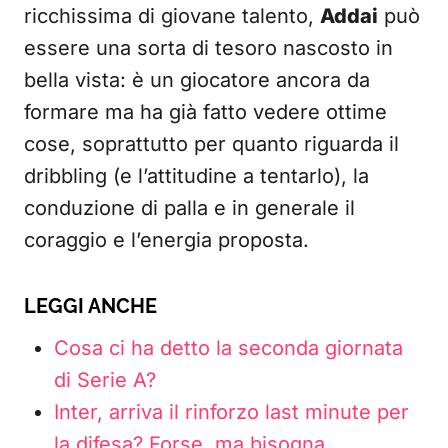
ricchissima di giovane talento,
Addai
può
essere una sorta di tesoro nascosto in
bella vista: è un giocatore ancora da
formare ma ha già fatto vedere ottime
cose, soprattutto per quanto riguarda il
dribbling (e l’attitudine a tentarlo), la
conduzione di palla e in generale il
coraggio e l’energia proposta.
LEGGI ANCHE
Cosa ci ha detto la seconda giornata
di Serie A?
Inter, arriva il rinforzo last minute per
la difesa? Forse, ma bisogna