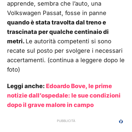
apprende, sembra che l’auto, una
Volkswagen Passat, fosse in panne
quando è stata travolta dal treno e
trascinata per qualche centinaio di
metri.
Le autorità competenti si sono
recate sul posto per svolgere i necessari
accertamenti. (continua a leggere dopo le
foto)
Leggi anche:
Edoardo Bove, le prime
notizie dall’ospedale: le sue condizioni
dopo il grave malore in campo