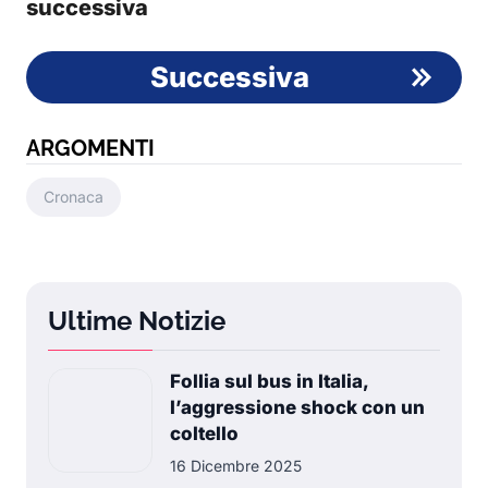
successiva
Successiva
ARGOMENTI
Cronaca
Ultime Notizie
Follia sul bus in Italia,
l’aggressione shock con un
coltello
16 Dicembre 2025