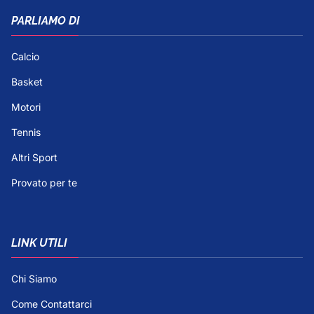
PARLIAMO DI
Calcio
Basket
Motori
Tennis
Altri Sport
Provato per te
LINK UTILI
Chi Siamo
Come Contattarci