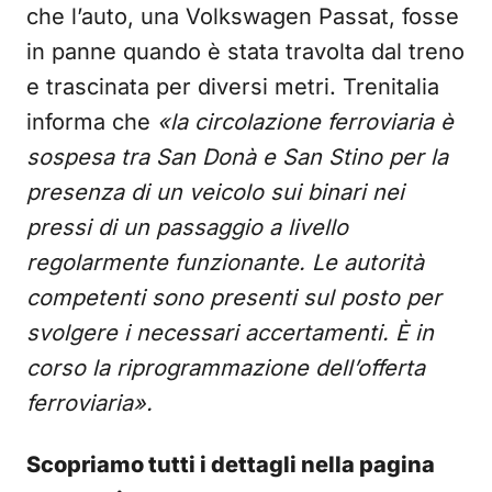
che l’auto, una Volkswagen Passat, fosse
in panne quando è stata travolta dal treno
e trascinata per diversi metri. Trenitalia
informa che
«la circolazione ferroviaria è
sospesa tra San Donà e San Stino per la
presenza di un veicolo sui binari nei
pressi di un passaggio a livello
regolarmente funzionante. Le autorità
competenti sono presenti sul posto per
svolgere i necessari accertamenti. È in
corso la riprogrammazione dell’offerta
ferroviaria».
Scopriamo tutti i dettagli nella pagina