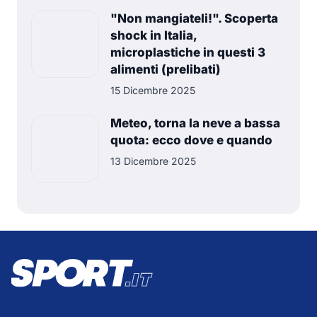
"Non mangiateli!". Scoperta
shock in Italia,
microplastiche in questi 3
alimenti (prelibati)
15 Dicembre 2025
Meteo, torna la neve a bassa
quota: ecco dove e quando
13 Dicembre 2025