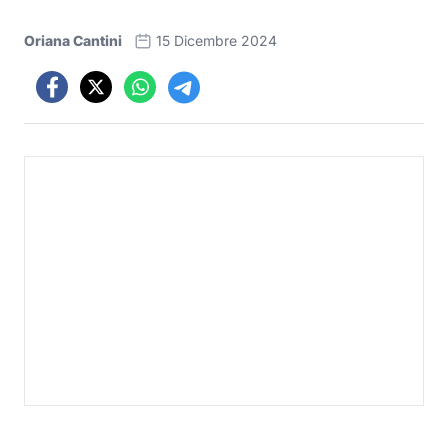
Oriana Cantini
15 Dicembre 2024