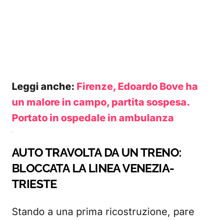
Leggi anche:
Firenze, Edoardo Bove ha
un malore in campo, partita sospesa.
Portato in ospedale in ambulanza
AUTO TRAVOLTA DA UN TRENO:
BLOCCATA LA LINEA VENEZIA-
TRIESTE
Stando a una prima ricostruzione, pare