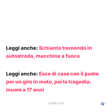
Leggi anche:
Schianto tremendo in
autostrada, macchine a fuoco
Leggi anche:
Esce di casa con il padre
per un giro in moto, poi la tragedia:
muore a 17 anni