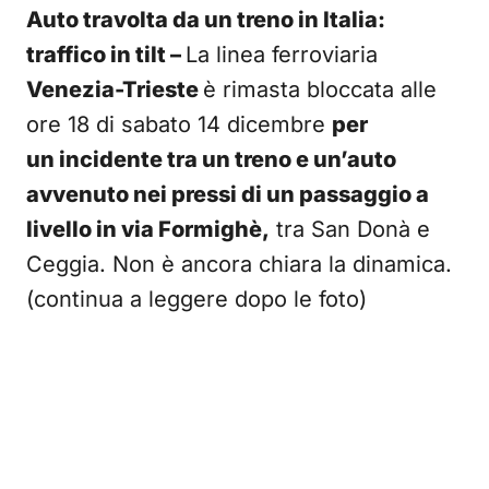
Auto travolta da un treno in Italia:
traffico in tilt –
La linea ferroviaria
Venezia-Trieste
è rimasta bloccata alle
ore 18 di sabato 14 dicembre
per
un incidente tra un treno e un’auto
avvenuto nei pressi di un passaggio a
livello in via Formighè,
tra San Donà e
Ceggia. Non è ancora chiara la dinamica.
(continua a leggere dopo le foto)