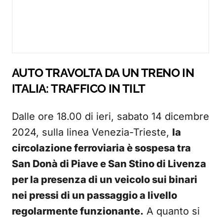
AUTO TRAVOLTA DA UN TRENO IN
ITALIA: TRAFFICO IN TILT
Dalle ore 18.00 di ieri, sabato 14 dicembre
2024, sulla linea Venezia-Trieste,
la
circolazione ferroviaria è sospesa tra
San Donà di Piave e San Stino di Livenza
per la presenza di un veicolo sui binari
nei pressi di un passaggio a livello
regolarmente funzionante.
A quanto si