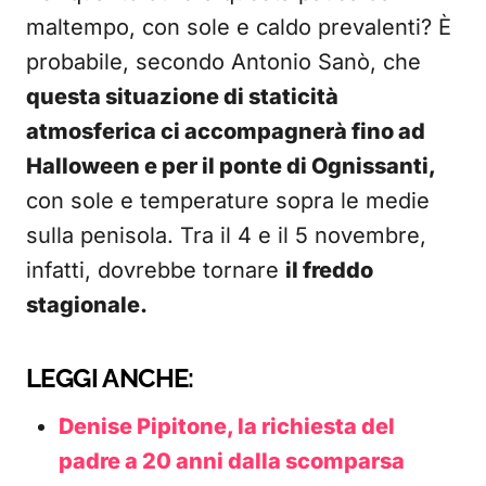
maltempo, con sole e caldo prevalenti? È
probabile, secondo Antonio Sanò, che
questa situazione di staticità
atmosferica ci accompagnerà fino ad
Halloween e per il ponte di Ognissanti,
con sole e temperature sopra le medie
sulla penisola. Tra il 4 e il 5 novembre,
infatti, dovrebbe tornare
il freddo
stagionale.
LEGGI ANCHE:
Denise Pipitone, la richiesta del
padre a 20 anni dalla scomparsa