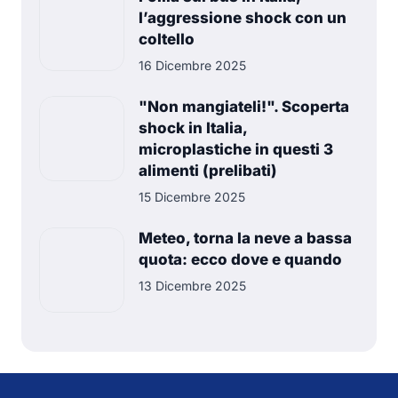
l’aggressione shock con un
coltello
16 Dicembre 2025
"Non mangiateli!". Scoperta
shock in Italia,
microplastiche in questi 3
alimenti (prelibati)
15 Dicembre 2025
Meteo, torna la neve a bassa
quota: ecco dove e quando
13 Dicembre 2025