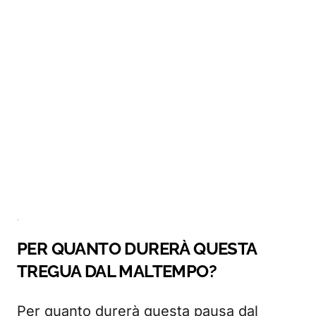
PER QUANTO DURERÀ QUESTA
TREGUA DAL MALTEMPO?
Per quanto durerà questa pausa dal