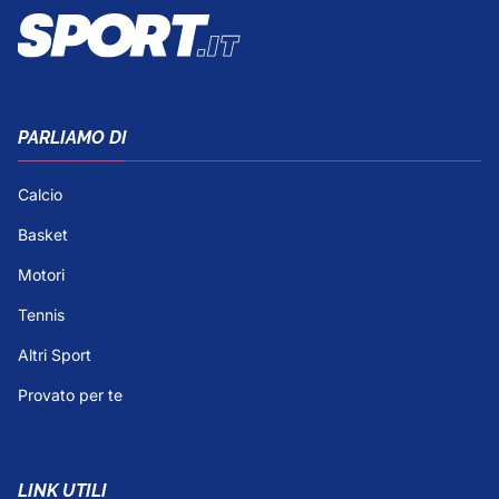
PARLIAMO DI
Calcio
Basket
Motori
Tennis
Altri Sport
Provato per te
LINK UTILI