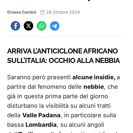
Oriana Cantini
28 Ottobre 2024
ARRIVA L’ANTICICLONE AFRICANO
SULL’ITALIA: OCCHIO ALLA NEBBIA
Saranno però presenti
alcune insidie,
a
partire dal fenomeno delle
nebbie
, che
già in questa prima parte del giorno
disturbano la visibilità su alcuni tratti
della
Valle Padana
, in particolare sulla
bassa
Lombardia
, su alcuni angoli