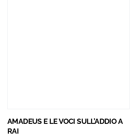
AMADEUS E LE VOCI SULL’ADDIO A
RAI