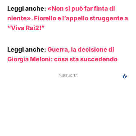
Leggi anche:
«Non si può far finta di
niente». Fiorello e l’appello struggente a
“Viva Rai2!”
Leggi anche:
Guerra, la decisione di
Giorgia Meloni: cosa sta succedendo