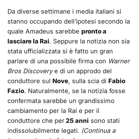
Da diverse settimane i media italiani si
stanno occupando dell’ipotesi secondo la
quale Amadeus sarebbe
pronto a
lasciare la Rai
. Seppure la notizia non sia
stata ufficializzata si è fatto un gran
parlare di una possibile firma con
Warner
Bros Discovery
e di un approdo del
conduttore sul
Nove
, sulla scia di
Fabio
Fazio
. Naturalmente, se la notizia fosse
confermata sarebbe un grandissimo
cambiamento per la Rai e per il
conduttore che per
25 anni
sono stati
indissolubilmente legati.
(Continua a