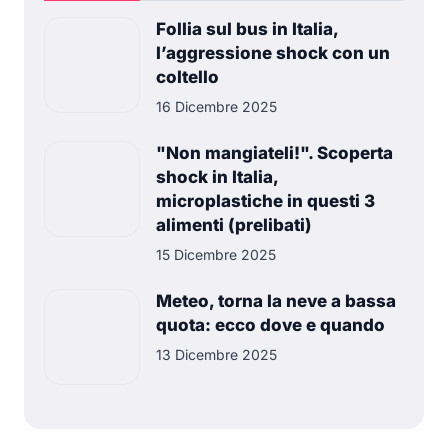
Follia sul bus in Italia,
l’aggressione shock con un
coltello
16 Dicembre 2025
"Non mangiateli!". Scoperta
shock in Italia,
microplastiche in questi 3
alimenti (prelibati)
15 Dicembre 2025
Meteo, torna la neve a bassa
quota: ecco dove e quando
13 Dicembre 2025