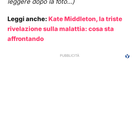
leggere dopo la foto…)
Leggi anche:
Kate Middleton, la triste
rivelazione sulla malattia: cosa sta
affrontando