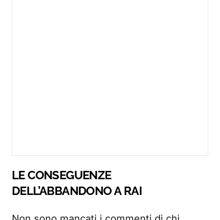
LE CONSEGUENZE
DELL’ABBANDONO A RAI
Non sono mancati i commenti di chi