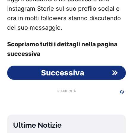
Instagram Storie sul suo profilo social e
ora in molti followers stanno discutendo
del suo messaggio.
Scopriamo tutti i dettagli nella pagina
successiva
Successiva
Ultime Notizie