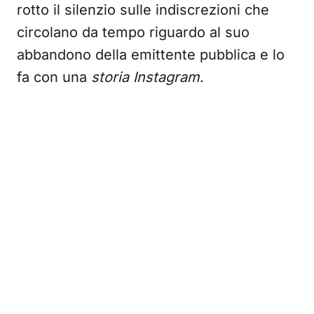
rotto il silenzio sulle indiscrezioni che
circolano da tempo riguardo al suo
abbandono della emittente pubblica e lo
fa con una
storia Instagram
.