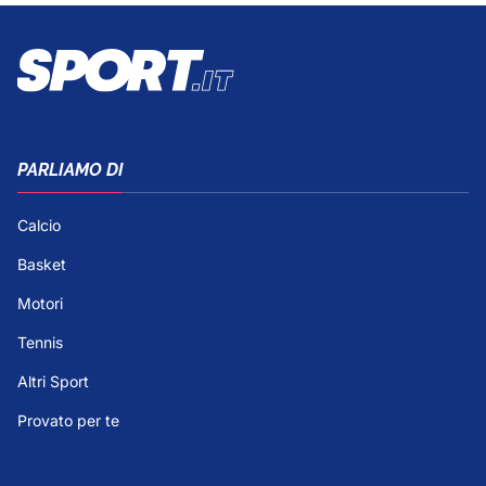
PARLIAMO DI
Calcio
Basket
Motori
Tennis
Altri Sport
Provato per te