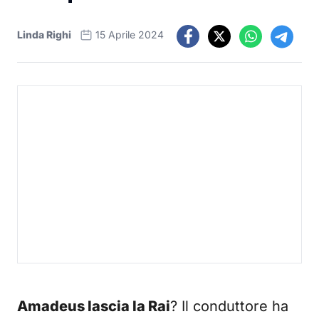
Linda Righi
15 Aprile 2024
Amadeus lascia la Rai
? Il conduttore ha