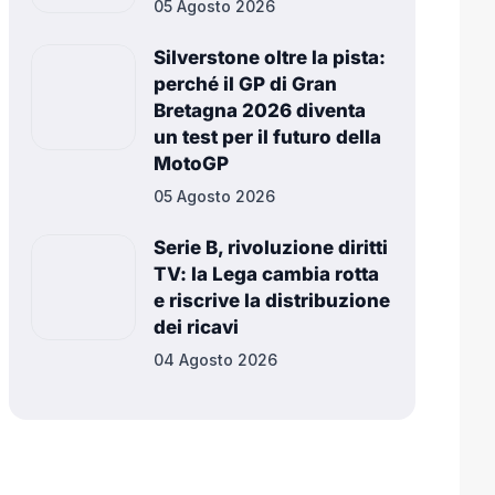
05 Agosto 2026
Silverstone oltre la pista:
perché il GP di Gran
Bretagna 2026 diventa
un test per il futuro della
MotoGP
05 Agosto 2026
Serie B, rivoluzione diritti
TV: la Lega cambia rotta
e riscrive la distribuzione
dei ricavi
04 Agosto 2026