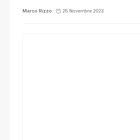
Marco Rizzo
26 Novembre 2023