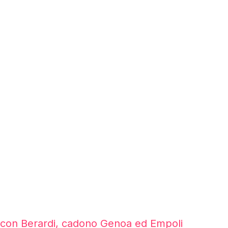
o con Berardi, cadono Genoa ed Empoli