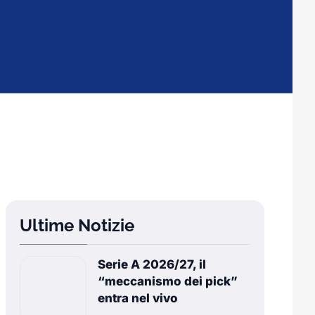
Ultime Notizie
Serie A 2026/27, il
“meccanismo dei pick”
entra nel vivo