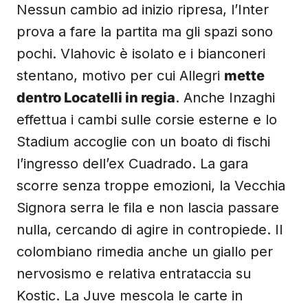
Nessun cambio ad inizio ripresa, l’Inter
prova a fare la partita ma gli spazi sono
pochi. Vlahovic è isolato e i bianconeri
stentano, motivo per cui Allegri
mette
dentro Locatelli in regia
. Anche Inzaghi
effettua i cambi sulle corsie esterne e lo
Stadium accoglie con un boato di fischi
l’ingresso dell’ex Cuadrado. La gara
scorre senza troppe emozioni, la Vecchia
Signora serra le fila e non lascia passare
nulla, cercando di agire in contropiede. Il
colombiano rimedia anche un giallo per
nervosismo e relativa entrataccia su
Kostic. La Juve mescola le carte in