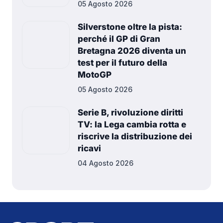
05 Agosto 2026
Silverstone oltre la pista:
perché il GP di Gran
Bretagna 2026 diventa un
test per il futuro della
MotoGP
05 Agosto 2026
Serie B, rivoluzione diritti
TV: la Lega cambia rotta e
riscrive la distribuzione dei
ricavi
04 Agosto 2026