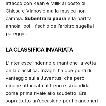
attacco con Kean e Milik al posto di
Chiesa e Vlahovic ma la musica non
cambia.
Subentra la paura
e la partita
annoia, poi il fischio dell’arbitro sugella il
pareggio.
LA CLASSIFICA INVARIATA
L’Inter esce indenne e mantiene la vetta
della classifica. Inzaghi ha due punti di
vantaggio sulla Juventus, che però
rimane attaccata al treno e si candida
come prima rivale allo scudetto. Era
soprattutto un’occasione per i bianconeri