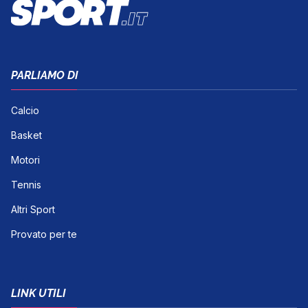
PARLIAMO DI
Calcio
Basket
Motori
Tennis
Altri Sport
Provato per te
LINK UTILI