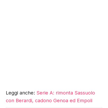
Leggi anche:
Serie A: rimonta Sassuolo
con Berardi, cadono Genoa ed Empoli