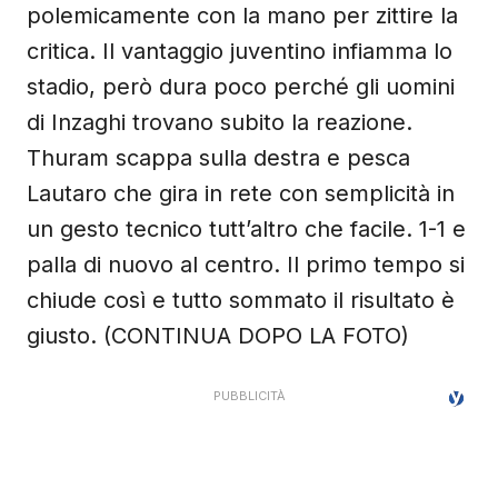
polemicamente con la mano per zittire la
critica. Il vantaggio juventino infiamma lo
stadio, però dura poco perché gli uomini
di Inzaghi trovano subito la reazione.
Thuram scappa sulla destra e pesca
Lautaro che gira in rete con semplicità in
un gesto tecnico tutt’altro che facile. 1-1 e
palla di nuovo al centro. Il primo tempo si
chiude così e tutto sommato il risultato è
giusto. (CONTINUA DOPO LA FOTO)