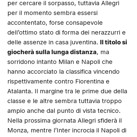
per cercare il sorpasso, tuttavia Allegri
per il momento sembra essersi
accontentato, forse consapevole
dell’ottimo stato di forma dei nerazzurri e
delle assenze in casa juventina.
Il titolo si
giocherà sulla lunga distanza
, ma
sorridono intanto Milan e Napoli che
hanno accorciato la classifica vincendo
rispettivamente contro Fiorentina e
Atalanta. Il margine tra le prime due della
classe e le altre sembra tuttavia troppo
ampio anche dal punto di vista tecnico.
Nella prossima giornata Allegri sfiderà il
Monza, mentre l’Inter incrocia il Napoli di