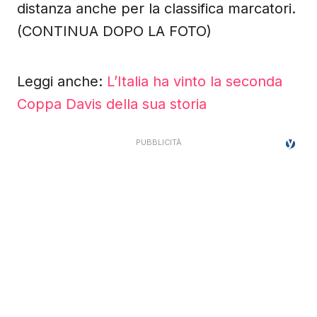
distanza anche per la classifica marcatori.
(CONTINUA DOPO LA FOTO)
Leggi anche:
L’Italia ha vinto la seconda
Coppa Davis della sua storia