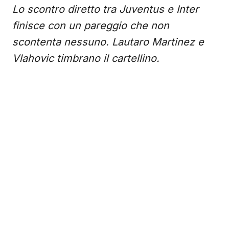
Lo scontro diretto tra Juventus e Inter
finisce con un pareggio che non
scontenta nessuno. Lautaro Martinez e
Vlahovic timbrano il cartellino.