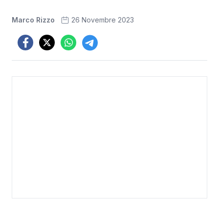
Marco Rizzo
26 Novembre 2023