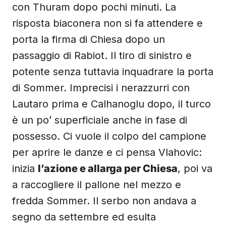
con Thuram dopo pochi minuti. La
risposta biaconera non si fa attendere e
porta la firma di Chiesa dopo un
passaggio di Rabiot. Il tiro di sinistro e
potente senza tuttavia inquadrare la porta
di Sommer. Imprecisi i nerazzurri con
Lautaro prima e Calhanoglu dopo, il turco
è un po’ superficiale anche in fase di
possesso. Ci vuole il colpo del campione
per aprire le danze e ci pensa Vlahovic:
inizia
l’azione e allarga per Chiesa
, poi va
a raccogliere il pallone nel mezzo e
fredda Sommer. Il serbo non andava a
segno da settembre ed esulta