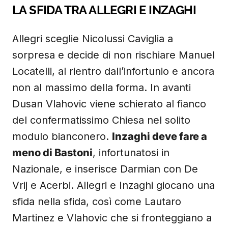
LA SFIDA TRA ALLEGRI E INZAGHI
Allegri sceglie Nicolussi Caviglia a
sorpresa e decide di non rischiare Manuel
Locatelli, al rientro dall’infortunio e ancora
non al massimo della forma. In avanti
Dusan Vlahovic viene schierato al fianco
del confermatissimo Chiesa nel solito
modulo bianconero.
Inzaghi deve fare a
meno di Bastoni
, infortunatosi in
Nazionale, e inserisce Darmian con De
Vrij e Acerbi. Allegri e Inzaghi giocano una
sfida nella sfida, così come Lautaro
Martinez e Vlahovic che si fronteggiano a