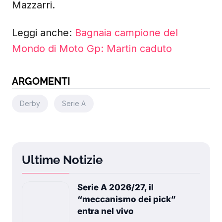
Mazzarri.
Leggi anche:
Bagnaia campione del
Mondo di Moto Gp: Martin caduto
ARGOMENTI
Derby
Serie A
Ultime Notizie
Serie A 2026/27, il
“meccanismo dei pick”
entra nel vivo