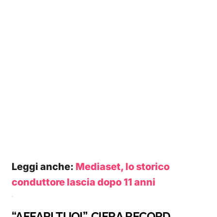
Leggi anche:
Mediaset, lo storico
conduttore lascia dopo 11 anni
“AFFARI TUOI”, CIFRA RECORD