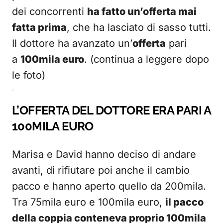
dei concorrenti
ha fatto un’offerta mai
fatta prima
, che ha lasciato di sasso tutti.
Il dottore ha avanzato un’
offerta
pari
a
100mila euro
. (continua a leggere dopo
le foto)
L’OFFERTA DEL DOTTORE ERA PARI A
100MILA EURO
Marisa e David hanno deciso di andare
avanti, di rifiutare poi anche il cambio
pacco e hanno aperto quello da 200mila.
Tra 75mila euro e 100mila euro,
il pacco
della coppia conteneva proprio 100mila