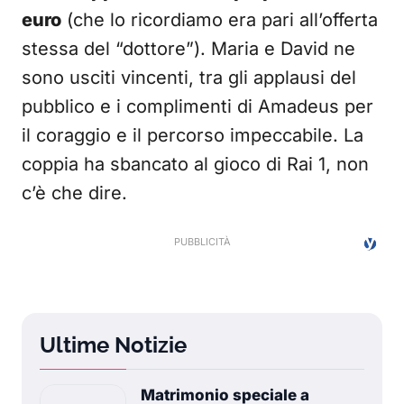
euro
(che lo ricordiamo era pari all’offerta
stessa del “dottore”). Maria e David ne
sono usciti vincenti, tra gli applausi del
pubblico e i complimenti di Amadeus per
il coraggio e il percorso impeccabile. La
coppia ha sbancato al gioco di Rai 1, non
c’è che dire.
Ultime Notizie
Matrimonio speciale a