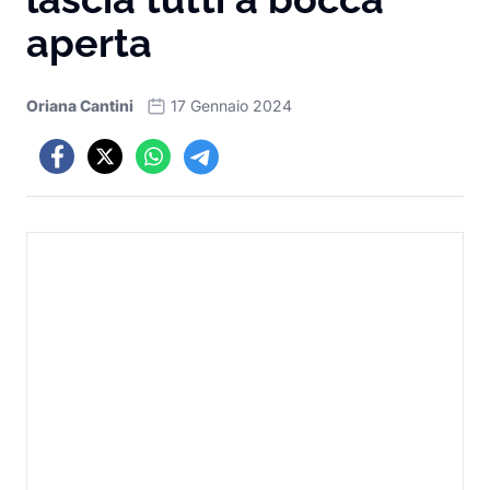
aperta
Oriana Cantini
17 Gennaio 2024