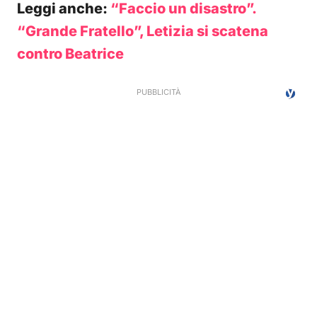
Leggi anche:
“Faccio un disastro”.
“Grande Fratello”, Letizia si scatena
contro Beatrice