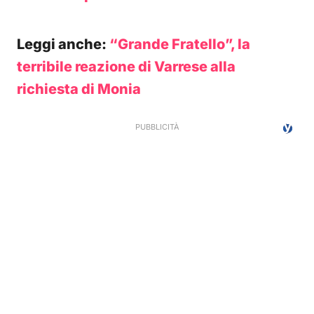
Leggi anche:
“Grande Fratello”, la
terribile reazione di Varrese alla
richiesta di Monia