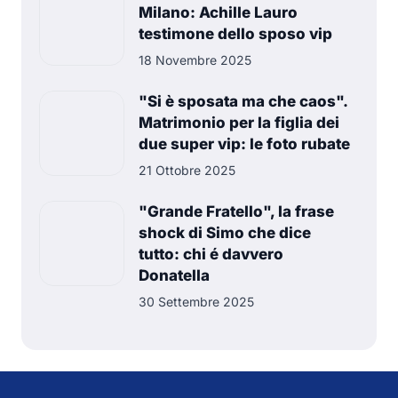
Milano: Achille Lauro
testimone dello sposo vip
18 Novembre 2025
"Si è sposata ma che caos".
Matrimonio per la figlia dei
due super vip: le foto rubate
21 Ottobre 2025
"Grande Fratello", la frase
shock di Simo che dice
tutto: chi é davvero
Donatella
30 Settembre 2025