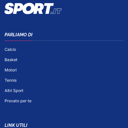
PARLIAMO DI
Calcio
Basket
Motori
Tennis
Altri Sport
Provato per te
LINK UTILI