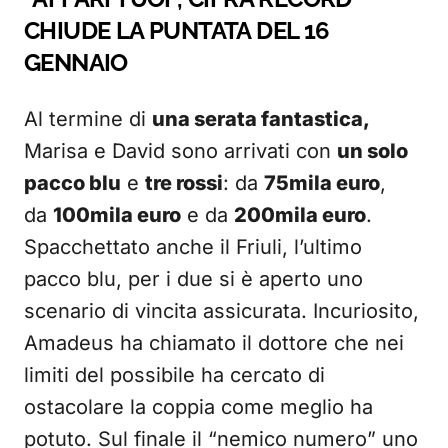
CHIUDE LA PUNTATA DEL 16
GENNAIO
Al termine di
una serata fantastica,
Marisa e David sono arrivati con
un solo
pacco blu
e
tre rossi
: da
75mila euro
,
da
100mila euro
e da
200mila euro
.
Spacchettato anche il Friuli, l’ultimo
pacco blu, per i due si è aperto uno
scenario di vincita assicurata. Incuriosito,
Amadeus ha chiamato il dottore che nei
limiti del possibile ha cercato di
ostacolare la coppia come meglio ha
potuto. Sul finale il “nemico numero” uno