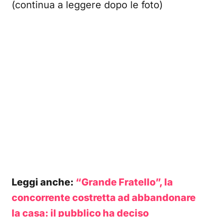
(continua a leggere dopo le foto)
Leggi anche:
“Grande Fratello”, la
concorrente costretta ad abbandonare
la casa: il pubblico ha deciso