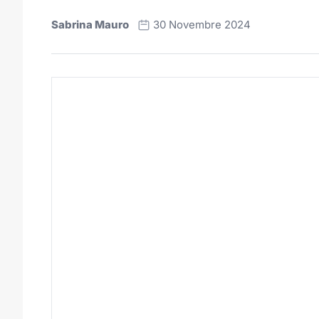
Sabrina Mauro
30 Novembre 2024