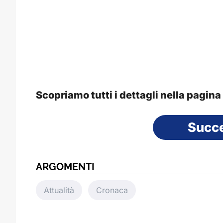
Scopriamo tutti i dettagli nella pagin
Succ
ARGOMENTI
Attualità
Cronaca