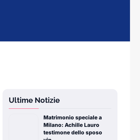
Ultime Notizie
Matrimonio speciale a
Milano: Achille Lauro
testimone dello sposo