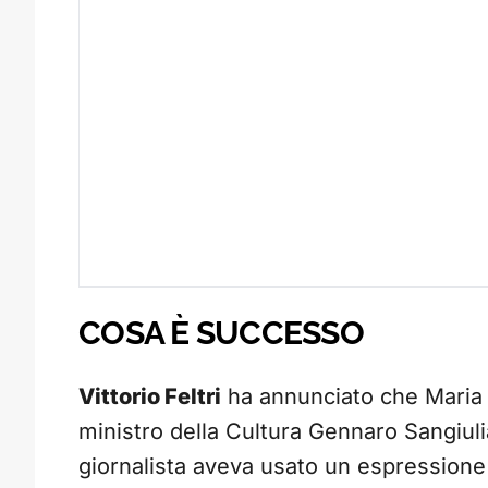
COSA È SUCCESSO
Vittorio Feltri
ha annunciato che Maria Ro
ministro della Cultura Gennaro Sangiulia
giornalista aveva usato un espressione 