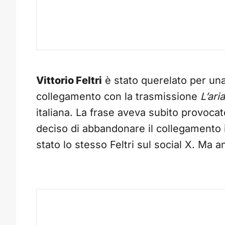
Vittorio Feltri
è stato querelato per una
collegamento con la trasmissione
L’ari
italiana. La frase aveva subito provocat
deciso di abbandonare il collegamento i
stato lo stesso Feltri sul social X. Ma 