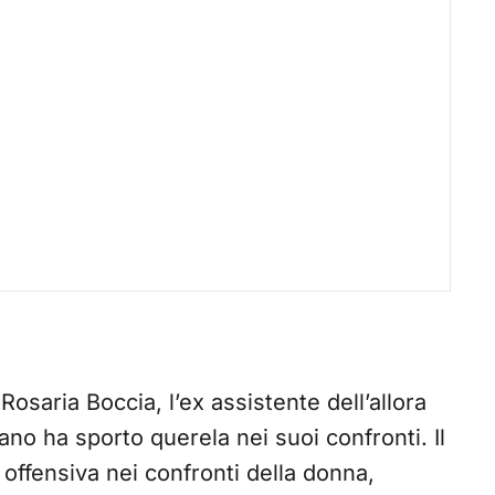
saria Boccia, l’ex assistente dell’allora
no ha sporto querela nei suoi confronti. Il
offensiva nei confronti della donna,