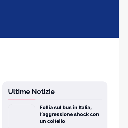
Ultime Notizie
Follia sul bus in Italia,
l’aggressione shock con
un coltello