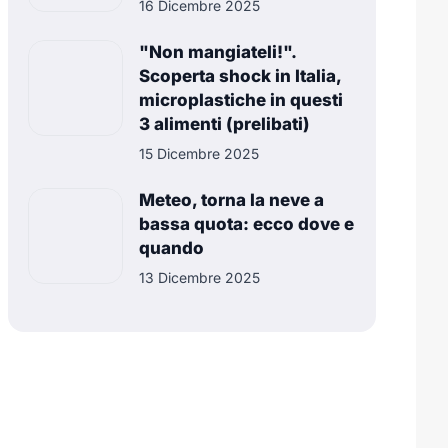
16 Dicembre 2025
"Non mangiateli!".
Scoperta shock in Italia,
microplastiche in questi
3 alimenti (prelibati)
15 Dicembre 2025
Meteo, torna la neve a
bassa quota: ecco dove e
quando
13 Dicembre 2025