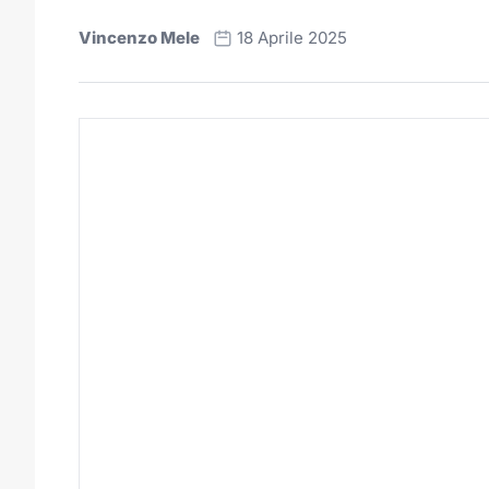
Vincenzo Mele
18 Aprile 2025