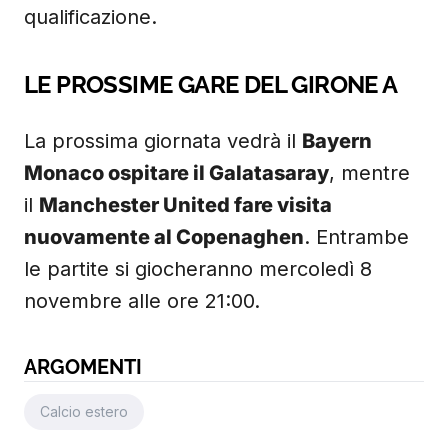
qualificazione.
LE PROSSIME GARE DEL GIRONE A
La prossima giornata vedrà il
Bayern
Monaco ospitare il Galatasaray
, mentre
il
Manchester United fare visita
nuovamente al Copenaghen
. Entrambe
le partite si giocheranno mercoledì 8
novembre alle ore 21:00.
ARGOMENTI
Calcio estero