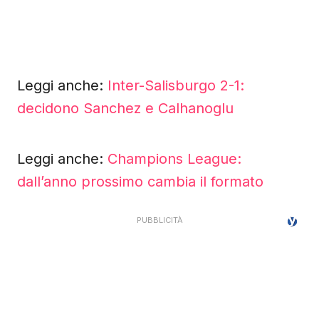
Leggi anche:
Inter-Salisburgo 2-1:
decidono Sanchez e Calhanoglu
Leggi anche:
Champions League:
dall’anno prossimo cambia il formato