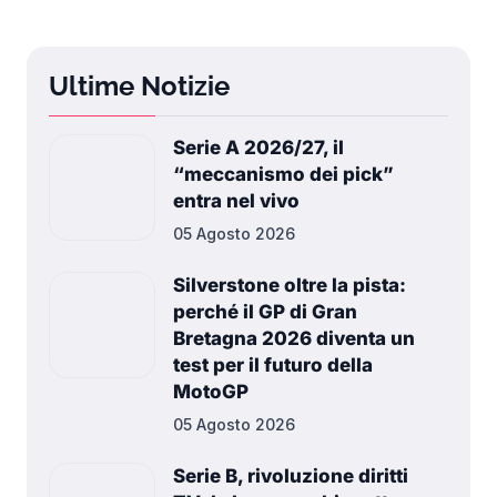
Ultime Notizie
Serie A 2026/27, il
“meccanismo dei pick”
entra nel vivo
05 Agosto 2026
Silverstone oltre la pista:
perché il GP di Gran
Bretagna 2026 diventa un
test per il futuro della
MotoGP
05 Agosto 2026
Serie B, rivoluzione diritti