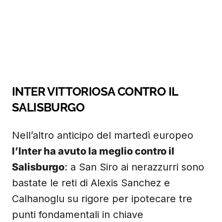
INTER VITTORIOSA CONTRO IL
SALISBURGO
Nell’altro anticipo del martedì europeo
l’Inter ha avuto la meglio contro il
Salisburgo
: a San Siro ai nerazzurri sono
bastate le reti di Alexis Sanchez e
Calhanoglu su rigore per ipotecare tre
punti fondamentali in chiave