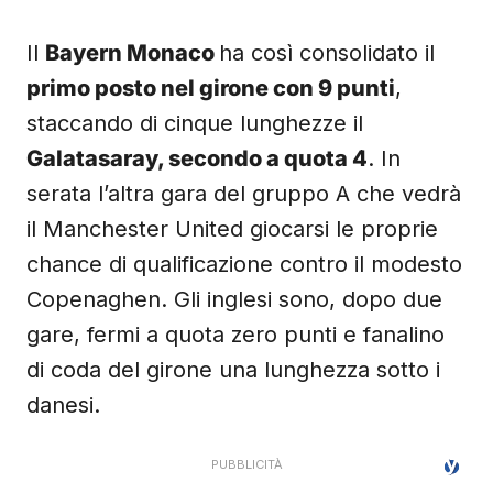
Il
Bayern Monaco
ha così consolidato il
primo posto nel girone con 9 punti
,
staccando di cinque lunghezze il
Galatasaray, secondo a quota 4
. In
serata l’altra gara del gruppo A che vedrà
il Manchester United giocarsi le proprie
chance di qualificazione contro il modesto
Copenaghen. Gli inglesi sono, dopo due
gare, fermi a quota zero punti e fanalino
di coda del girone una lunghezza sotto i
danesi.