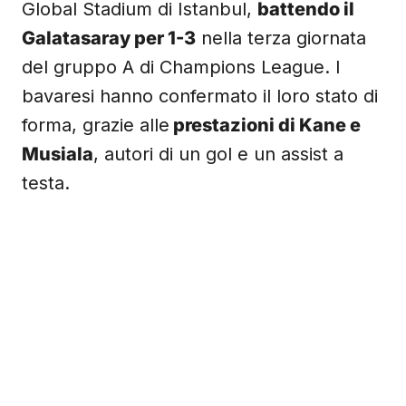
Global Stadium di Istanbul,
battendo il
Galatasaray per 1-3
nella terza giornata
del gruppo A di Champions League. I
bavaresi hanno confermato il loro stato di
forma, grazie alle
prestazioni di Kane e
Musiala
, autori di un gol e un assist a
testa.