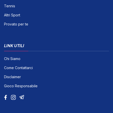
Tennis
Altri Sport
Provato per te
LINK UTILI
Chi Siamo
Come Contattarci
Disclaimer
Gioco Responsabile