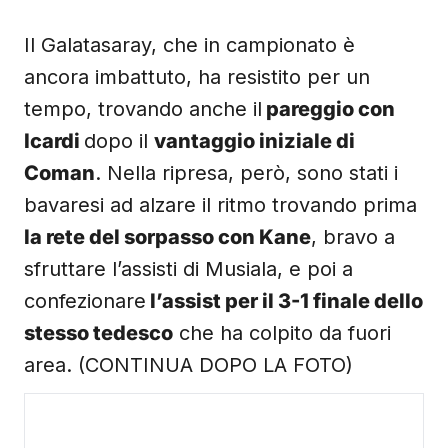
Il Galatasaray, che in campionato è
ancora imbattuto, ha resistito per un
tempo, trovando anche il
pareggio con
Icardi
dopo il
vantaggio iniziale di
Coman
. Nella ripresa, però, sono stati i
bavaresi ad alzare il ritmo trovando prima
la rete del sorpasso con Kane
, bravo a
sfruttare l’assisti di Musiala, e poi a
confezionare
l’assist per il 3-1 finale dello
stesso tedesco
che ha colpito da fuori
area. (CONTINUA DOPO LA FOTO)