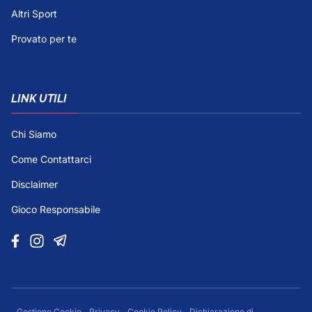
Altri Sport
Provato per te
LINK UTILI
Chi Siamo
Come Contattarci
Disclaimer
Gioco Responsabile
Gestione Cookie
Privacy
Cookie Policy
Dichiarazione di