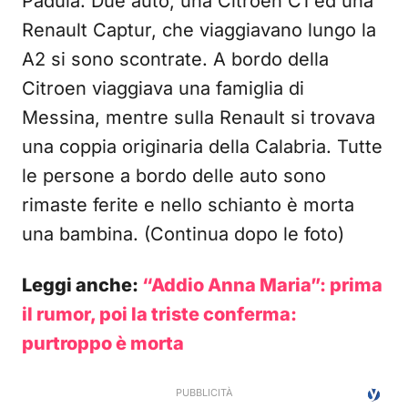
Padula. Due auto, una Citroen C1 ed una
Renault Captur, che viaggiavano lungo la
A2 si sono scontrate. A bordo della
Citroen viaggiava una famiglia di
Messina, mentre sulla Renault si trovava
una coppia originaria della Calabria. Tutte
le persone a bordo delle auto sono
rimaste ferite e nello schianto è morta
una bambina. (Continua dopo le foto)
Leggi anche:
“Addio Anna Maria”: prima
il rumor, poi la triste conferma:
purtroppo è morta