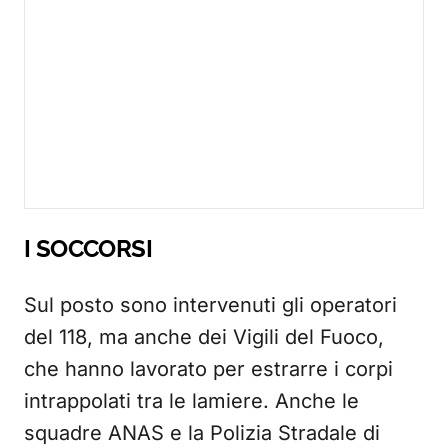
I SOCCORSI
Sul posto sono intervenuti gli operatori
del 118, ma anche dei Vigili del Fuoco,
che hanno lavorato per estrarre i corpi
intrappolati tra le lamiere. Anche le
squadre ANAS e la Polizia Stradale di