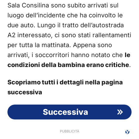
Sala Consilina sono subito arrivati sul
luogo dell’incidente che ha coinvolto le
due auto. Lungo il tratto dell’autostrada
A2 interessato, ci sono stati rallentamenti
per tutta la mattinata. Appena sono
arrivati, i soccorritori hanno notato che
le
condizioni della bambina erano critiche
.
Scopriamo tutti i dettagli nella pagina
successiva
Successiva