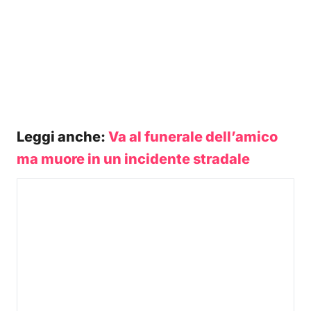
Leggi anche:
Va al funerale dell’amico
ma muore in un incidente stradale