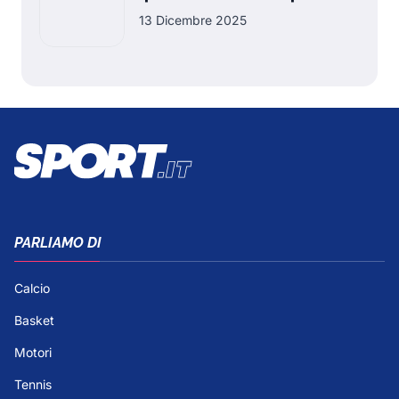
13 Dicembre 2025
PARLIAMO DI
Calcio
Basket
Motori
Tennis