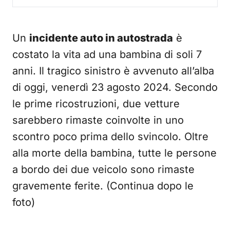
Un
incidente auto in autostrada
è
costato la vita ad una bambina di soli 7
anni. Il tragico sinistro è avvenuto all’alba
di oggi, venerdì 23 agosto 2024. Secondo
le prime ricostruzioni, due vetture
sarebbero rimaste coinvolte in uno
scontro poco prima dello svincolo. Oltre
alla morte della bambina, tutte le persone
a bordo dei due veicolo sono rimaste
gravemente ferite. (Continua dopo le
foto)