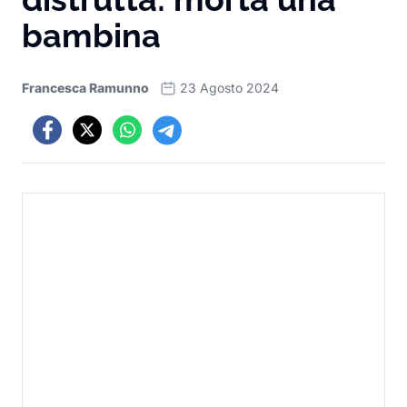
bambina
Francesca Ramunno
23 Agosto 2024