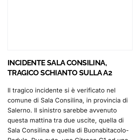
INCIDENTE SALA CONSILINA,
TRAGICO SCHIANTO SULLA A2
Il tragico incidente si è verificato nel
comune di Sala Consilina, in provincia di
Salerno. Il sinistro sarebbe avvenuto
questa mattina tra due uscite, quella di
Sala Consilina e quella di Buonabitacolo-