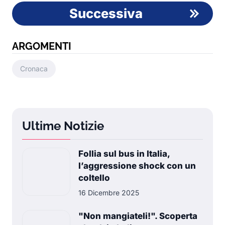
Successiva
ARGOMENTI
Cronaca
Ultime Notizie
Follia sul bus in Italia,
l’aggressione shock con un
coltello
16 Dicembre 2025
"Non mangiateli!". Scoperta