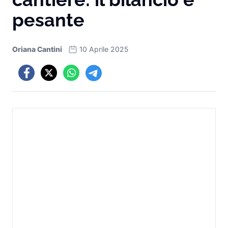
pesante
Oriana Cantini
10 Aprile 2025