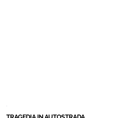
TRAGEDIA IN AUTOSTRADA,