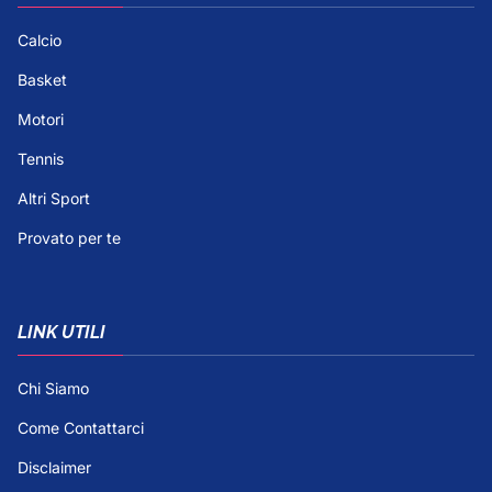
Calcio
Basket
Motori
Tennis
Altri Sport
Provato per te
LINK UTILI
Chi Siamo
Come Contattarci
Disclaimer