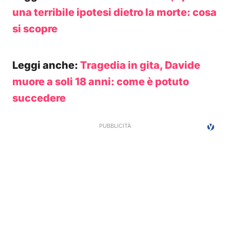
una terribile ipotesi dietro la morte: cosa
si scopre
Leggi anche:
Tragedia in gita, Davide
muore a soli 18 anni: come è potuto
succedere