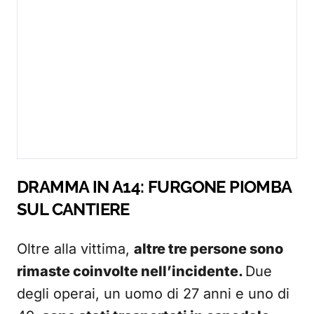
DRAMMA IN A14: FURGONE PIOMBA
SUL CANTIERE
Oltre alla vittima,
altre tre persone sono
rimaste coinvolte nell’incidente.
Due
degli operai, un uomo di 27 anni e uno di