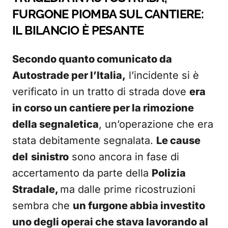
FURGONE PIOMBA SUL CANTIERE:
IL BILANCIO È PESANTE
Secondo quanto comunicato da
Autostrade per l’Italia,
l’incidente si è
verificato in un tratto di strada dove
era
in corso un cantiere per la rimozione
della segnaletica
, un’operazione che era
stata debitamente segnalata.
Le cause
del
sinistro
sono ancora in fase di
accertamento da parte della
Polizia
Stradale,
ma dalle prime ricostruzioni
sembra che
un furgone abbia investito
uno degli operai che stava lavorando al