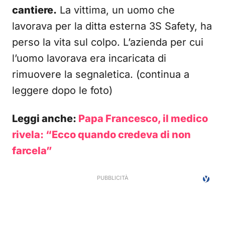
cantiere.
La vittima, un uomo che
lavorava per la ditta esterna 3S Safety, ha
perso la vita sul colpo. L’azienda per cui
l’uomo lavorava era incaricata di
rimuovere la segnaletica. (continua a
leggere dopo le foto)
Leggi anche:
Papa Francesco, il medico
rivela: “Ecco quando credeva di non
farcela”