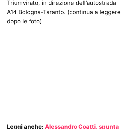
Triumvirato, in direzione dell’autostrada
A14 Bologna-Taranto. (continua a leggere
dopo le foto)
Leggi anche:
Alessandro Coatti, spunta