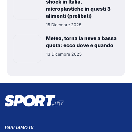
shock in Italia,
microplastiche in questi 3
alimenti (prelibati)
15 Dicembre 2025
Meteo, torna la neve a bassa
quota: ecco dove e quando
13 Dicembre 2025
PARLIAMO DI