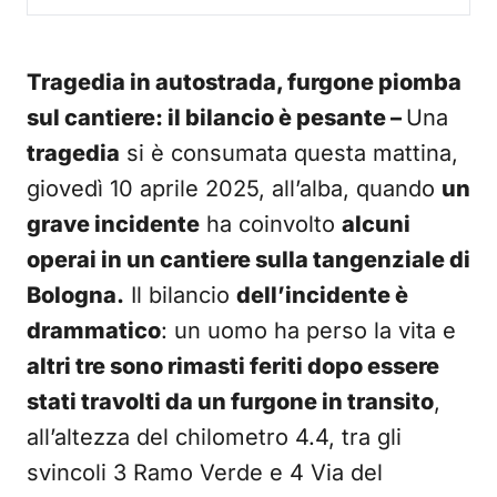
Tragedia in autostrada, furgone piomba
sul cantiere: il bilancio è pesante –
Una
tragedia
si è consumata questa mattina,
giovedì 10 aprile 2025, all’alba, quando
un
grave incidente
ha coinvolto
alcuni
operai in un cantiere sulla tangenziale di
Bologna.
Il bilancio
dell’incidente è
drammatico
: un uomo ha perso la vita e
altri tre sono rimasti feriti dopo essere
stati travolti da un furgone in transito
,
all’altezza del chilometro 4.4, tra gli
svincoli 3 Ramo Verde e 4 Via del