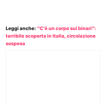
Leggi anche:
“C’è un corpo sui binari”:
terribile scoperta in Italia, circolazione
sospesa