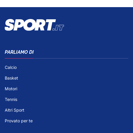
PARLIAMO DI
Calcio
Basket
Motori
Tennis
Altri Sport
Provato per te