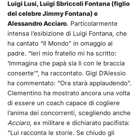
Luigi Lusi, Luigi Sbriccoli Fontana (figlio
del celebre Jimmy Fontana) e
Alessandro Acciaro
. Particolarmente
intensa l’esibizione di Luigi Fontana, che
ha cantato “Il Mondo” in omaggio al
padre. “Ieri mio fratello mi ha scritto:
‘Immagina che papà sia lì con le braccia
conserte’”, ha raccontato. Gigi D’Alessio
ha commentato: “Ora starà applaudendo”.
Clementino ha mostrato ancora una volta
di essere un coach capace di cogliere
l’anima dei concorrenti, scegliendo anche
Acciaro
, ex militare e dichiarato pacifista:
“Lui racconta le storie. Se chiudo gli