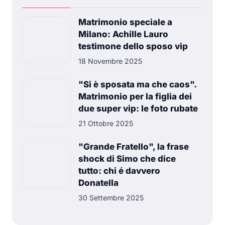
Matrimonio speciale a
Milano: Achille Lauro
testimone dello sposo vip
18 Novembre 2025
"Si è sposata ma che caos".
Matrimonio per la figlia dei
due super vip: le foto rubate
21 Ottobre 2025
"Grande Fratello", la frase
shock di Simo che dice
tutto: chi é davvero
Donatella
30 Settembre 2025