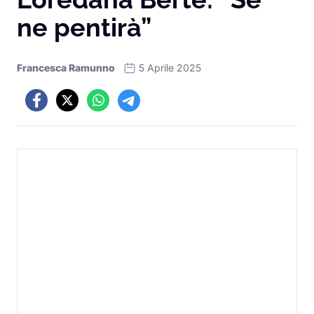
ne pentirà”
Francesca Ramunno
5 Aprile 2025