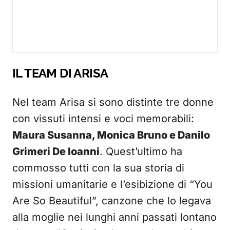
IL TEAM DI ARISA
Nel team Arisa si sono distinte tre donne
con vissuti intensi e voci memorabili:
Maura Susanna, Monica Bruno e Danilo
Grimeri De Ioanni
. Quest’ultimo ha
commosso tutti con la sua storia di
missioni umanitarie e l’esibizione di “You
Are So Beautiful”, canzone che lo legava
alla moglie nei lunghi anni passati lontano