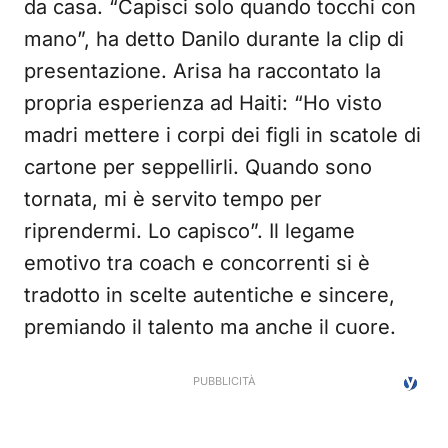
da casa. “Capisci solo quando tocchi con
mano”, ha detto Danilo durante la clip di
presentazione. Arisa ha raccontato la
propria esperienza ad Haiti: “Ho visto
madri mettere i corpi dei figli in scatole di
cartone per seppellirli. Quando sono
tornata, mi è servito tempo per
riprendermi. Lo capisco”. Il legame
emotivo tra coach e concorrenti si è
tradotto in scelte autentiche e sincere,
premiando il talento ma anche il cuore.