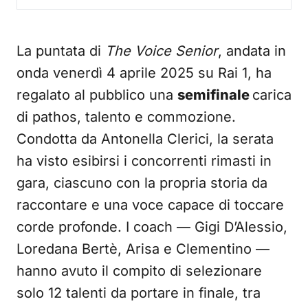
La puntata di
The Voice Senior
, andata in
onda venerdì 4 aprile 2025 su Rai 1, ha
regalato al pubblico una
semifinale
carica
di pathos, talento e commozione.
Condotta da Antonella Clerici, la serata
ha visto esibirsi i concorrenti rimasti in
gara, ciascuno con la propria storia da
raccontare e una voce capace di toccare
corde profonde. I coach — Gigi D’Alessio,
Loredana Bertè, Arisa e Clementino —
hanno avuto il compito di selezionare
solo 12 talenti da portare in finale, tra