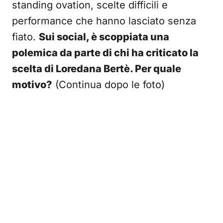
standing ovation, scelte difficili e
performance che hanno lasciato senza
fiato.
Sui social, è scoppiata una
polemica da parte di chi ha criticato la
scelta di Loredana Bertè. Per quale
motivo?
(Continua dopo le foto)