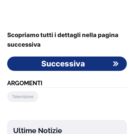
Scopriamo tutti i dettagli nella pagina
successiva
Successiva
ARGOMENTI
Televisione
Ultime Notizie