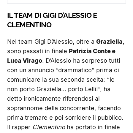
IL TEAM DI GIGI D’ALESSIO E
CLEMENTINO
Nel team Gigi D’Alessio, oltre a
Graziella
,
sono passati in finale
Patrizia Conte e
Luca Virago
. D’Alessio ha sorpreso tutti
con un annuncio “drammatico” prima di
comunicare la sua seconda scelta: “Io
non porto Graziella… porto Lelli!”, ha
detto ironicamente riferendosi al
soprannome della concorrente, facendo
prima tremare e poi sorridere il pubblico.
Il rapper
Clementino
ha portato in finale