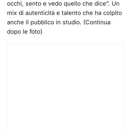
occhi, sento e vedo quello che dice”. Un
mix di autenticità e talento che ha colpito
anche il pubblico in studio. (Continua
dopo le foto)