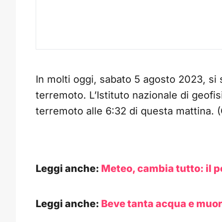
In molti oggi, sabato 5 agosto 2023, si
terremoto. L’Istituto nazionale di geofis
terremoto alle 6:32 di questa mattina. 
Leggi anche:
Meteo, cambia tutto: il p
Leggi anche:
Beve tanta acqua e muor