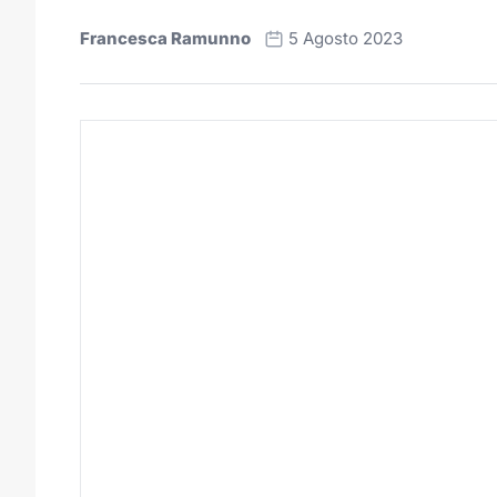
Francesca Ramunno
5 Agosto 2023