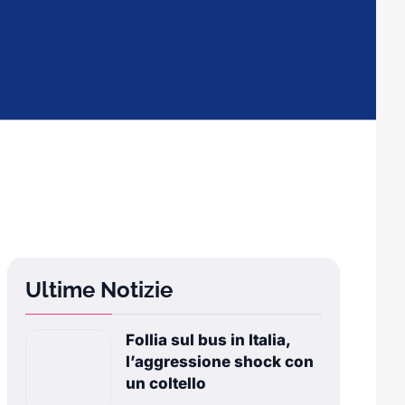
Ultime Notizie
Follia sul bus in Italia,
l’aggressione shock con
un coltello