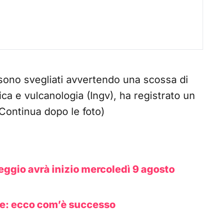
 sono svegliati avvertendo una scossa di
ica e vulcanologia (Ingv), ha registrato un
(Continua dopo le foto)
eggio avrà inizio mercoledì 9 agosto
e: ecco com’è successo