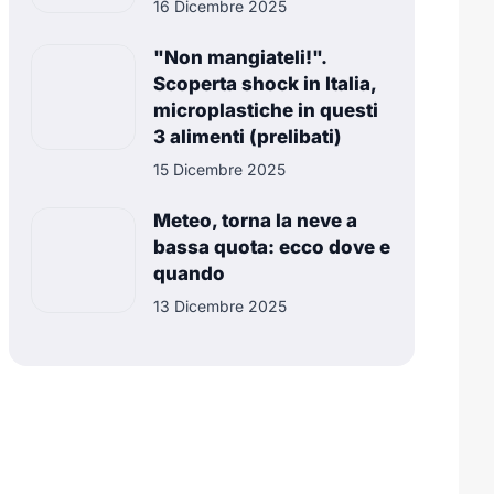
16 Dicembre 2025
"Non mangiateli!".
Scoperta shock in Italia,
microplastiche in questi
3 alimenti (prelibati)
15 Dicembre 2025
Meteo, torna la neve a
bassa quota: ecco dove e
quando
13 Dicembre 2025