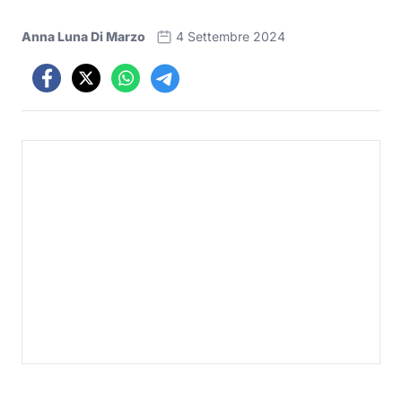
Anna Luna Di Marzo
4 Settembre 2024