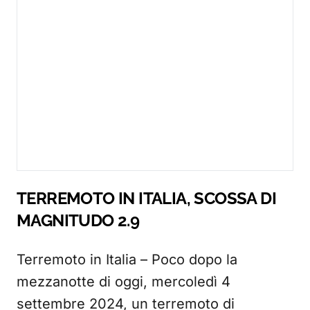
TERREMOTO IN ITALIA, SCOSSA DI
MAGNITUDO 2.9
Terremoto in Italia – Poco dopo la
mezzanotte di oggi, mercoledì 4
settembre 2024, un terremoto di