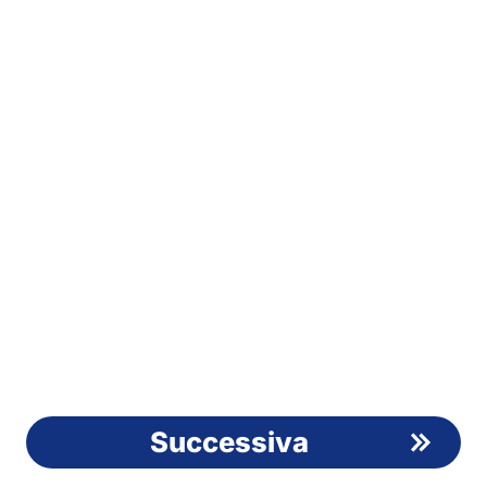
Successiva