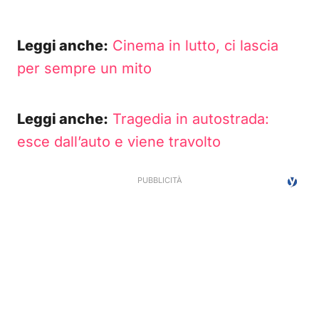
Leggi anche:
Cinema in lutto, ci lascia
per sempre un mito
Leggi anche:
Tragedia in autostrada:
esce dall’auto e viene travolto