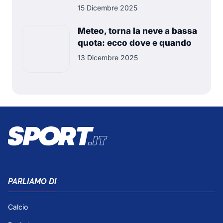
15 Dicembre 2025
Meteo, torna la neve a bassa
quota: ecco dove e quando
13 Dicembre 2025
PARLIAMO DI
Calcio