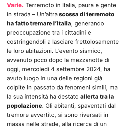
Varie.
Terremoto in Italia, paura e gente
in strada – Un’altra
scossa di terremoto
ha fatto tremare l’Italia
, generando
preoccupazione tra i cittadini e
costringendoli a lasciare frettolosamente
le loro abitazioni. L’evento sismico,
avvenuto poco dopo la mezzanotte di
oggi, mercoledì 4 settembre 2024, ha
avuto luogo in una delle regioni già
colpite in passato da fenomeni simili, ma
la sua intensità ha destato
allerta tra la
popolazione
. Gli abitanti, spaventati dal
tremore avvertito, si sono riversati in
massa nelle strade, alla ricerca di un