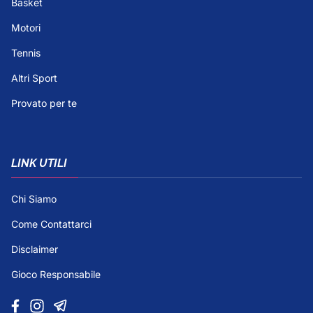
Basket
Motori
Tennis
Altri Sport
Provato per te
LINK UTILI
Chi Siamo
Come Contattarci
Disclaimer
Gioco Responsabile