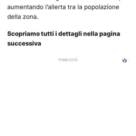
aumentando l’allerta tra la popolazione
della zona.
Scopriamo tutti i dettagli nella pagina
successiva