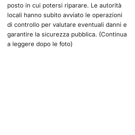
posto in cui potersi riparare. Le autorità
locali hanno subito avviato le operazioni
di controllo per valutare eventuali danni e
garantire la sicurezza pubblica. (Continua
a leggere dopo le foto)