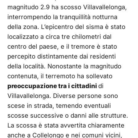
magnitudo 2.9 ha scosso Villavallelonga,
interrompendo la tranquillità notturna
della zona. L’epicentro del sisma è stato
localizzato a circa tre chilometri dal
centro del paese, e il tremore è stato
percepito distintamente dai residenti
della località. Nonostante la magnitudo
contenuta, il terremoto ha sollevato
preoccupazione tra i cittadini
di
Villavallelonga. Diverse persone sono
scese in strada, temendo eventuali
scosse successive o danni alle strutture.
La scossa è stata avvertita chiaramente
anche a Collelongo e nei comuni vicini,