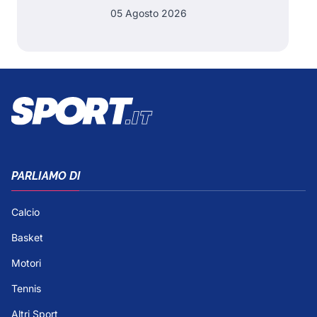
05 Agosto 2026
PARLIAMO DI
Calcio
Basket
Motori
Tennis
Altri Sport