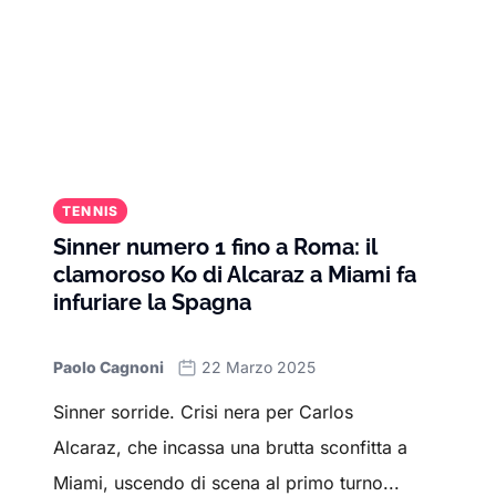
TENNIS
Sinner numero 1 fino a Roma: il
clamoroso Ko di Alcaraz a Miami fa
infuriare la Spagna
Paolo Cagnoni
22 Marzo 2025
Sinner sorride. Crisi nera per Carlos
Alcaraz, che incassa una brutta sconfitta a
Miami, uscendo di scena al primo turno...