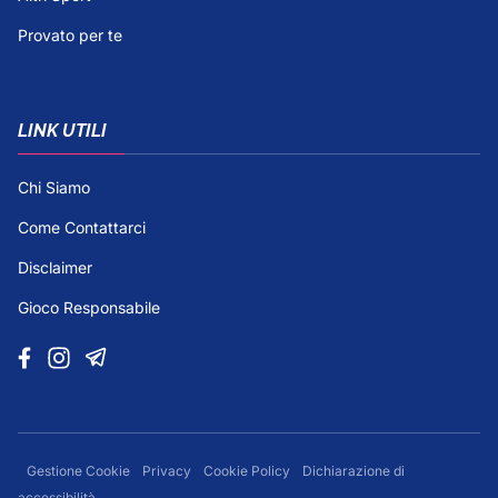
Provato per te
LINK UTILI
Chi Siamo
Come Contattarci
Disclaimer
Gioco Responsabile
Gestione Cookie
Privacy
Cookie Policy
Dichiarazione di
accessibilità