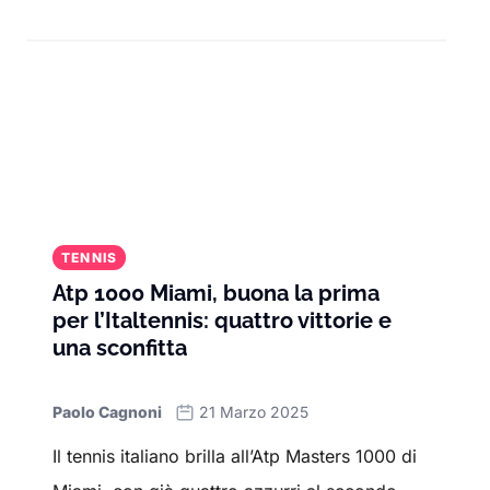
TENNIS
Atp 1000 Miami, buona la prima
per l’Italtennis: quattro vittorie e
una sconfitta
Paolo Cagnoni
21 Marzo 2025
Il tennis italiano brilla all’Atp Masters 1000 di