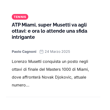
TENNIS
ATP Miami, super Musetti va agli
ottavi: e ora lo attende una sfida
intrigante
Paolo Cagnoni
24 Marzo 2025
Lorenzo Musetti conquista un posto negli
ottavi di finale del Masters 1000 di Miami,
dove affronterà Novak Djokovic, attuale
numero...