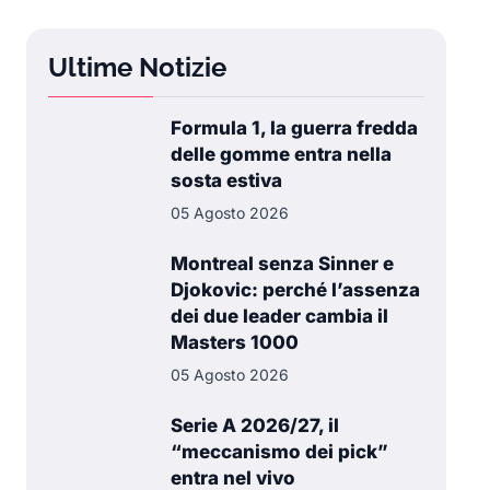
Ultime Notizie
Formula 1, la guerra fredda
delle gomme entra nella
sosta estiva
05 Agosto 2026
Montreal senza Sinner e
Djokovic: perché l’assenza
dei due leader cambia il
Masters 1000
05 Agosto 2026
Serie A 2026/27, il
“meccanismo dei pick”
entra nel vivo