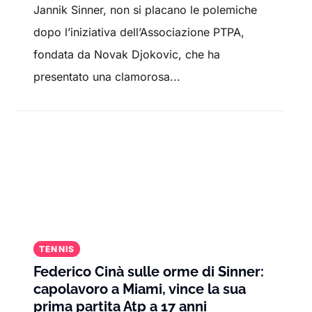
Jannik Sinner, non si placano le polemiche
dopo l’iniziativa dell’Associazione PTPA,
fondata da Novak Djokovic, che ha
presentato una clamorosa...
TENNIS
Federico Cinà sulle orme di Sinner:
capolavoro a Miami, vince la sua
prima partita Atp a 17 anni