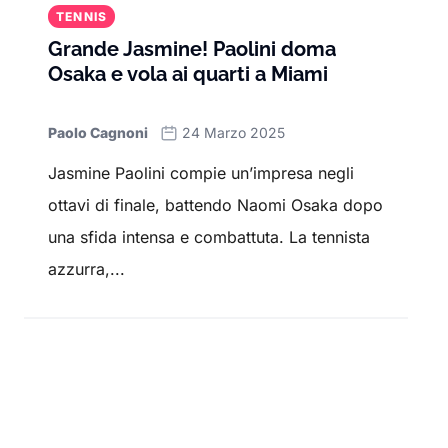
TENNIS
Grande Jasmine! Paolini doma
Osaka e vola ai quarti a Miami
Paolo Cagnoni
24 Marzo 2025
Jasmine Paolini compie un’impresa negli
ottavi di finale, battendo Naomi Osaka dopo
una sfida intensa e combattuta. La tennista
azzurra,...