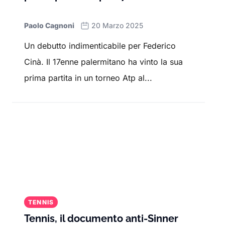
Paolo Cagnoni
20 Marzo 2025
Un debutto indimenticabile per Federico
Cinà. Il 17enne palermitano ha vinto la sua
prima partita in un torneo Atp al...
TENNIS
Tennis, il documento anti-Sinner