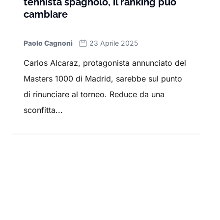
tennista spagnolo, il ranking può
cambiare
Paolo Cagnoni
23 Aprile 2025
Carlos Alcaraz, protagonista annunciato del
Masters 1000 di Madrid, sarebbe sul punto
di rinunciare al torneo. Reduce da una
sconfitta...