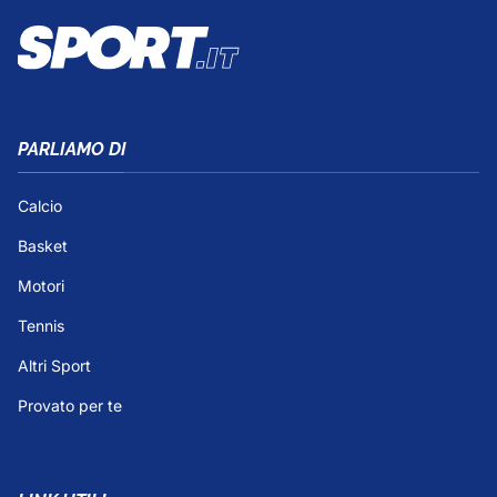
PARLIAMO DI
Calcio
Basket
Motori
Tennis
Altri Sport
Provato per te