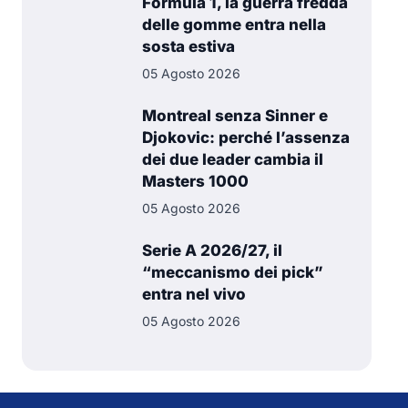
Formula 1, la guerra fredda
delle gomme entra nella
sosta estiva
05 Agosto 2026
Montreal senza Sinner e
Djokovic: perché l’assenza
dei due leader cambia il
Masters 1000
05 Agosto 2026
Serie A 2026/27, il
“meccanismo dei pick”
entra nel vivo
05 Agosto 2026