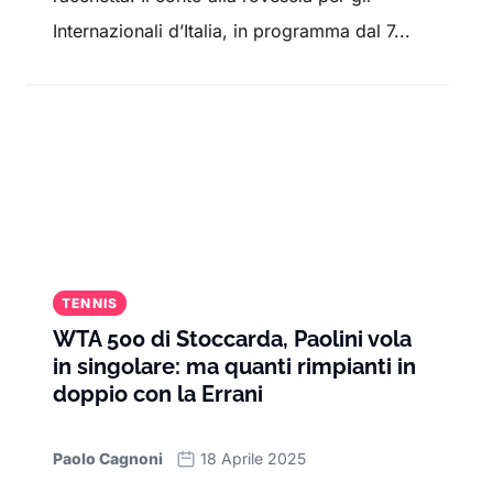
Internazionali d’Italia, in programma dal 7...
TENNIS
WTA 500 di Stoccarda, Paolini vola
in singolare: ma quanti rimpianti in
doppio con la Errani
Paolo Cagnoni
18 Aprile 2025