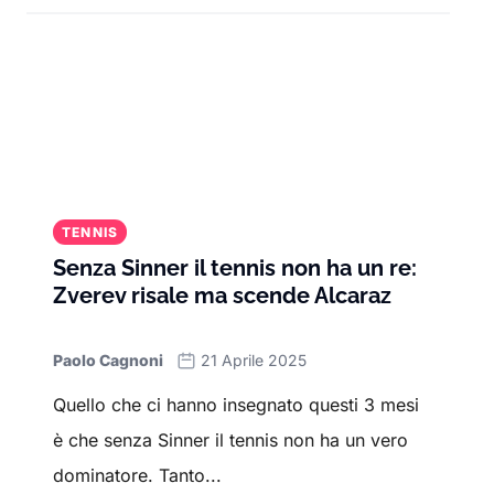
TENNIS
Senza Sinner il tennis non ha un re:
Zverev risale ma scende Alcaraz
Paolo Cagnoni
21 Aprile 2025
Quello che ci hanno insegnato questi 3 mesi
è che senza Sinner il tennis non ha un vero
dominatore. Tanto...