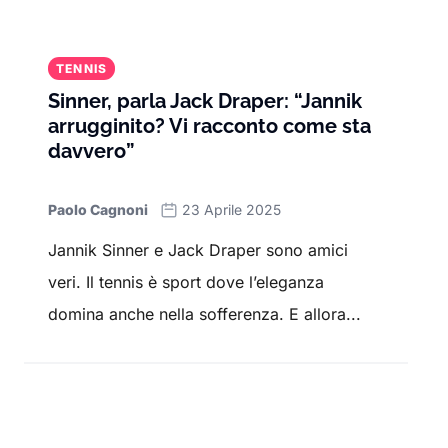
TENNIS
Sinner, parla Jack Draper: “Jannik
arrugginito? Vi racconto come sta
davvero”
Paolo Cagnoni
23 Aprile 2025
Jannik Sinner e Jack Draper sono amici
veri. Il tennis è sport dove l’eleganza
domina anche nella sofferenza. E allora...