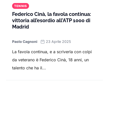
TENNIS
Federico Cinà, la favola continua:
vittoria all’esordio all’ATP 1000 di
Madrid
Paolo Cagnoni
23 Aprile 2025
La favola continua, e a scriverla con colpi
da veterano è Federico Cinà, 18 anni, un
talento che ha il...