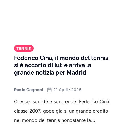
TENNIS
Federico Cinà, il mondo del tennis
si è accorto di lui: e arriva la
grande notizia per Madrid
Paolo Cagnoni
21 Aprile 2025
Cresce, sorride e sorprende. Federico Cinà,
classe 2007, gode già si un grande credito
nel mondo del tennis nonostante la...