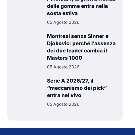
delle gomme entra nella
sosta estiva
05 Agosto 2026
Montreal senza Sinner e
Djokovic: perché l’assenza
dei due leader cambia il
Masters 1000
05 Agosto 2026
Serie A 2026/27, il
“meccanismo dei pick”
entra nel vivo
05 Agosto 2026