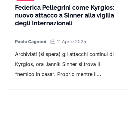
Federica Pellegrini come Kyrgios:
nuovo attacco a Sinner alla vigilia
degli Internazionali
Paolo Cagnoni
11 Aprile 2025
Archiviati (si spera) gli attacchi continui di
Kyrgios, ora Jannik Sinner si trova il
“nemico in casa“. Proprio mentre il...