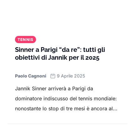
TENNIS
Sinner a Parigi “da re”: tutti gli
obiettivi di Jannik per il 2025
Paolo Cagnoni
9 Aprile 2025
Jannik Sinner arriverà a Parigi da
dominatore indiscusso del tennis mondiale:
nonostante lo stop di tre mesi è ancora al...