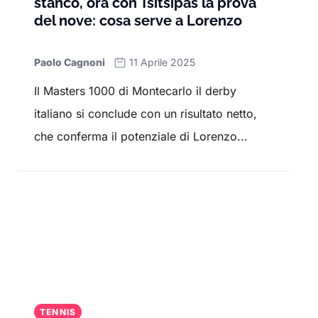
stanco, ora con Tsitsipas la prova
del nove: cosa serve a Lorenzo
Paolo Cagnoni
11 Aprile 2025
Il Masters 1000 di Montecarlo il derby
italiano si conclude con un risultato netto,
che conferma il potenziale di Lorenzo...
TENNIS