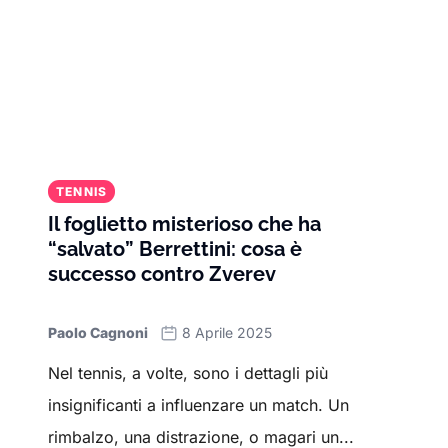
TENNIS
Il foglietto misterioso che ha
“salvato” Berrettini: cosa è
successo contro Zverev
Paolo Cagnoni
8 Aprile 2025
Nel tennis, a volte, sono i dettagli più
insignificanti a influenzare un match. Un
rimbalzo, una distrazione, o magari un...