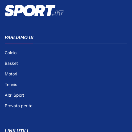
PARLIAMO DI
Calcio
Basket
Motori
Tennis
Altri Sport
Provato per te
LINK UTILI