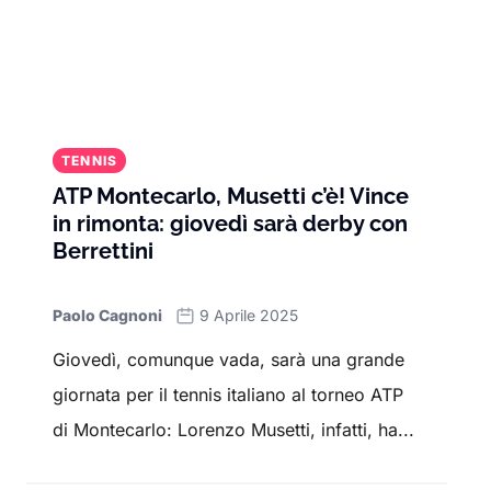
TENNIS
ATP Montecarlo, Musetti c’è! Vince
in rimonta: giovedì sarà derby con
Berrettini
Paolo Cagnoni
9 Aprile 2025
Giovedì, comunque vada, sarà una grande
giornata per il tennis italiano al torneo ATP
di Montecarlo: Lorenzo Musetti, infatti, ha...