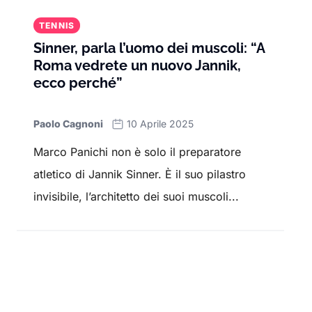
TENNIS
Sinner, parla l’uomo dei muscoli: “A
Roma vedrete un nuovo Jannik,
ecco perché”
Paolo Cagnoni
10 Aprile 2025
Marco Panichi non è solo il preparatore
atletico di Jannik Sinner. È il suo pilastro
invisibile, l’architetto dei suoi muscoli...