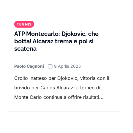
TENNIS
ATP Montecarlo: Djokovic, che
botta! Alcaraz trema e poi si
scatena
Paolo Cagnoni
9 Aprile 2025
Crollo inatteso per Djokovic, vittoria con il
brivido per Carlos Alcaraz: il torneo di
Monte Carlo continua a offrire risultati...