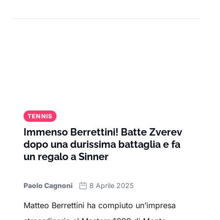
TENNIS
Immenso Berrettini! Batte Zverev
dopo una durissima battaglia e fa
un regalo a Sinner
Paolo Cagnoni
8 Aprile 2025
Matteo Berrettini ha compiuto un’impresa