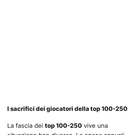
I sacrifici dei giocatori della top 100-250
La fascia dei
top 100-250
vive una