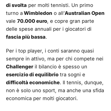
di svolta
per molti tennisti. Un primo
turno a
Wimbledon
o all’
Australian Open
vale
70.000 euro
, e copre gran parte
delle spese annuali per i giocatori di
fascia più bassa
.
Per i top player, i conti saranno quasi
sempre in attivo, ma per chi compete nei
Challenger
il bilancio è spesso un
esercizio di equilibrio
tra sogni e
difficoltà economiche
. Il tennis, dunque,
non è solo uno sport, ma anche una sfida
economica per molti giocatori.