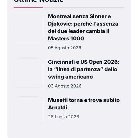
Montreal senza Sinner e
Djokovic: perché l’assenza
dei due leader cambia il
Masters 1000
05 Agosto 2026
Cincinnati e US Open 2026:
la “linea di partenza” dello
swing americano
03 Agosto 2026
Musetti torna e trova subito
Arnaldi
28 Luglio 2026