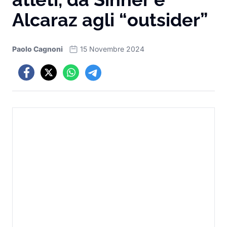
Alcaraz agli “outsider”
Paolo Cagnoni
15 Novembre 2024