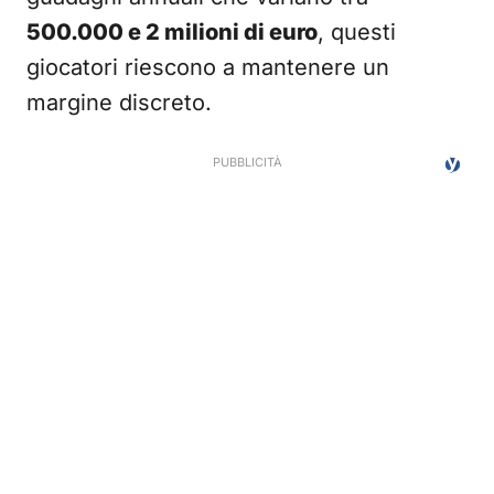
500.000 e 2 milioni di euro
, questi
giocatori riescono a mantenere un
margine discreto.