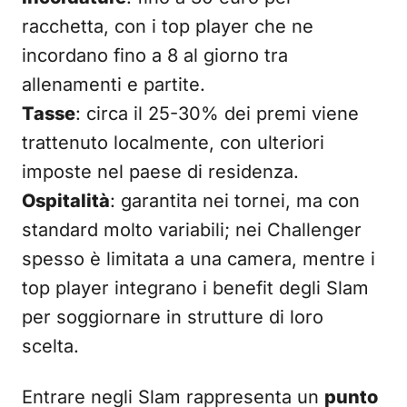
racchetta, con i top player che ne
incordano fino a 8 al giorno tra
allenamenti e partite.
Tasse
: circa il 25-30% dei premi viene
trattenuto localmente, con ulteriori
imposte nel paese di residenza.
Ospitalità
: garantita nei tornei, ma con
standard molto variabili; nei Challenger
spesso è limitata a una camera, mentre i
top player integrano i benefit degli Slam
per soggiornare in strutture di loro
scelta.
Entrare negli Slam rappresenta un
punto