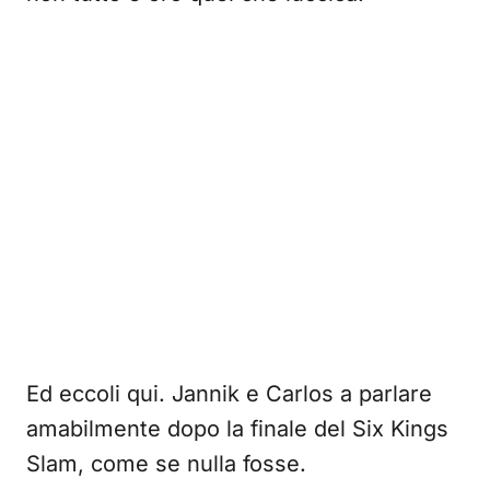
Ed eccoli qui. Jannik e Carlos a parlare
amabilmente dopo la finale del Six Kings
Slam, come se nulla fosse.