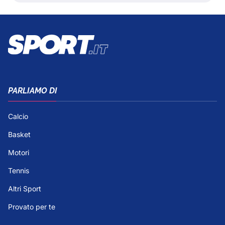
PARLIAMO DI
Calcio
Basket
Motori
Tennis
Altri Sport
Provato per te