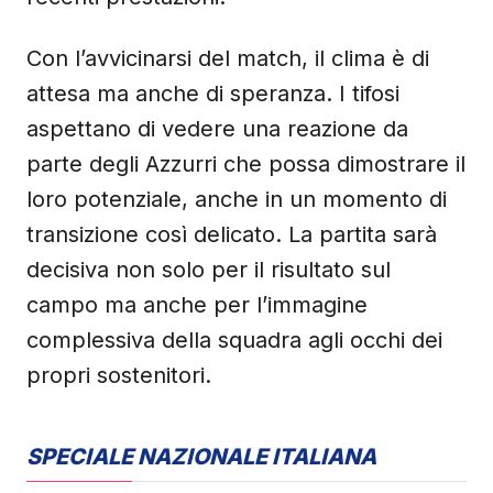
Con l’avvicinarsi del match, il clima è di
attesa ma anche di speranza. I tifosi
aspettano di vedere una reazione da
parte degli Azzurri che possa dimostrare il
loro potenziale, anche in un momento di
transizione così delicato. La partita sarà
decisiva non solo per il risultato sul
campo ma anche per l’immagine
complessiva della squadra agli occhi dei
propri sostenitori.
SPECIALE NAZIONALE ITALIANA