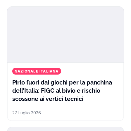
NAZIONALE ITALIANA
Pirlo fuori dai giochi per la panchina
dell’Italia: FIGC al bivio e rischio
Pirlo fuori dai gi
scossone ai vertici tecnici
27 Luglio 2026