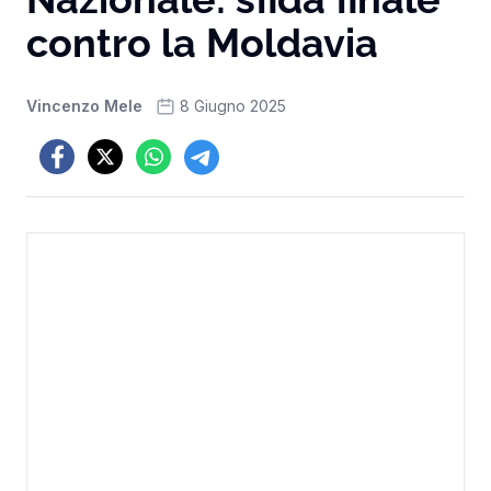
contro la Moldavia
Vincenzo Mele
8 Giugno 2025