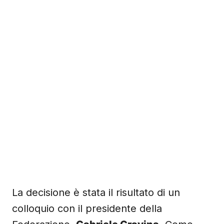
La decisione è stata il risultato di un
colloquio con il presidente della