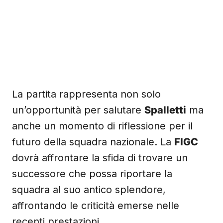
La partita rappresenta non solo
un’opportunità per salutare
Spalletti
ma
anche un momento di riflessione per il
futuro della squadra nazionale. La
FIGC
dovrà affrontare la sfida di trovare un
successore che possa riportare la
squadra al suo antico splendore,
affrontando le criticità emerse nelle
recenti prestazioni.