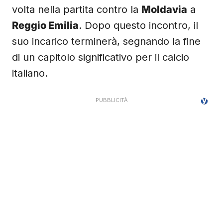
volta nella partita contro la
Moldavia
a
Reggio Emilia
. Dopo questo incontro, il
suo incarico terminerà, segnando la fine
di un capitolo significativo per il calcio
italiano.