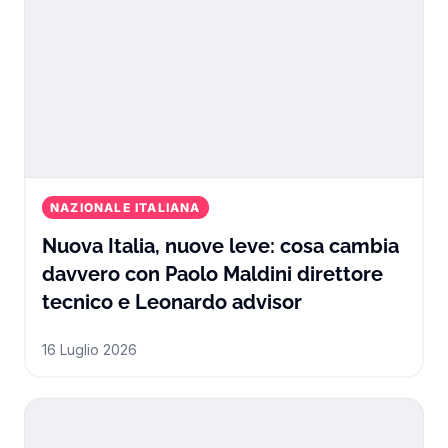
NAZIONALE ITALIANA
Nuova Italia, nuove leve: cosa cambia
davvero con Paolo Maldini direttore
Nuova Italia, n
tecnico e Leonardo advisor
16 Luglio 2026