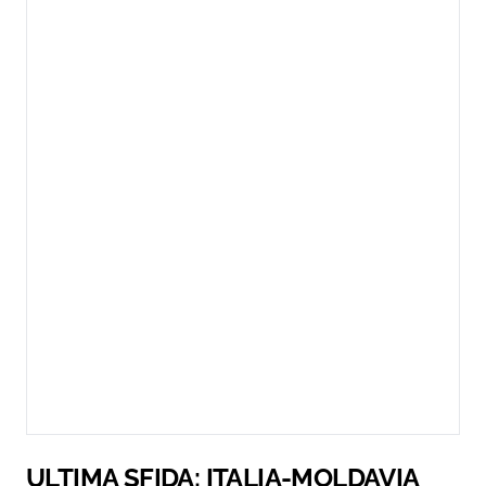
ULTIMA SFIDA: ITALIA-MOLDAVIA