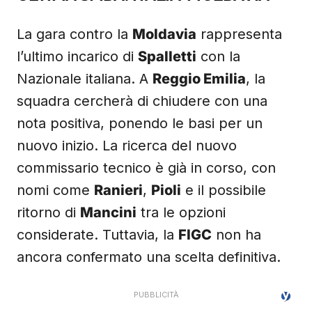
La gara contro la
Moldavia
rappresenta
l’ultimo incarico di
Spalletti
con la
Nazionale italiana. A
Reggio Emilia
, la
squadra cercherà di chiudere con una
nota positiva, ponendo le basi per un
nuovo inizio. La ricerca del nuovo
commissario tecnico è già in corso, con
nomi come
Ranieri
,
Pioli
e il possibile
ritorno di
Mancini
tra le opzioni
considerate. Tuttavia, la
FIGC
non ha
ancora confermato una scelta definitiva.