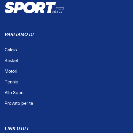
PARLIAMO DI
Calcio
Basket
Motori
Tennis
Altri Sport
Provato per te
LINK UTILI