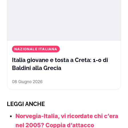
NAZIONALE ITALIANA
Italia giovane e tosta a Creta: 1-0 di
Italia giovane e tosta a C
Baldini alla Grecia
08 Giugno 2026
LEGGI ANCHE
Norvegia-Italia, vi ricordate chi c’era
nel 2005? Coppia d’attacco