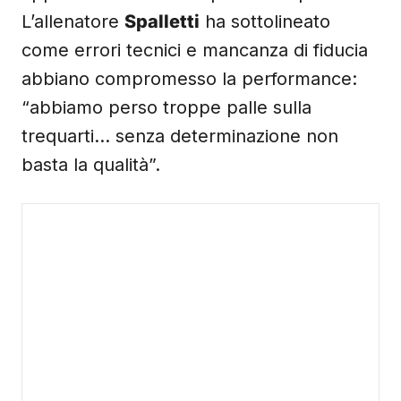
L’allenatore
Spalletti
ha sottolineato
come errori tecnici e mancanza di fiducia
abbiano compromesso la performance:
“abbiamo perso troppe palle sulla
trequarti… senza determinazione non
basta la qualità”.