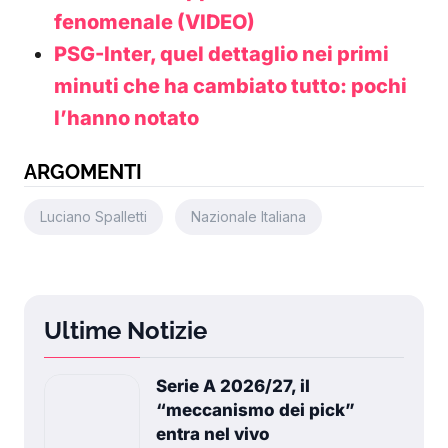
fenomenale (VIDEO)
PSG-Inter, quel dettaglio nei primi
minuti che ha cambiato tutto: pochi
l’hanno notato
ARGOMENTI
Luciano Spalletti
Nazionale Italiana
Ultime Notizie
Serie A 2026/27, il
“meccanismo dei pick”
entra nel vivo