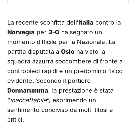
La recente sconfitta dell’
Italia
contro la
Norvegia
per
3-0
ha segnato un
momento difficile per la Nazionale. La
partita disputata a
Oslo
ha visto la
squadra azzurra soccombere di fronte a
contropiedi rapidi e un predominio fisico
evidente. Secondo il portiere
Donnarumma
, la prestazione è stata
“
inaccettabile
“, esprimendo un
sentimento condiviso da molti tifosi e
critici.