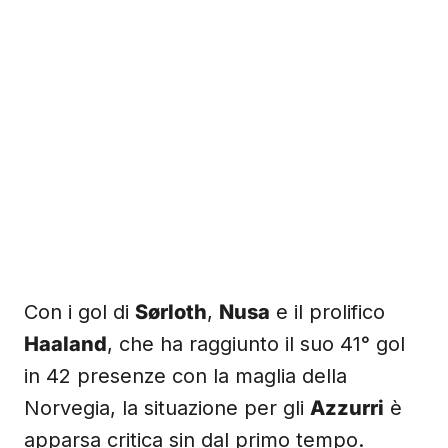
Con i gol di
Sørloth
,
Nusa
e il prolifico
Haaland
, che ha raggiunto il suo 41° gol
in 42 presenze con la maglia della
Norvegia, la situazione per gli
Azzurri
è
apparsa critica sin dal primo tempo.