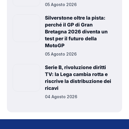
05 Agosto 2026
Silverstone oltre la pista:
perché il GP di Gran
Bretagna 2026 diventa un
test per il futuro della
MotoGP
05 Agosto 2026
Serie B, rivoluzione diritti
TV: la Lega cambia rotta e
riscrive la distribuzione dei
ricavi
04 Agosto 2026