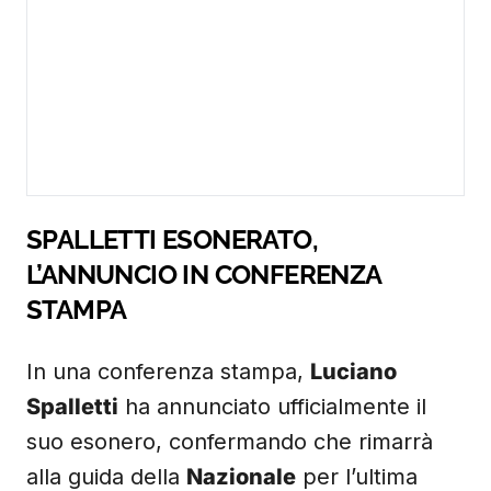
SPALLETTI ESONERATO,
L’ANNUNCIO IN CONFERENZA
STAMPA
In una conferenza stampa,
Luciano
Spalletti
ha annunciato ufficialmente il
suo esonero, confermando che rimarrà
alla guida della
Nazionale
per l’ultima