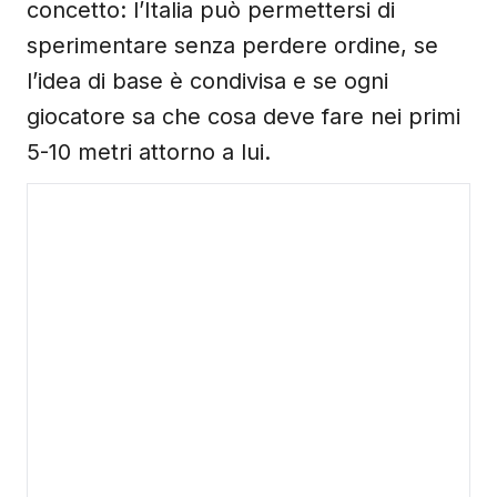
concetto: l’Italia può permettersi di
sperimentare senza perdere ordine, se
l’idea di base è condivisa e se ogni
giocatore sa che cosa deve fare nei primi
5-10 metri attorno a lui.