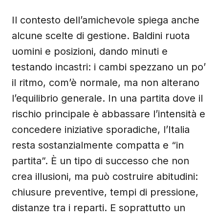
Il contesto dell’amichevole spiega anche
alcune scelte di gestione. Baldini ruota
uomini e posizioni, dando minuti e
testando incastri: i cambi spezzano un po’
il ritmo, com’è normale, ma non alterano
l’equilibrio generale. In una partita dove il
rischio principale è abbassare l’intensità e
concedere iniziative sporadiche, l’Italia
resta sostanzialmente compatta e “in
partita”. È un tipo di successo che non
crea illusioni, ma può costruire abitudini:
chiusure preventive, tempi di pressione,
distanze tra i reparti. E soprattutto un