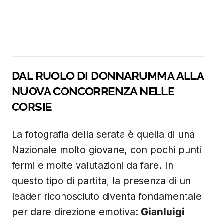
DAL RUOLO DI DONNARUMMA ALLA
NUOVA CONCORRENZA NELLE
CORSIE
La fotografia della serata è quella di una
Nazionale molto giovane, con pochi punti
fermi e molte valutazioni da fare. In
questo tipo di partita, la presenza di un
leader riconosciuto diventa fondamentale
per dare direzione emotiva:
Gianluigi