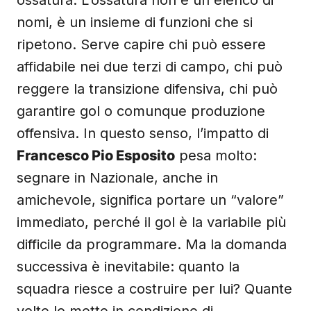
ossatura. L’ossatura non è un elenco di
nomi, è un insieme di funzioni che si
ripetono. Serve capire chi può essere
affidabile nei due terzi di campo, chi può
reggere la transizione difensiva, chi può
garantire gol o comunque produzione
offensiva. In questo senso, l’impatto di
Francesco Pio Esposito
pesa molto:
segnare in Nazionale, anche in
amichevole, significa portare un “valore”
immediato, perché il gol è la variabile più
difficile da programmare. Ma la domanda
successiva è inevitabile: quanto la
squadra riesce a costruire per lui? Quante