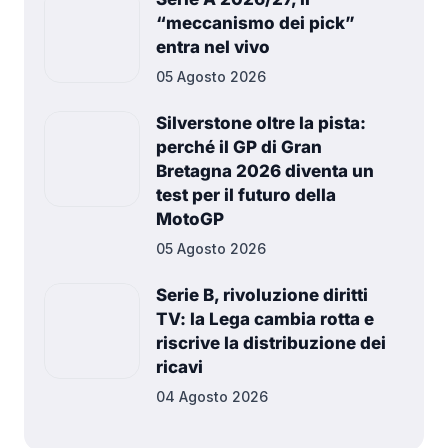
“meccanismo dei pick”
entra nel vivo
05 Agosto 2026
Silverstone oltre la pista:
perché il GP di Gran
Bretagna 2026 diventa un
test per il futuro della
MotoGP
05 Agosto 2026
Serie B, rivoluzione diritti
TV: la Lega cambia rotta e
riscrive la distribuzione dei
ricavi
04 Agosto 2026