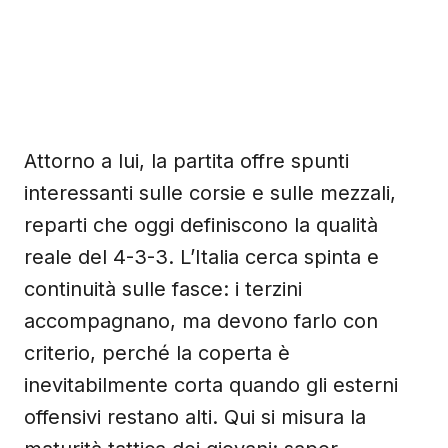
Attorno a lui, la partita offre spunti
interessanti sulle corsie e sulle mezzali,
reparti che oggi definiscono la qualità
reale del 4-3-3. L’Italia cerca spinta e
continuità sulle fasce: i terzini
accompagnano, ma devono farlo con
criterio, perché la coperta è
inevitabilmente corta quando gli esterni
offensivi restano alti. Qui si misura la