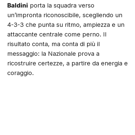
Baldini
porta la squadra verso
un’impronta riconoscibile, scegliendo un
4-3-3 che punta su ritmo, ampiezza e un
attaccante centrale come perno. Il
risultato conta, ma conta di più il
messaggio: la Nazionale prova a
ricostruire certezze, a partire da energia e
coraggio.