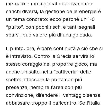
mercato e molti giocatori arrivano con
carichi diversi, la gestione delle energie è
un tema concreto: ecco perché un 1-0
“pulito”, con pochi rischi e tanti segnali
sparsi, può valere più di una goleada.
Il punto, ora, è dare continuità a ciò che si
è intravisto. Contro la Grecia servirà lo
stesso coraggio nel proporre gioco, ma
anche un salto nella “cattiveria” delle
scelte: attaccare la porta con più
presenza, riempire l’area con più
convinzione, difendere il vantaggio senza
abbassare troppo il baricentro. Se l’Italia