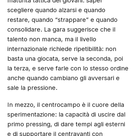
maturità tattica dei giovani: saper
scegliere quando alzarsi e quando
restare, quando “strappare” e quando
consolidare. La gara suggerisce che il
talento non manca, ma il livello
internazionale richiede ripetibilità: non
basta una giocata, serve la seconda, poi
la terza, e serve farle con lo stesso ordine
anche quando cambiano gli avversari e
sale la pressione.
In mezzo, il centrocampo è il cuore della
sperimentazione: la capacità di uscire dal
primo pressing, di dare tempi agli esterni
e di supportare il centravanti con