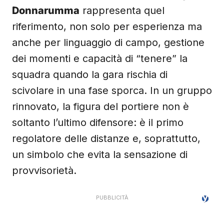
Donnarumma
rappresenta quel
riferimento, non solo per esperienza ma
anche per linguaggio di campo, gestione
dei momenti e capacità di “tenere” la
squadra quando la gara rischia di
scivolare in una fase sporca. In un gruppo
rinnovato, la figura del portiere non è
soltanto l’ultimo difensore: è il primo
regolatore delle distanze e, soprattutto,
un simbolo che evita la sensazione di
provvisorietà.