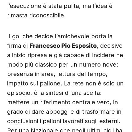
l’esecuzione è stata pulita, ma l’idea è
rimasta riconoscibile.
Il gol che decide l’amichevole porta la
firma di
Francesco Pio Esposito
, decisivo
a inizio ripresa e già capace di incidere nel
modo più classico per un numero nove:
presenza in area, lettura del tempo,
impatto sul pallone. La rete non è solo un
episodio, è la sintesi di una scelta:
mettere un riferimento centrale vero, in
grado di dare appoggi e di trasformare in
conclusioni i palloni lavorati sugli esterni.
Per una Nazionale che negli ultimi cicli ha