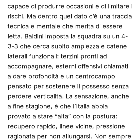
capace di produrre occasioni e di limitare i
rischi. Ma dentro quel dato c’è una traccia
tecnica e mentale che merita di essere
letta. Baldini imposta la squadra su un 4-
3-3 che cerca subito ampiezza e catene
laterali funzionali: terzini pronti ad
accompagnare, esterni offensivi chiamati
a dare profondità e un centrocampo
pensato per sostenere il possesso senza
perdere verticalità. La sensazione, anche
a fine stagione, è che l’Italia abbia
provato a stare “alta” con la postura:
recupero rapido, linee vicine, pressione
ragionata per non allungarsi. Non sempre