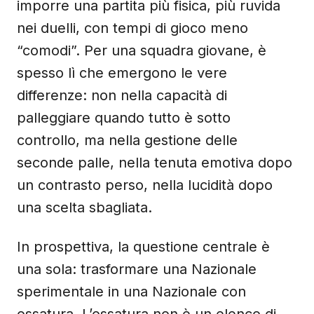
imporre una partita più fisica, più ruvida
nei duelli, con tempi di gioco meno
“comodi”. Per una squadra giovane, è
spesso lì che emergono le vere
differenze: non nella capacità di
palleggiare quando tutto è sotto
controllo, ma nella gestione delle
seconde palle, nella tenuta emotiva dopo
un contrasto perso, nella lucidità dopo
una scelta sbagliata.
In prospettiva, la questione centrale è
una sola: trasformare una Nazionale
sperimentale in una Nazionale con