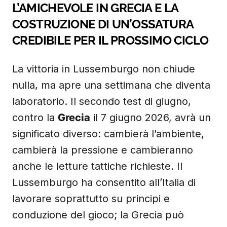
L’AMICHEVOLE IN GRECIA E LA
COSTRUZIONE DI UN’OSSATURA
CREDIBILE PER IL PROSSIMO CICLO
La vittoria in Lussemburgo non chiude
nulla, ma apre una settimana che diventa
laboratorio. Il secondo test di giugno,
contro la
Grecia
il 7 giugno 2026, avrà un
significato diverso: cambierà l’ambiente,
cambierà la pressione e cambieranno
anche le letture tattiche richieste. Il
Lussemburgo ha consentito all’Italia di
lavorare soprattutto su principi e
conduzione del gioco; la Grecia può