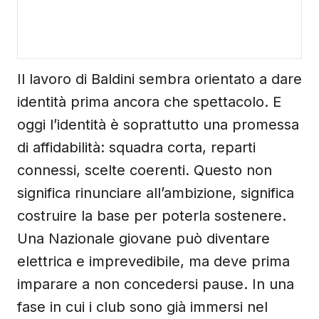
Il lavoro di Baldini sembra orientato a dare
identità prima ancora che spettacolo. E
oggi l’identità è soprattutto una promessa
di affidabilità: squadra corta, reparti
connessi, scelte coerenti. Questo non
significa rinunciare all’ambizione, significa
costruire la base per poterla sostenere.
Una Nazionale giovane può diventare
elettrica e imprevedibile, ma deve prima
imparare a non concedersi pause. In una
fase in cui i club sono già immersi nel