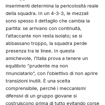
inserimenti determina la pericolosità reale
della squadra. In un 4-3-3, le mezzali
sono spesso il dettaglio che cambia la
partita: se arrivano con continuità,
l’attaccante non resta isolato; se si
abbassano troppo, la squadra perde
presenza tra le linee. In questa
amichevole, l’Italia prova a tenere un
equilibrio “prudente ma non
rinunciatario”, con l’obiettivo di non aprire
transizioni inutili. È una scelta
comprensibile, perché i meccanismi
difensivi di un gruppo giovane si
costruiscono prima di tutto evitando corse