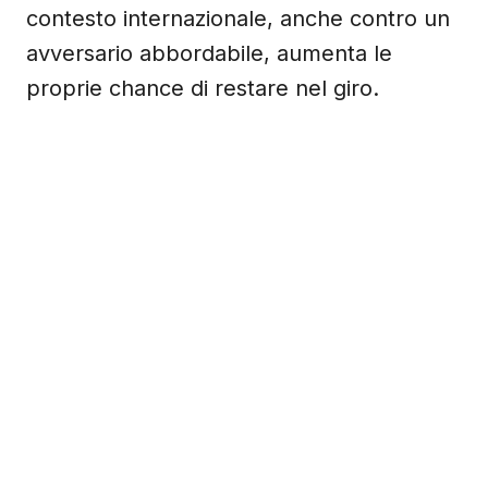
contesto internazionale, anche contro un
avversario abbordabile, aumenta le
proprie chance di restare nel giro.