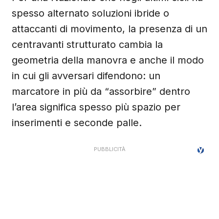
spesso alternato soluzioni ibride o
attaccanti di movimento, la presenza di un
centravanti strutturato cambia la
geometria della manovra e anche il modo
in cui gli avversari difendono: un
marcatore in più da “assorbire” dentro
l’area significa spesso più spazio per
inserimenti e seconde palle.