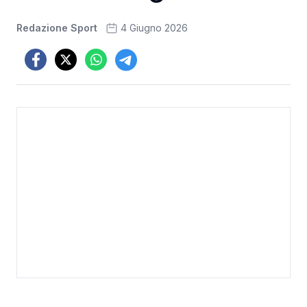
Redazione Sport
4 Giugno 2026