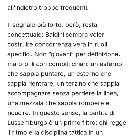
all’indietro troppo frequenti.
Il segnale più forte, però, resta
concettuale: Baldini sembra voler
costruire concorrenza vera in ruoli
specifici. Non “giovani” per definizione,
ma profili con compiti chiari: un esterno
che sappia puntare, un esterno che
sappia rientrare, un terzino che sappia
accompagnare senza perdere la linea,
una mezzala che sappia rompere e
ricucire. In questo senso, la partita di
Lussemburgo è un primo filtro: chi regge
il ritmo e la disciplina tattica in un