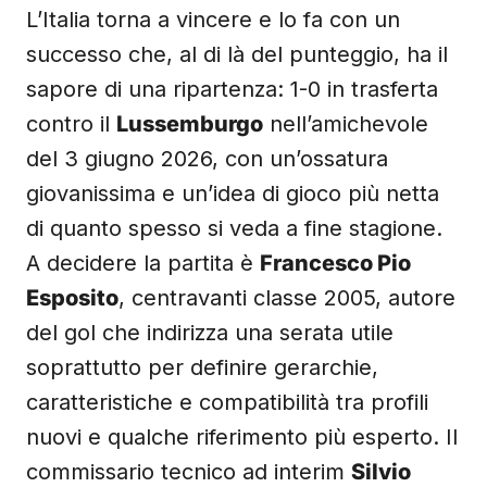
L’Italia torna a vincere e lo fa con un
successo che, al di là del punteggio, ha il
sapore di una ripartenza: 1-0 in trasferta
contro il
Lussemburgo
nell’amichevole
del 3 giugno 2026, con un’ossatura
giovanissima e un’idea di gioco più netta
di quanto spesso si veda a fine stagione.
A decidere la partita è
Francesco Pio
Esposito
, centravanti classe 2005, autore
del gol che indirizza una serata utile
soprattutto per definire gerarchie,
caratteristiche e compatibilità tra profili
nuovi e qualche riferimento più esperto. Il
commissario tecnico ad interim
Silvio