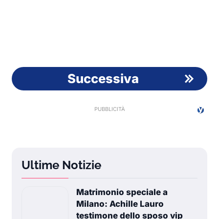
Successiva
Ultime Notizie
Matrimonio speciale a
Milano: Achille Lauro
testimone dello sposo vip