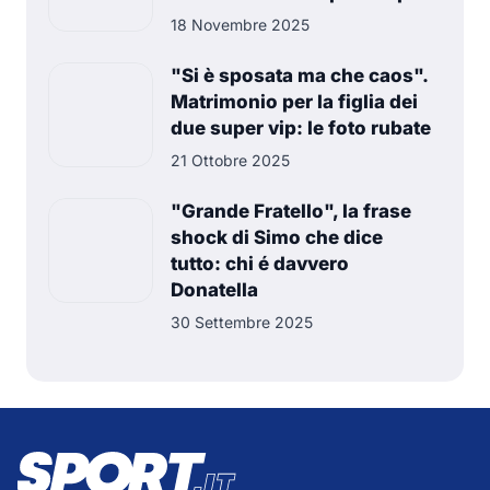
18 Novembre 2025
"Si è sposata ma che caos".
Matrimonio per la figlia dei
due super vip: le foto rubate
21 Ottobre 2025
"Grande Fratello", la frase
shock di Simo che dice
tutto: chi é davvero
Donatella
30 Settembre 2025