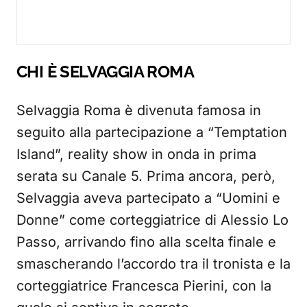
CHI È SELVAGGIA ROMA
Selvaggia Roma è divenuta famosa in
seguito alla partecipazione a “Temptation
Island”, reality show in onda in prima
serata su Canale 5. Prima ancora, però,
Selvaggia aveva partecipato a “Uomini e
Donne” come corteggiatrice di Alessio Lo
Passo, arrivando fino alla scelta finale e
smascherando l’accordo tra il tronista e la
corteggiatrice Francesca Pierini, con la