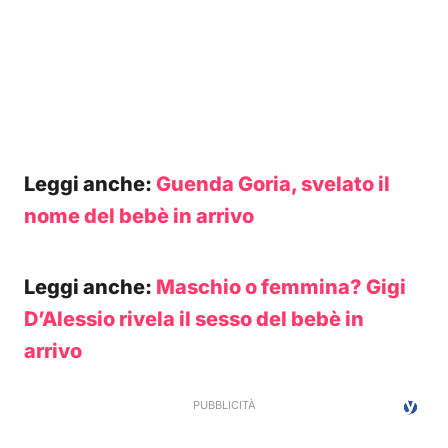
Leggi anche:
Guenda Goria, svelato il
nome del bebè in arrivo
Leggi anche:
Maschio o femmina? Gigi
D’Alessio rivela il sesso del bebè in
arrivo