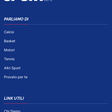
PARLIAMO DI
Calcio
Basket
Motori
Tennis
Altri Sport
Provato per te
LINK UTILI
Chi Siamo