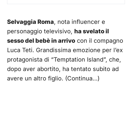
Selvaggia Roma
, nota influencer e
personaggio televisivo,
ha svelato il
sesso del bebè in arrivo
con il compagno
Luca Teti. Grandissima emozione per l’ex
protagonista di “Temptation Island”, che,
dopo aver abortito, ha tentato subito ad
avere un altro figlio. (Continua…)