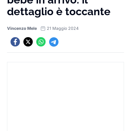
dettaglio è toccante
Vincenzo Mele
21 Maggio 2024