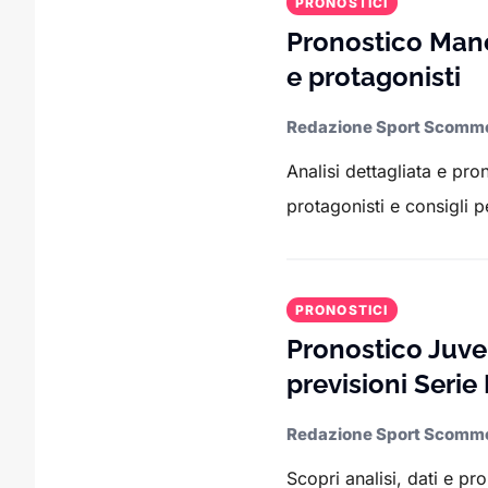
PRONOSTICI
Pronostico Manc
e protagonisti
Redazione Sport Scomm
Analisi dettagliata e pr
protagonisti e consigli p
PRONOSTICI
Pronostico Juve 
previsioni Serie
Redazione Sport Scomm
Scopri analisi, dati e p