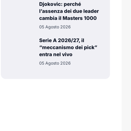
Djokovic: perché
i sul podio, pole position, giri veloci e
l’assenza dei due leader
esse mirate e aggiornate.
cambia il Masters 1000
05 Agosto 2026
onostici su touchdown, spread e performance
nce
,
Giro d’Italia
e
Classiche del Nord
; ed
Serie A 2026/27, il
“meccanismo dei pick”
entra nel vivo
rirti una panoramica completa sulle migliori
t.it
e scommetti in modo più consapevole.
05 Agosto 2026