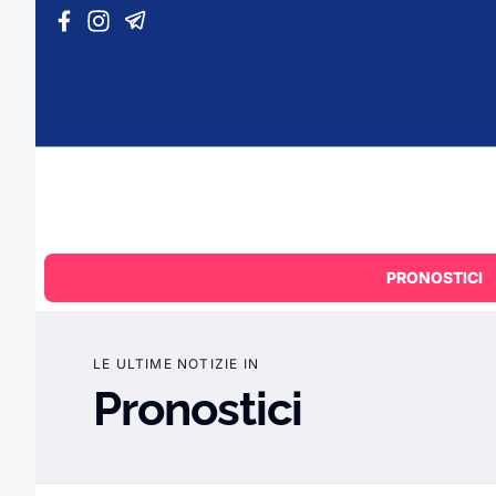
Vai al contenuto
PRONOSTICI
LE ULTIME NOTIZIE IN
Pronostici