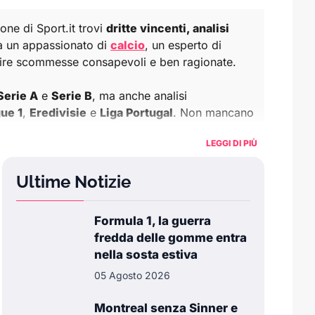
ione di Sport.it trovi
dritte vincenti, analisi
sia un appassionato di
calcio
, un esperto di
truire scommesse consapevoli e ben ragionate.
Serie A
e
Serie B
, ma anche analisi
gue 1
,
Eredivisie
e
Liga Portugal
. Non mancano
gue
,
qualificazioni mondiali ed europee
, fino
LEGGI DI PIÙ
 dritte sulle
partite di oggi
con probabili
Ultime Notizie
nostici su
partite di stasera
,
playoff
e match
i exploit, con consigli mirati anche per le
Formula 1, la guerra
fredda delle gomme entra
nella sosta estiva
come
Wimbledon
,
Roland Garros
,
US Open
,
05 Agosto 2026
forma dei giocatori e precedenti scontri diretti,
Montreal senza Sinner e