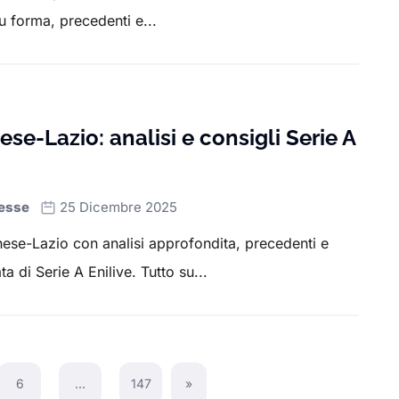
u forma, precedenti e...
se-Lazio: analisi e consigli Serie A
esse
25 Dicembre 2025
nese-Lazio con analisi approfondita, precedenti e
ta di Serie A Enilive. Tutto su...
6
…
147
»
Next Page