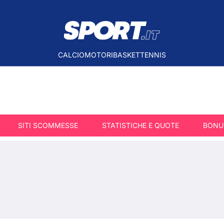
CALCIO
MOTORI
BASKET
TENNIS
SITI SCOMMESSE
STATISTICHE E QUOTE
BONU