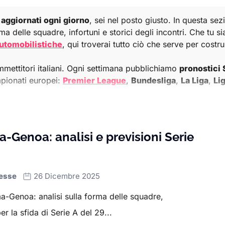
 aggiornati ogni giorno
, sei nel posto giusto. In questa sez
ma delle squadre, infortuni e storici degli incontri. Che tu 
utomobilistiche
, qui troverai tutto ciò che serve per cos
mmettitori italiani. Ogni settimana pubblichiamo
pronostici 
mpionati europei:
Premier League
,
Bundesliga
,
La Liga
,
Li
eague
,
Europa League
,
Conference League
,
Nations Lea
potrai consultare anche i
pronostici calcio del weekend
e le
-Genoa: analisi e previsioni Serie
o ogni giorno i match più attesi di
NBA
ed
Eurolega
, con pro
o su statistiche, tendenze di gioco, forma attuale e possibil
esse
26 Dicembre 2025
dianamente i
pronostici ATP
, con focus sui grandi tornei 
a-Genoa: analisi sulla forma delle squadre,
ger
. Ogni analisi considera superfici di gioco, ranking ATP, 
er la sfida di Serie A del 29...