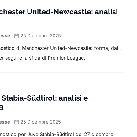
hester United-Newcastle: analisi
esse
25 Dicembre 2025
onostico di Manchester United-Newcastle: forma, dati,
er seguire la sfida di Premier League.
Stabia-Südtirol: analisi e
 B
esse
25 Dicembre 2025
ronostico per Juve Stabia-Südtirol del 27 dicembre