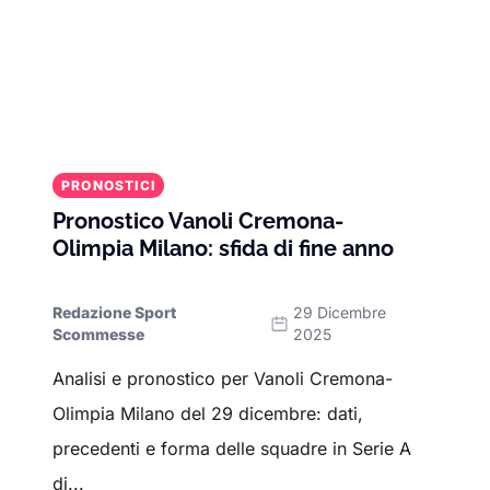
su Sport.it
e scommetti in modo più
consapevole.
PRONOSTICI
Pronostico Vanoli Cremona-
Olimpia Milano: sfida di fine anno
Redazione Sport
29 Dicembre
Scommesse
2025
Analisi e pronostico per Vanoli Cremona-
Olimpia Milano del 29 dicembre: dati,
precedenti e forma delle squadre in Serie A
di...