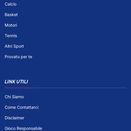
Calcio
Basket
Motori
Tennis
Altri Sport
Provato per te
LINK UTILI
Chi Siamo
Come Contattarci
Disclaimer
Gioco Responsabile