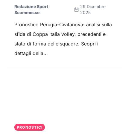
Redazione Sport
29 Dicembre
Scommesse
2025
Pronostico Perugia-Civitanova: analisi sulla
sfida di Coppa Italia volley, precedenti e
stato di forma delle squadre. Scopri i
dettagli della...
PRONOSTICI