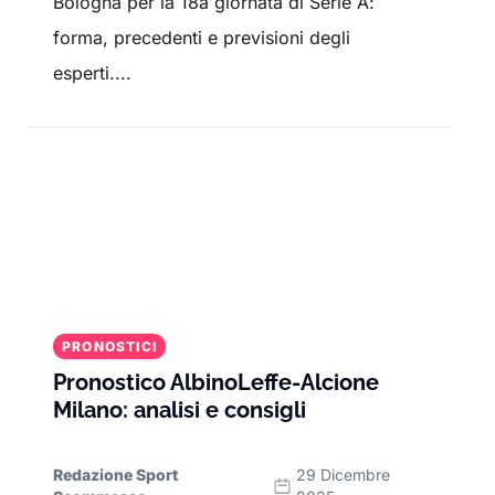
Bologna per la 18a giornata di Serie A:
forma, precedenti e previsioni degli
esperti....
PRONOSTICI
Pronostico AlbinoLeffe-Alcione
Milano: analisi e consigli
Redazione Sport
29 Dicembre