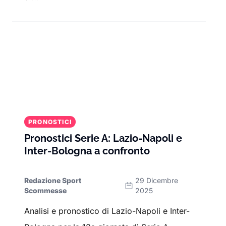
PRONOSTICI
Pronostici Serie A: Lazio-Napoli e
Inter-Bologna a confronto
Redazione Sport
29 Dicembre
Scommesse
2025
Analisi e pronostico di Lazio-Napoli e Inter-