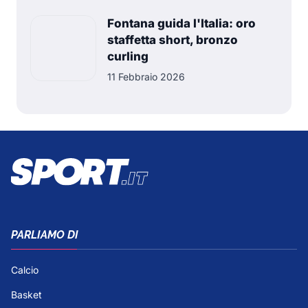
Fontana guida l'Italia: oro
staffetta short, bronzo
curling
11 Febbraio 2026
PARLIAMO DI
Calcio
Basket