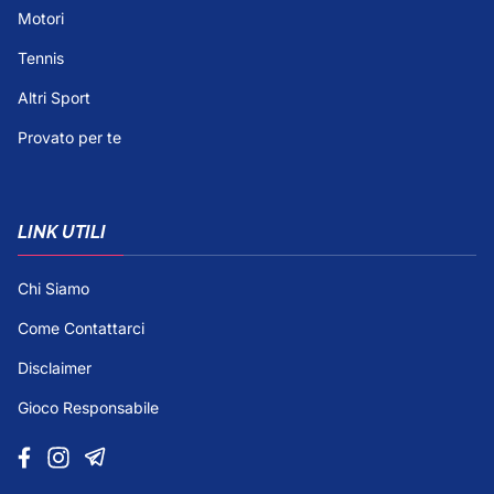
Motori
Tennis
Altri Sport
Provato per te
LINK UTILI
Chi Siamo
Come Contattarci
Disclaimer
Gioco Responsabile