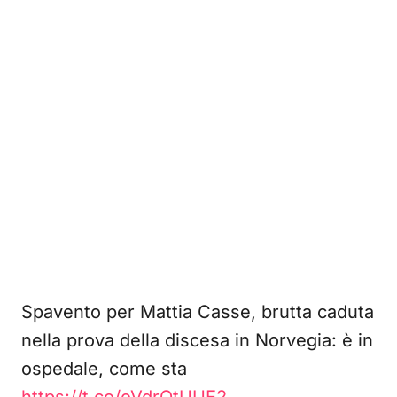
Spavento per Mattia Casse, brutta caduta
nella prova della discesa in Norvegia: è in
ospedale, come sta