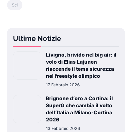
Sci
Ultime Notizie
Livigno, brivido nel big air: il
volo di Elias Lajunen
riaccende il tema sicurezza
nel freestyle olimpico
17 Febbraio 2026
Brignone d’oro a Cortina: il
SuperG che cambia il volto
dell’Italia a Milano-Cortina
2026
13 Febbraio 2026