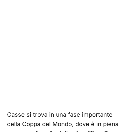
Casse si trova in una fase importante
della Coppa del Mondo, dove è in piena