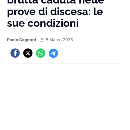
prove di discesa: le
sue condizioni
Paolo Cagnoni
5 Marzo 2025