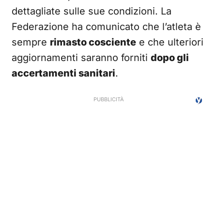
dettagliate sulle sue condizioni. La
Federazione ha comunicato che l’atleta è
sempre
rimasto cosciente
e che ulteriori
aggiornamenti saranno forniti
dopo gli
accertamenti sanitari
.