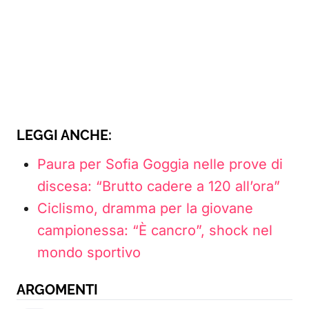
LEGGI ANCHE:
Paura per Sofia Goggia nelle prove di
discesa: “Brutto cadere a 120 all’ora”
Ciclismo, dramma per la giovane
campionessa: “È cancro”, shock nel
mondo sportivo
ARGOMENTI