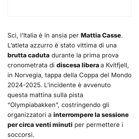
Sci, l’Italia è in ansia per
Mattia Casse
.
L’atleta azzurro è stato vittima di una
brutta caduta
durante la prima prova
cronometrata di
discesa libera
a Kvitfjell,
in Norvegia, tappa della Coppa del Mondo
2024-2025. L’incidente è avvenuto
questa mattina sulla pista
“Olympiabakken”, costringendo gli
organizzatori a
interrompere la sessione
per circa venti minuti
per permettere i
soccorsi.