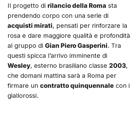
Il progetto di
rilancio della Roma
sta
prendendo corpo con una serie di
acquisti mirati
, pensati per rinforzare la
rosa e dare maggiore qualità e profondità
al gruppo di
Gian Piero Gasperini
. Tra
questi spicca l’arrivo imminente di
Wesley
, esterno brasiliano classe
2003
,
che domani mattina sarà a Roma per
firmare un
contratto quinquennale
con i
giallorossi.