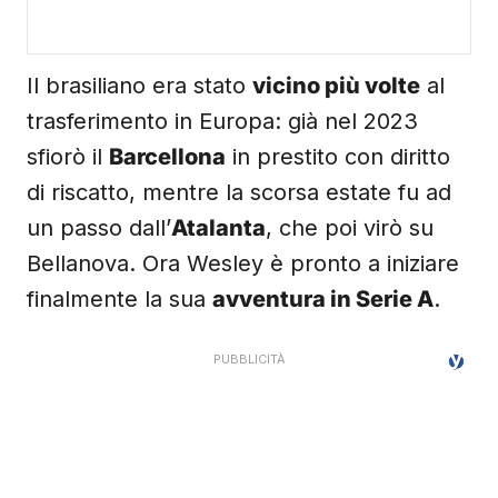
Il brasiliano era stato
vicino più volte
al
trasferimento in Europa: già nel 2023
sfiorò il
Barcellona
in prestito con diritto
di riscatto, mentre la scorsa estate fu ad
un passo dall’
Atalanta
, che poi virò su
Bellanova. Ora Wesley è pronto a iniziare
finalmente la sua
avventura in Serie A
.