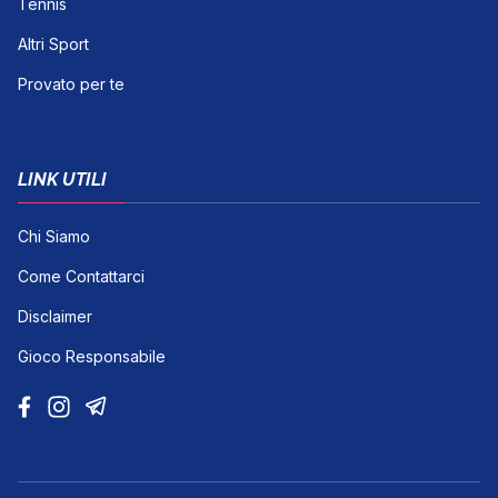
Tennis
Altri Sport
Provato per te
LINK UTILI
Chi Siamo
Come Contattarci
Disclaimer
Gioco Responsabile