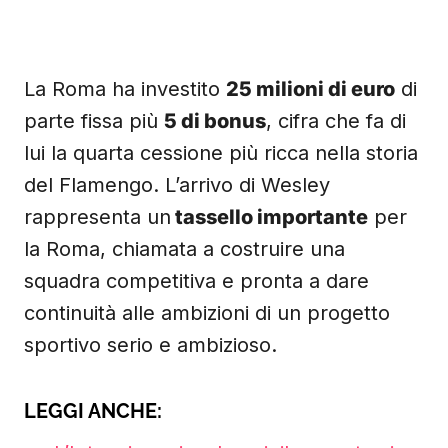
La Roma ha investito
25 milioni di euro
di
parte fissa più
5 di bonus
, cifra che fa di
lui la quarta cessione più ricca nella storia
del Flamengo. L’arrivo di Wesley
rappresenta un
tassello importante
per
la Roma, chiamata a costruire una
squadra competitiva e pronta a dare
continuità alle ambizioni di un progetto
sportivo serio e ambizioso.
LEGGI ANCHE: