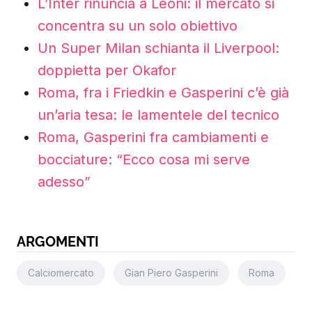
L’Inter rinuncia a Leoni: il mercato si
concentra su un solo obiettivo
Un Super Milan schianta il Liverpool:
doppietta per Okafor
Roma, fra i Friedkin e Gasperini c’è già
un’aria tesa: le lamentele del tecnico
Roma, Gasperini fra cambiamenti e
bocciature: “Ecco cosa mi serve
adesso”
ARGOMENTI
Calciomercato
Gian Piero Gasperini
Roma