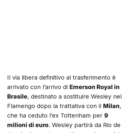
Il via libera definitivo al trasferimento è
arrivato con l’arrivo di
Emerson Royal in
Brasile
, destinato a sostituire Wesley nel
Flamengo dopo la trattativa con il
Milan
,
che ha ceduto l’ex Tottenham per
9
milioni di euro
. Wesley partirà da Rio de