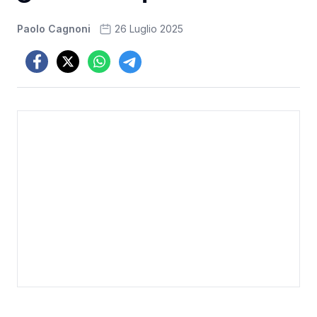
Paolo Cagnoni
26 Luglio 2025