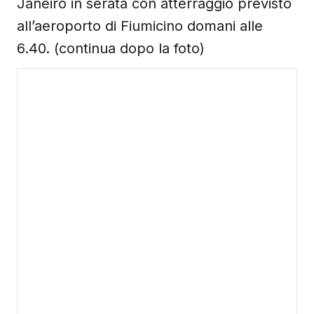
Janeiro in serata con atterraggio previsto
all’aeroporto di Fiumicino domani alle
6.40. (continua dopo la foto)