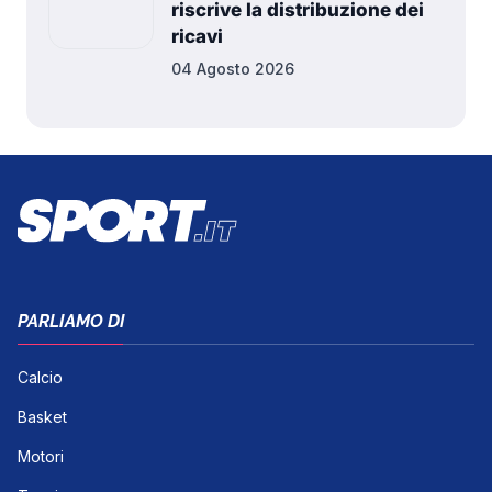
riscrive la distribuzione dei
ricavi
04 Agosto 2026
PARLIAMO DI
Calcio
Basket
Motori