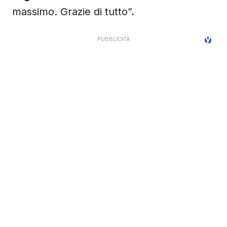
massimo. Grazie di tutto”.