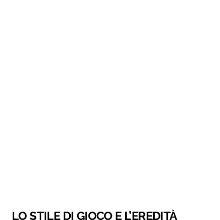
LO STILE DI GIOCO E L’EREDITÀ