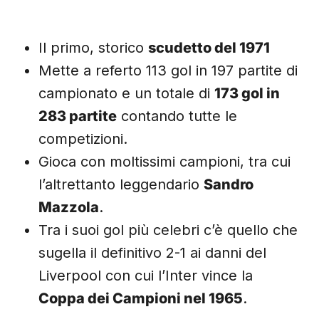
Il primo, storico
scudetto del 1971
Mette a referto 113 gol in 197 partite di
campionato e un totale di
173 gol in
283 partite
contando tutte le
competizioni.
Gioca con moltissimi campioni, tra cui
l’altrettanto leggendario
Sandro
Mazzola
.
Tra i suoi gol più celebri c’è quello che
sugella il definitivo 2-1 ai danni del
Liverpool con cui l’Inter vince la
Coppa dei Campioni nel 1965
.