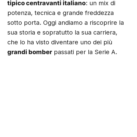
tipico centravanti italiano
: un mix di
potenza, tecnica e grande freddezza
sotto porta. Oggi andiamo a riscoprire la
sua storia e sopratutto la sua carriera,
che lo ha visto diventare uno dei più
grandi bomber
passati per la Serie A.