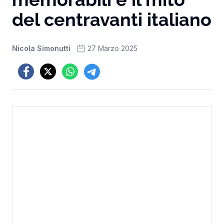
del centravanti italiano
Nicola Simonutti
27 Marzo 2025