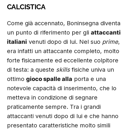
CALCISTICA
Come già accennato, Boninsegna diventa
un punto di riferimento per gli
attaccanti
italiani
venuti dopo di lui. Nel suo
prime
,
era infatti un attaccante completo, molto
forte fisicamente ed eccellente colpitore
di testa: a queste
skills
fisiche univa un
ottimo
gioco spalle alla
porta e una
notevole capacità di inserimento, che lo
metteva in condizione di segnare
praticamente sempre. Tra i grandi
attaccanti venuti dopo di lui e che hanno
presentato caratteristiche molto simili