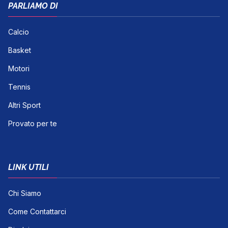
PARLIAMO DI
Calcio
Basket
Motori
Tennis
Altri Sport
Provato per te
LINK UTILI
Chi Siamo
Come Contattarci