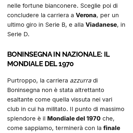
nelle fortune bianconere. Sceglie poi di
concludere la carriera a
Verona
, per un
ultimo giro in Serie B, e alla
Viadanese
, in
Serie D.
BONINSEGNA IN NAZIONALE: IL
MONDIALE DEL 1970
Purtroppo, la carriera
azzurra
di
Boninsegna non è stata altrettanto
esaltante come quella vissuta nei vari
club in cui ha militato. Il punto di massimo
splendore è il
Mondiale del 1970
che,
come sappiamo, terminerà con la
finale