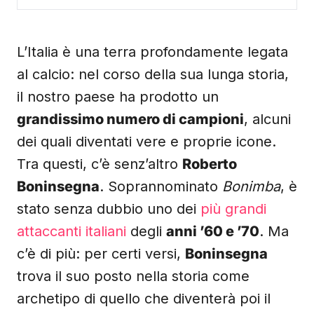
L’Italia è una terra profondamente legata
al calcio: nel corso della sua lunga storia,
il nostro paese ha prodotto un
grandissimo numero di campioni
, alcuni
dei quali diventati vere e proprie icone.
Tra questi, c’è senz’altro
Roberto
Boninsegna
. Soprannominato
Bonimba
, è
stato senza dubbio uno dei
più grandi
attaccanti italiani
degli
anni ’60 e ’70
. Ma
c’è di più: per certi versi,
Boninsegna
trova il suo posto nella storia come
archetipo di quello che diventerà poi il