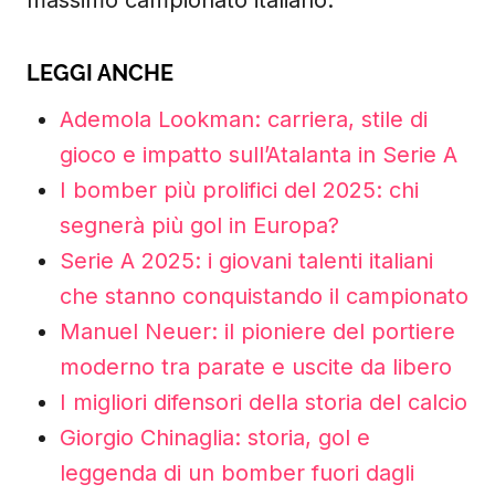
massimo campionato italiano.
LEGGI ANCHE
Ademola Lookman: carriera, stile di
gioco e impatto sull’Atalanta in Serie A
I bomber più prolifici del 2025: chi
segnerà più gol in Europa?
Serie A 2025: i giovani talenti italiani
che stanno conquistando il campionato
Manuel Neuer: il pioniere del portiere
moderno tra parate e uscite da libero
I migliori difensori della storia del calcio
Giorgio Chinaglia: storia, gol e
leggenda di un bomber fuori dagli