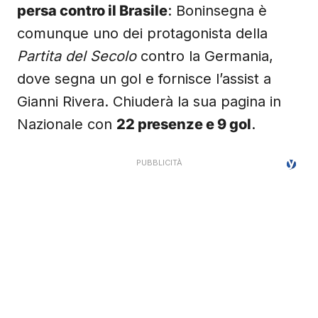
persa contro il Brasile
: Boninsegna è
comunque uno dei protagonista della
Partita del Secolo
contro la Germania,
dove segna un gol e fornisce l’assist a
Gianni Rivera. Chiuderà la sua pagina in
Nazionale con
22 presenze e 9 gol
.