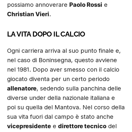
possiamo annoverare
Paolo Rossi
e
Christian Vieri
.
LA VITA DOPO IL CALCIO
Ogni carriera arriva al suo punto finale e,
nel caso di Boninsegna, questo avviene
nel 1981. Dopo aver smesso con il calcio
giocato diventa per un certo periodo
allenatore
, sedendo sulla panchina delle
diverse under della nazionale italiana e
poi su quella del Mantova. Nel corso della
sua vita fuori dal campo è stato anche
vicepresidente
e
direttore tecnico
del