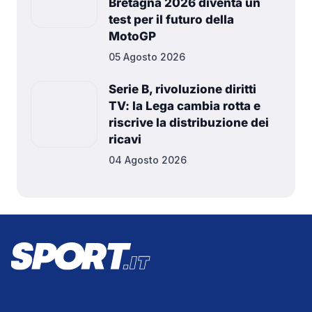
Bretagna 2026 diventa un
test per il futuro della
MotoGP
05 Agosto 2026
Serie B, rivoluzione diritti
TV: la Lega cambia rotta e
riscrive la distribuzione dei
ricavi
04 Agosto 2026