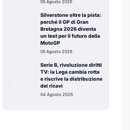
05 Agosto 2026
Silverstone oltre la pista:
perché il GP di Gran
Bretagna 2026 diventa
un test per il futuro della
MotoGP
05 Agosto 2026
Serie B, rivoluzione diritti
TV: la Lega cambia rotta
e riscrive la distribuzione
dei ricavi
04 Agosto 2026