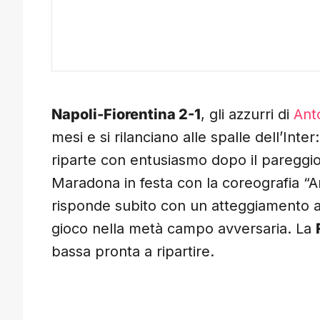
Napoli-Fiorentina 2-1
, gli azzurri di
Ant
mesi e si rilanciano alle spalle dell’Inte
riparte con entusiasmo dopo il pareggio 
Maradona in festa con la coreografia “
risponde subito con un atteggiamento a
gioco nella metà campo avversaria. La
bassa pronta a ripartire.