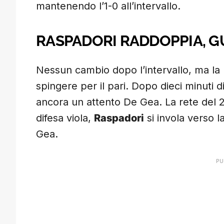
mantenendo l’1-0 all’intervallo.
RASPADORI RADDOPPIA, 
Nessun cambio dopo l’intervallo, ma la
spingere per il pari. Dopo dieci minuti d
ancora un attento De Gea. La rete del 2
difesa viola,
Raspadori
si invola verso l
Gea.