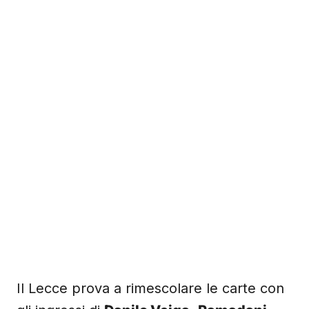
Il Lecce prova a rimescolare le carte con