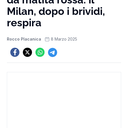
Milan, dopo i brividi,
respira
Rocco Placanica
8 Marzo 2025