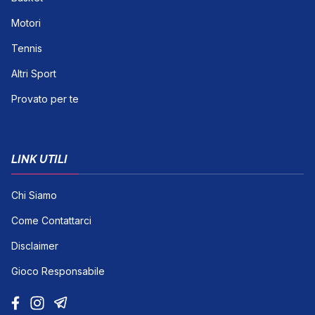
Motori
Tennis
Altri Sport
Provato per te
LINK UTILI
Chi Siamo
Come Contattarci
Disclaimer
Gioco Responsabile