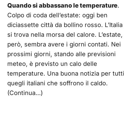
Quando si abbassano le temperature
.
Colpo di coda dell’estate: oggi ben
diciassette città da bollino rosso. L’Italia
si trova nella morsa del calore. L’estate,
però, sembra avere i giorni contati. Nei
prossimi giorni, stando alle previsioni
meteo, è previsto un calo delle
temperature. Una buona notizia per tutti
quegli italiani che soffrono il caldo.
(Continua…)