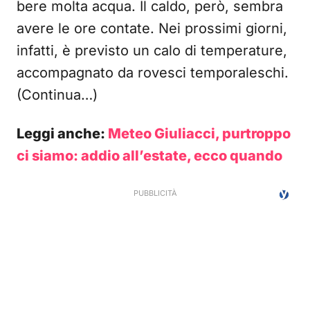
bere molta acqua. Il caldo, però, sembra
avere le ore contate. Nei prossimi giorni,
infatti, è previsto un calo di temperature,
accompagnato da rovesci temporaleschi.
(Continua…)
Leggi anche:
Meteo Giuliacci, purtroppo
ci siamo: addio all’estate, ecco quando