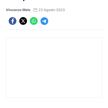
Vincenzo Mele
23 Agosto 2023