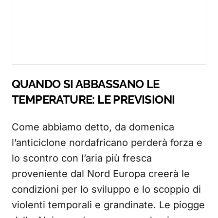
QUANDO SI ABBASSANO LE
TEMPERATURE: LE PREVISIONI
Come abbiamo detto, da domenica
l’anticiclone nordafricano perderà forza e
lo scontro con l’aria più fresca
proveniente dal Nord Europa creerà le
condizioni per lo sviluppo e lo scoppio di
violenti temporali e grandinate. Le piogge