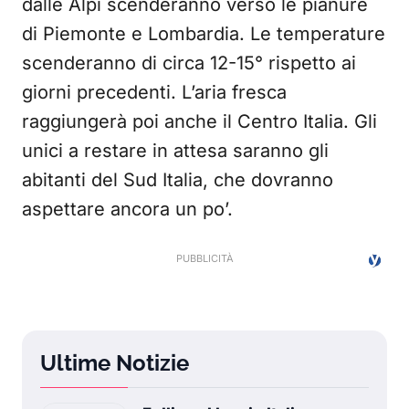
dalle Alpi scenderanno verso le pianure
di Piemonte e Lombardia. Le temperature
scenderanno di circa 12-15° rispetto ai
giorni precedenti. L’aria fresca
raggiungerà poi anche il Centro Italia. Gli
unici a restare in attesa saranno gli
abitanti del Sud Italia, che dovranno
aspettare ancora un po’.
Ultime Notizie