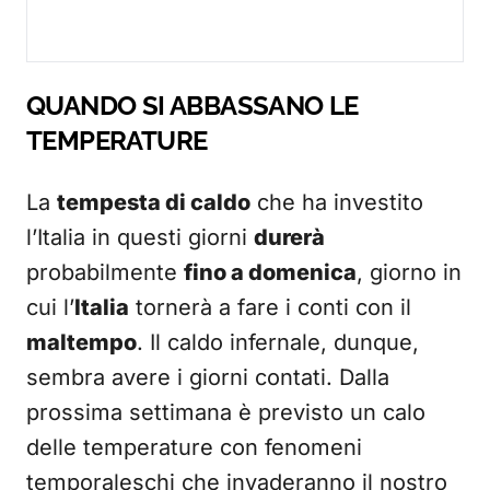
QUANDO SI ABBASSANO LE
TEMPERATURE
La
tempesta di caldo
che ha investito
l’Italia in questi giorni
durerà
probabilmente
fino a domenica
, giorno in
cui l’
Italia
tornerà a fare i conti con il
maltempo
. Il caldo infernale, dunque,
sembra avere i giorni contati. Dalla
prossima settimana è previsto un calo
delle temperature con fenomeni
temporaleschi che invaderanno il nostro