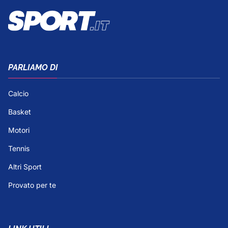
PARLIAMO DI
Calcio
Basket
Motori
Tennis
Altri Sport
Provato per te