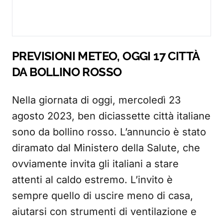
PREVISIONI METEO, OGGI 17 CITTÀ
DA BOLLINO ROSSO
Nella giornata di oggi, mercoledì 23
agosto 2023, ben diciassette città italiane
sono da bollino rosso. L’annuncio è stato
diramato dal Ministero della Salute, che
ovviamente invita gli italiani a stare
attenti al caldo estremo. L’invito è
sempre quello di uscire meno di casa,
aiutarsi con strumenti di ventilazione e