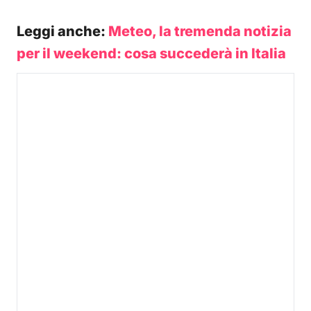
Leggi anche:
Meteo, la tremenda notizia
per il weekend: cosa succederà in Italia