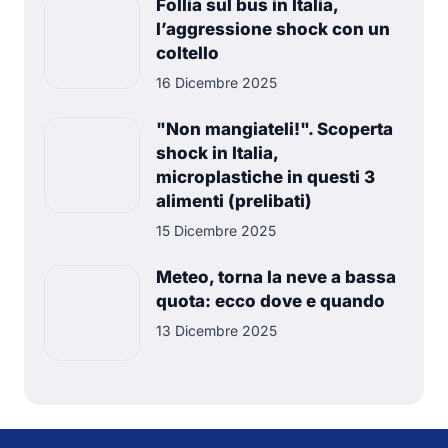
Follia sul bus in Italia,
l’aggressione shock con un
coltello
16 Dicembre 2025
"Non mangiateli!". Scoperta
shock in Italia,
microplastiche in questi 3
alimenti (prelibati)
15 Dicembre 2025
Meteo, torna la neve a bassa
quota: ecco dove e quando
13 Dicembre 2025