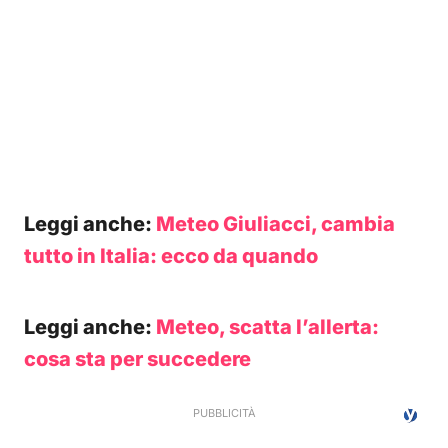
Leggi anche:
Meteo Giuliacci, cambia
tutto in Italia: ecco da quando
Leggi anche:
Meteo, scatta l’allerta:
cosa sta per succedere