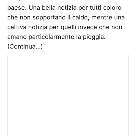
paese. Una bella notizia per tutti coloro
che non sopportano il caldo, mentre una
cattiva notizia per quelli invece che non
amano particolarmente la pioggia.
(Continua…)