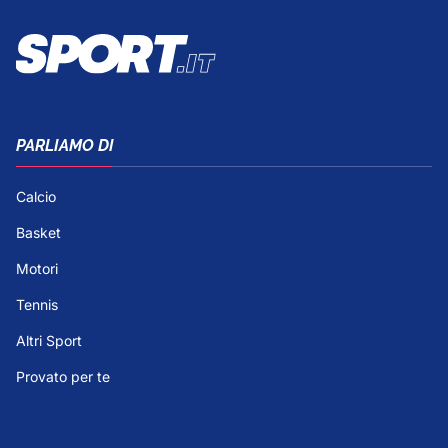
PARLIAMO DI
Calcio
Basket
Motori
Tennis
Altri Sport
Provato per te