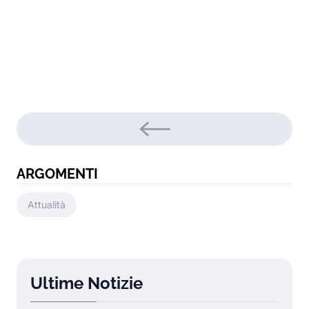
ARGOMENTI
Attualità
Ultime Notizie