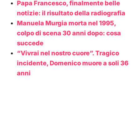
Papa Francesco, finalmente belle
notizie: il risultato della radiografia
Manuela Murgia morta nel 1995,
colpo di scena 30 anni dopo: cosa
succede
“Vivrai nel nostro cuore”. Tragico
incidente, Domenico muore a soli 36
anni