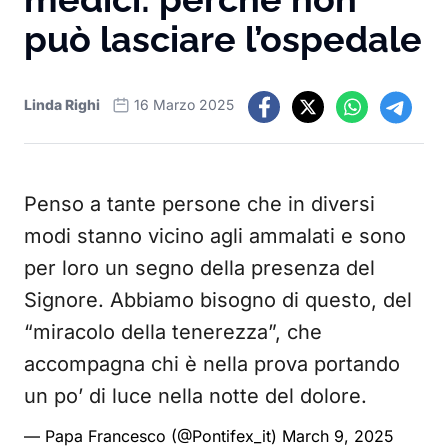
può lasciare l’ospedale
Linda Righi
16 Marzo 2025
Penso a tante persone che in diversi
modi stanno vicino agli ammalati e sono
per loro un segno della presenza del
Signore. Abbiamo bisogno di questo, del
“miracolo della tenerezza”, che
accompagna chi è nella prova portando
un po’ di luce nella notte del dolore.
— Papa Francesco (@Pontifex_it)
March 9, 2025