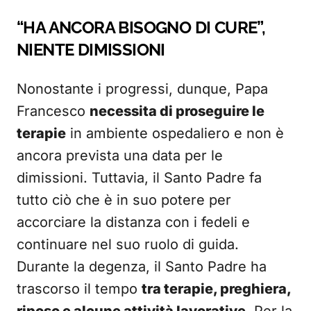
“HA ANCORA BISOGNO DI CURE”,
NIENTE DIMISSIONI
Nonostante i progressi, dunque, Papa
Francesco
necessita di proseguire le
terapie
in ambiente ospedaliero e non è
ancora prevista una data per le
dimissioni. Tuttavia, il Santo Padre fa
tutto ciò che è in suo potere per
accorciare la distanza con i fedeli e
continuare nel suo ruolo di guida.
Durante la degenza, il Santo Padre ha
trascorso il tempo
tra terapie, preghiera,