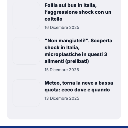
Follia sul bus in Italia,
l’aggressione shock con un
coltello
16 Dicembre 2025
"Non mangiateli!". Scoperta
shock in Italia,
microplastiche in questi 3
alimenti (prelibati)
15 Dicembre 2025
Meteo, torna la neve a bassa
quota: ecco dove e quando
13 Dicembre 2025