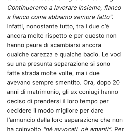
Continueremo a lavorare insieme, fianco
a fianco come abbiamo sempre fatto”.
Infatti, nonostante tutto, tra i due c’è
ancora molto rispetto e per questo non
hanno paura di scambiarsi ancora
qualche carezza e qualche bacio. Le voci
su una presunta separazione si sono
fatte strada molte volte, ma i due
avevano sempre smentito. Ora, dopo 20
anni di matrimonio, gli ex coniugi hanno
deciso di prendersi il loro tempo per
decidere il modo migliore per dare
l’annuncio della loro separazione che non
ha coinvolto
“nè avvocati, nè amanti”
. Per