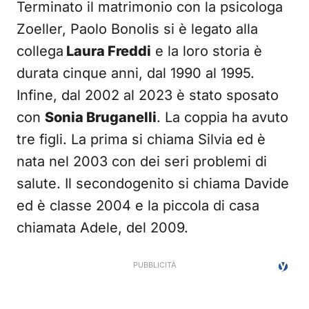
Terminato il matrimonio con la psicologa
Zoeller, Paolo Bonolis si è legato alla
collega
Laura Freddi
e la loro storia è
durata cinque anni, dal 1990 al 1995.
Infine, dal 2002 al 2023 è stato sposato
con
Sonia Bruganelli
. La coppia ha avuto
tre figli. La prima si chiama Silvia ed è
nata nel 2003 con dei seri problemi di
salute. Il secondogenito si chiama Davide
ed è classe 2004 e la piccola di casa
chiamata Adele, del 2009.