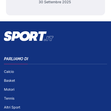
30 Settembre 2025
PARLIAMO DI
Calcio
Basket
Motori
Tennis
Altri Sport