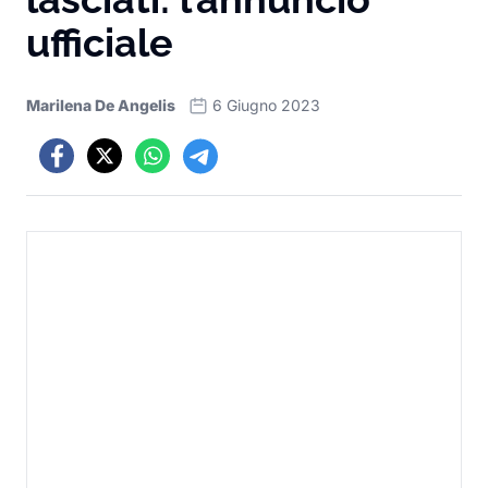
ufficiale
Marilena De Angelis
6 Giugno 2023