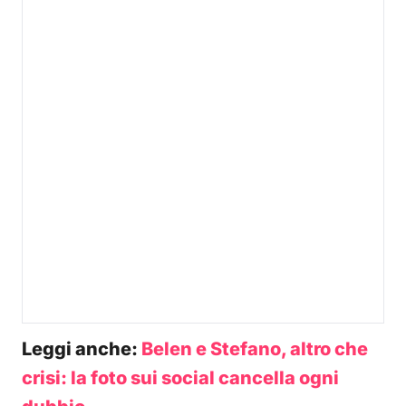
Leggi anche:
Belen e Stefano, altro che
crisi: la foto sui social cancella ogni