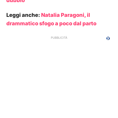
dubbio
Leggi anche:
Natalia Paragoni, il
drammatico sfogo a poco dal parto