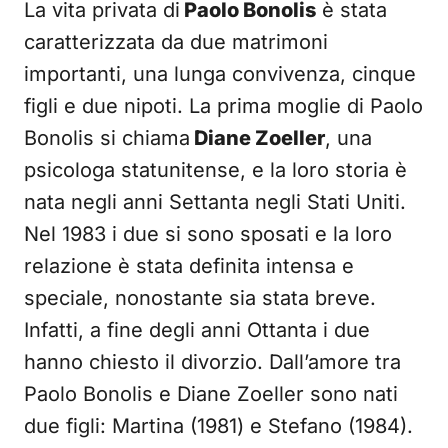
La vita privata di
Paolo Bonolis
è stata
caratterizzata da due matrimoni
importanti, una lunga convivenza, cinque
figli e due nipoti. La prima moglie di Paolo
Bonolis si chiama
Diane Zoeller
, una
psicologa statunitense, e la loro storia è
nata negli anni Settanta negli Stati Uniti.
Nel 1983 i due si sono sposati e la loro
relazione è stata definita intensa e
speciale, nonostante sia stata breve.
Infatti, a fine degli anni Ottanta i due
hanno chiesto il divorzio. Dall’amore tra
Paolo Bonolis e Diane Zoeller sono nati
due figli: Martina (1981) e Stefano (1984).