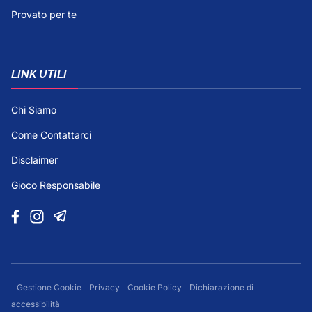
Provato per te
LINK UTILI
Chi Siamo
Come Contattarci
Disclaimer
Gioco Responsabile
Gestione Cookie
Privacy
Cookie Policy
Dichiarazione di
accessibilità