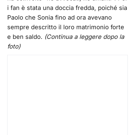
i fan è stata una doccia fredda, poiché sia
Paolo che Sonia fino ad ora avevano
sempre descritto il loro matrimonio forte
e ben saldo.
(Continua a leggere dopo la
foto)