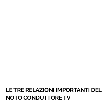
LE TRE RELAZIONI IMPORTANTI DEL
NOTO CONDUTTORE TV