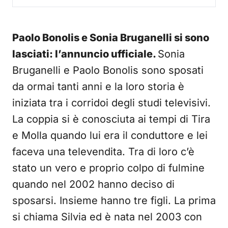
Paolo Bonolis e Sonia Bruganelli si sono
lasciati: l’annuncio ufficiale.
Sonia
Bruganelli e Paolo Bonolis sono sposati
da ormai tanti anni e la loro storia è
iniziata tra i corridoi degli studi televisivi.
La coppia si è conosciuta ai tempi di Tira
e Molla quando lui era il conduttore e lei
faceva una televendita. Tra di loro c’è
stato un vero e proprio colpo di fulmine
quando nel 2002 hanno deciso di
sposarsi. Insieme hanno tre figli. La prima
si chiama Silvia ed è nata nel 2003 con