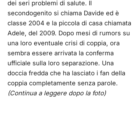
dei seri problemi di salute. Il
secondogenito si chiama Davide ed è
classe 2004 e la piccola di casa chiamata
Adele, del 2009. Dopo mesi di rumors su
una loro eventuale crisi di coppia, ora
sembra essere arrivata la conferma
ufficiale sulla loro separazione. Una
doccia fredda che ha lasciato i fan della
coppia completamente senza parole.
(Continua a leggere dopo la foto)