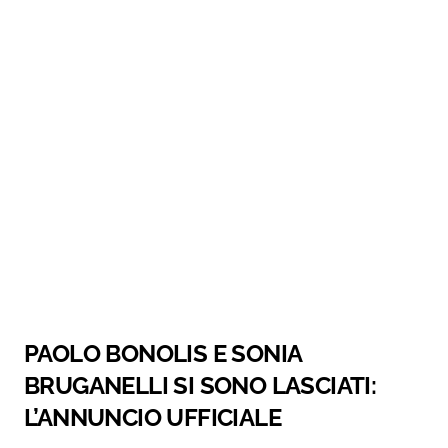
PAOLO BONOLIS E SONIA
BRUGANELLI SI SONO LASCIATI:
L’ANNUNCIO UFFICIALE