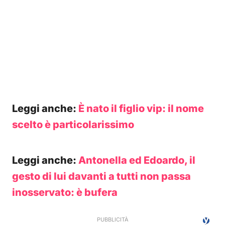
Leggi anche:
È nato il figlio vip: il nome
scelto è particolarissimo
Leggi anche:
Antonella ed Edoardo, il
gesto di lui davanti a tutti non passa
inosservato: è bufera