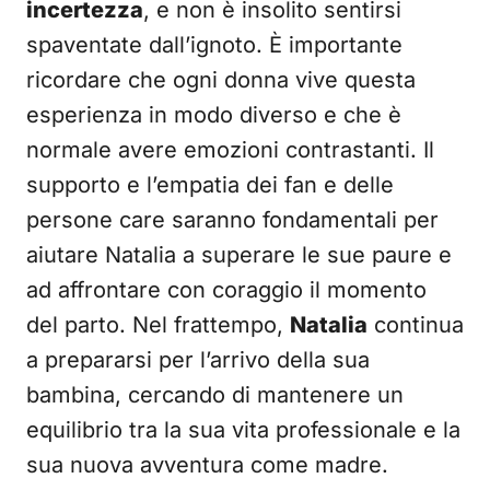
incertezza
, e non è insolito sentirsi
spaventate dall’ignoto. È importante
ricordare che ogni donna vive questa
esperienza in modo diverso e che è
normale avere emozioni contrastanti. Il
supporto e l’empatia dei fan e delle
persone care saranno fondamentali per
aiutare Natalia a superare le sue paure e
ad affrontare con coraggio il momento
del parto. Nel frattempo,
Natalia
continua
a prepararsi per l’arrivo della sua
bambina, cercando di mantenere un
equilibrio tra la sua vita professionale e la
sua nuova avventura come madre.