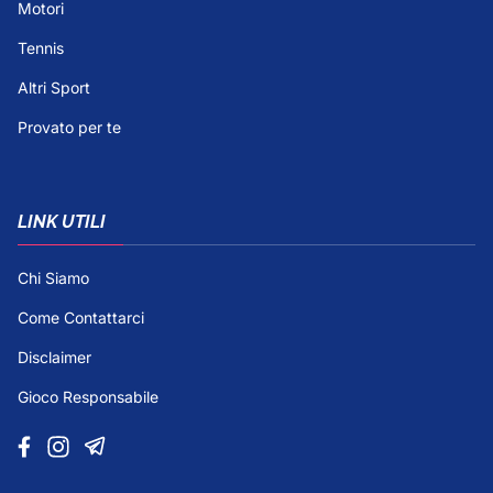
Motori
Tennis
Altri Sport
Provato per te
LINK UTILI
Chi Siamo
Come Contattarci
Disclaimer
Gioco Responsabile