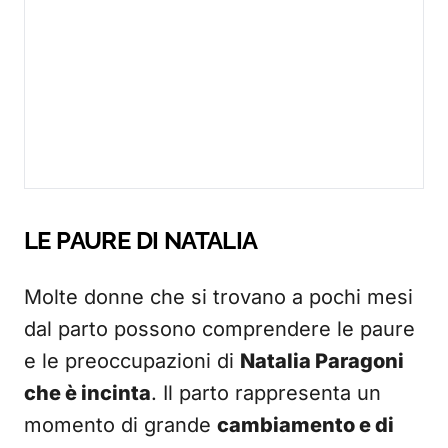
LE PAURE DI NATALIA
Molte donne che si trovano a pochi mesi
dal parto possono comprendere le paure
e le preoccupazioni di
Natalia Paragoni
che è incinta
. Il parto rappresenta un
momento di grande
cambiamento e di