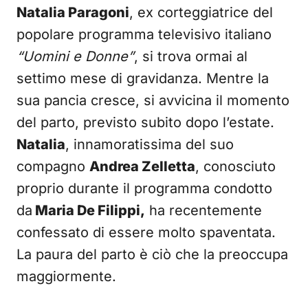
Natalia Paragoni
, ex corteggiatrice del
popolare programma televisivo italiano
“Uomini e Donne”
, si trova ormai al
settimo mese di gravidanza. Mentre la
sua pancia cresce, si avvicina il momento
del parto, previsto subito dopo l’estate.
Natalia
, innamoratissima del suo
compagno
Andrea Zelletta
, conosciuto
proprio durante il programma condotto
da
Maria De Filippi,
ha recentemente
confessato di essere molto spaventata.
La paura del parto è ciò che la preoccupa
maggiormente.