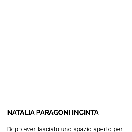
NATALIA PARAGONI INCINTA
Dopo aver lasciato uno spazio aperto per