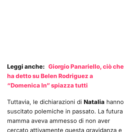
Leggi anche:
Giorgio Panariello, ciò che
ha detto su Belen Rodriguez a
“Domenica In” spiazza tutti
Tuttavia, le dichiarazioni di
Natalia
hanno
suscitato polemiche in passato. La futura
mamma aveva ammesso di non aver
cercato attivamente questa gravidanza e