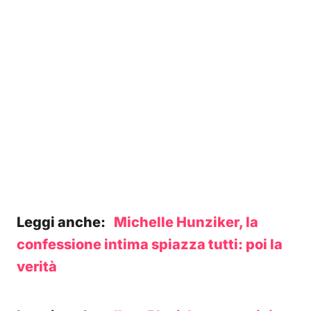
Leggi anche:
Michelle Hunziker, la
confessione intima spiazza tutti: poi la
verità