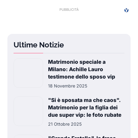
Ultime Notizie
Matrimonio speciale a
Milano: Achille Lauro
testimone dello sposo vip
18 Novembre 2025
"Si è sposata ma che caos".
Matrimonio per la figlia dei
due super vip: le foto rubate
21 Ottobre 2025