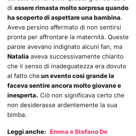
di
essere rimasta molto sorpresa quando
ha scoperto di aspettare una bambina
.
Aveva persino affermato di non sentirsi
pronta per affrontare la maternità. Queste
parole avevano indignato alcuni fan, ma
Natalia
aveva successivamente chiarito
che il senso di inadeguatezza era dovuto
al fatto che
un evento così grande la
faceva sentire ancora molto giovane e
inesperta.
Ciò non significava certo che
non desiderasse ardentemente la sua
bimba.
Leggi anche:
Emma e Stefano De