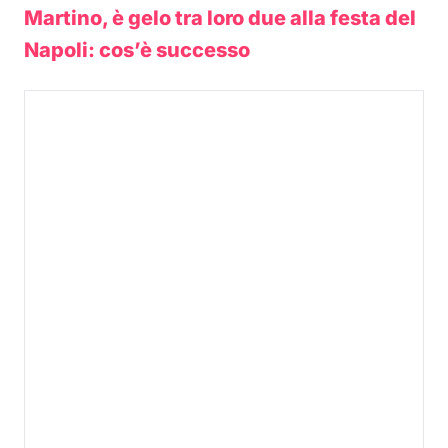
Martino, è gelo tra loro due alla festa del
Napoli: cos’è successo