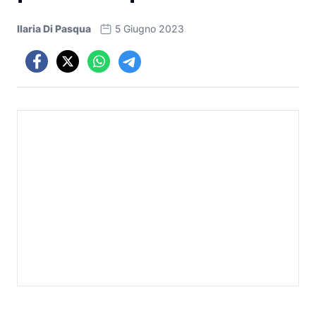
Ilaria Di Pasqua
5 Giugno 2023