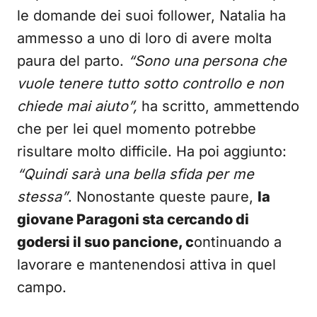
le domande dei suoi follower, Natalia ha
ammesso a uno di loro di avere molta
paura del parto.
“Sono una persona che
vuole tenere tutto sotto controllo e non
chiede mai aiuto”,
ha scritto, ammettendo
che per lei quel momento potrebbe
risultare molto difficile. Ha poi aggiunto:
“Quindi sarà una bella sfida per me
stessa”
. Nonostante queste paure,
la
giovane Paragoni sta cercando di
godersi il suo pancione, c
ontinuando a
lavorare e mantenendosi attiva in quel
campo.