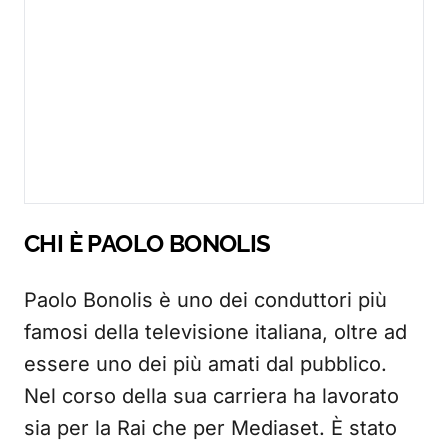
CHI È PAOLO BONOLIS
Paolo Bonolis è uno dei conduttori più
famosi della televisione italiana, oltre ad
essere uno dei più amati dal pubblico.
Nel corso della sua carriera ha lavorato
sia per la Rai che per Mediaset. È stato