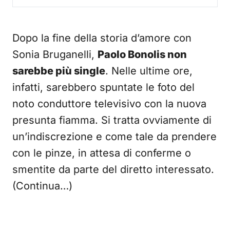
Dopo la fine della storia d’amore con
Sonia Bruganelli,
Paolo Bonolis non
sarebbe più single
. Nelle ultime ore,
infatti, sarebbero spuntate le foto del
noto conduttore televisivo con la nuova
presunta fiamma. Si tratta ovviamente di
un’indiscrezione e come tale da prendere
con le pinze, in attesa di conferme o
smentite da parte del diretto interessato.
(Continua…)