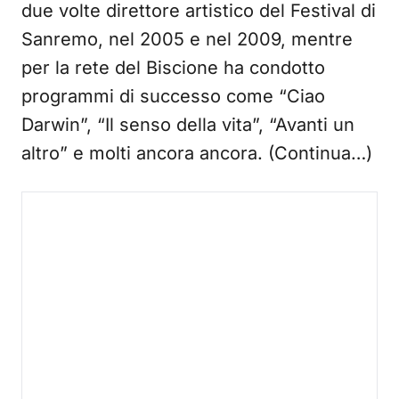
due volte direttore artistico del Festival di
Sanremo, nel 2005 e nel 2009, mentre
per la rete del Biscione ha condotto
programmi di successo come “Ciao
Darwin”, “Il senso della vita”, “Avanti un
altro” e molti ancora ancora. (Continua…)