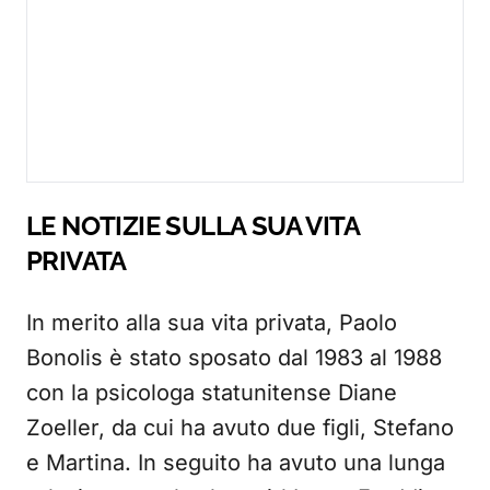
LE NOTIZIE SULLA SUA VITA
PRIVATA
In merito alla sua vita privata, Paolo
Bonolis è stato sposato dal 1983 al 1988
con la psicologa statunitense Diane
Zoeller, da cui ha avuto due figli, Stefano
e Martina. In seguito ha avuto una lunga