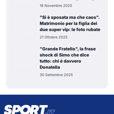
18 Novembre 2025
"Si è sposata ma che caos".
Matrimonio per la figlia dei
due super vip: le foto rubate
21 Ottobre 2025
"Grande Fratello", la frase
shock di Simo che dice
tutto: chi é davvero
Donatella
30 Settembre 2025