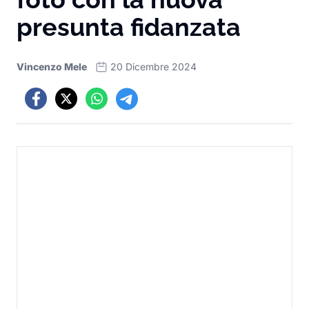
presunta fidanzata
Vincenzo Mele
20 Dicembre 2024