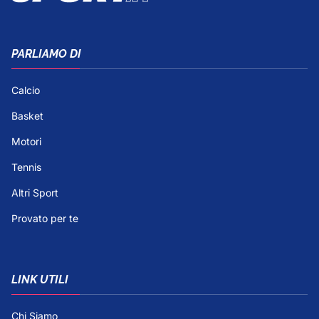
PARLIAMO DI
Calcio
Basket
Motori
Tennis
Altri Sport
Provato per te
LINK UTILI
Chi Siamo