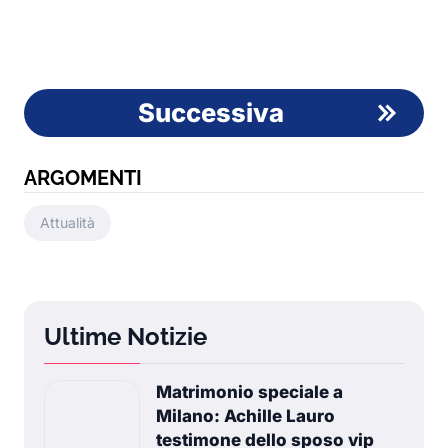
Successiva
ARGOMENTI
Attualità
Ultime Notizie
Matrimonio speciale a
Milano: Achille Lauro
testimone dello sposo vip