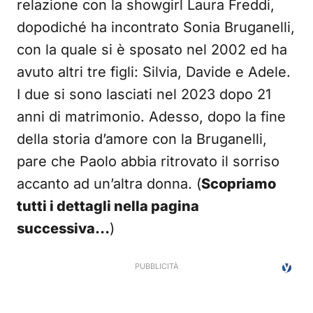
relazione con la showgirl Laura Freddi,
dopodiché ha incontrato Sonia Bruganelli,
con la quale si è sposato nel 2002 ed ha
avuto altri tre figli: Silvia, Davide e Adele.
I due si sono lasciati nel 2023 dopo 21
anni di matrimonio. Adesso, dopo la fine
della storia d’amore con la Bruganelli,
pare che Paolo abbia ritrovato il sorriso
accanto ad un’altra donna. (
Scopriamo
tutti i dettagli nella pagina
successiva…
)