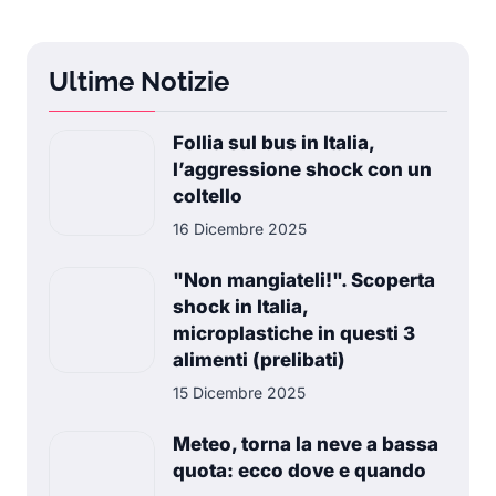
Ultime Notizie
Follia sul bus in Italia,
l’aggressione shock con un
coltello
16 Dicembre 2025
"Non mangiateli!". Scoperta
shock in Italia,
microplastiche in questi 3
alimenti (prelibati)
15 Dicembre 2025
Meteo, torna la neve a bassa
quota: ecco dove e quando