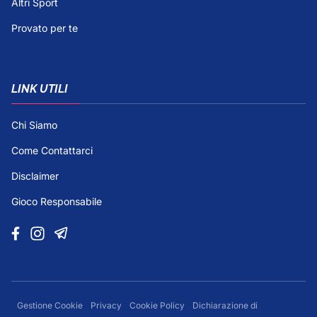
Altri Sport
Provato per te
LINK UTILI
Chi Siamo
Come Contattarci
Disclaimer
Gioco Responsabile
Gestione Cookie
Privacy
Cookie Policy
Dichiarazione di