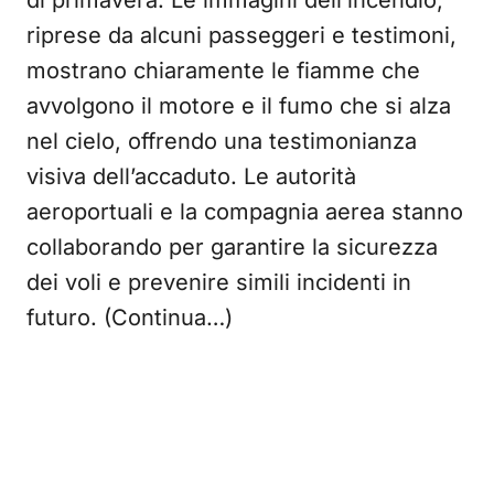
di primavera. Le immagini dell’incendio,
riprese da alcuni passeggeri e testimoni,
mostrano chiaramente le fiamme che
avvolgono il motore e il fumo che si alza
nel cielo, offrendo una testimonianza
visiva dell’accaduto. Le autorità
aeroportuali e la compagnia aerea stanno
collaborando per garantire la sicurezza
dei voli e prevenire simili incidenti in
futuro. (Continua…)