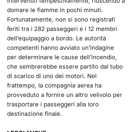
intervenuti tempestivamente, riuscendo a
domare le fiamme in pochi minuti.
Fortunatamente, non si sono registrati
feriti tra i 282 passeggeri e i 12 membri
dell’equipaggio a bordo. Le autorità
competenti hanno avviato un’indagine
per determinare le cause dell’incendio,
che sembrerebbe essere partito dal tubo
di scarico di uno dei motori. Nel
frattempo, la compagnia aerea ha
provveduto a fornire un altro velivolo per
trasportare i passeggeri alla loro
destinazione finale.