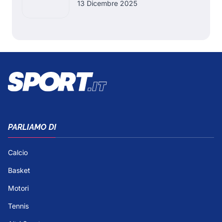
13 Dicembre 2025
PARLIAMO DI
Calcio
Basket
Motori
Tennis