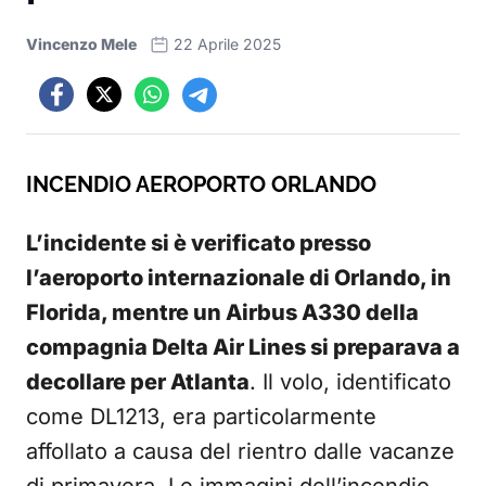
Vincenzo Mele
22 Aprile 2025
INCENDIO AEROPORTO ORLANDO
L’incidente si è verificato presso
l’aeroporto internazionale di Orlando, in
Florida, mentre un Airbus A330 della
compagnia Delta Air Lines si preparava a
decollare per Atlanta
. Il volo, identificato
come DL1213, era particolarmente
affollato a causa del rientro dalle vacanze