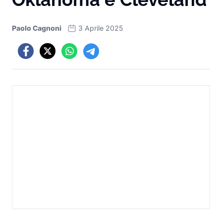
Paolo Cagnoni
3 Aprile 2025