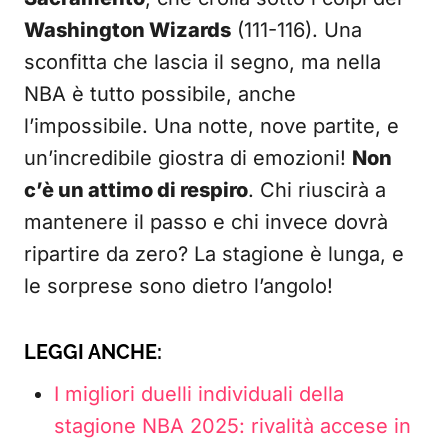
Washington Wizards
(111-116). Una
sconfitta che lascia il segno, ma nella
NBA è tutto possibile, anche
l’impossibile. Una notte, nove partite, e
un’incredibile giostra di emozioni!
Non
c’è un attimo di respiro
. Chi riuscirà a
mantenere il passo e chi invece dovrà
ripartire da zero? La stagione è lunga, e
le sorprese sono dietro l’angolo!
LEGGI ANCHE:
I migliori duelli individuali della
stagione NBA 2025: rivalità accese in