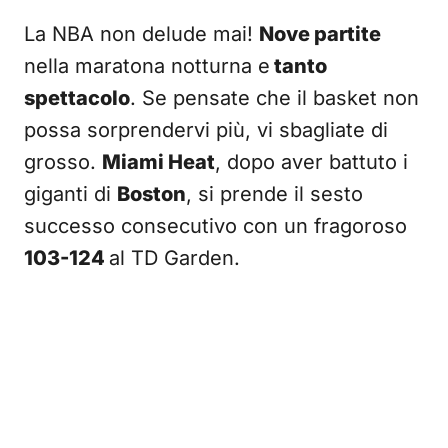
La NBA non delude mai!
Nove partite
nella maratona notturna e
tanto
spettacolo
. Se pensate che il basket non
possa sorprendervi più, vi sbagliate di
grosso.
Miami Heat
, dopo aver battuto i
giganti di
Boston
, si prende il sesto
successo consecutivo con un fragoroso
103-124
al TD Garden.