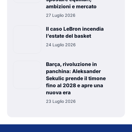
ambizioni e mercato
27 Luglio 2026
Il caso LeBron incendia
l’estate del basket
24 Luglio 2026
Barça, rivoluzione in
panchina: Aleksander
Sekulic prende il timone
fino al 2028 e apre una
nuova era
23 Luglio 2026