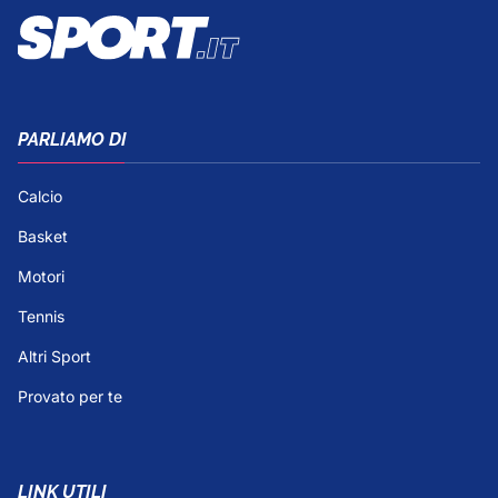
PARLIAMO DI
Calcio
Basket
Motori
Tennis
Altri Sport
Provato per te
LINK UTILI