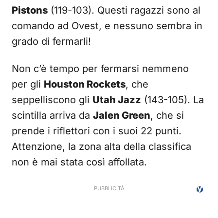
Pistons
(119-103). Questi ragazzi sono al
comando ad Ovest, e nessuno sembra in
grado di fermarli!
Non c’è tempo per fermarsi nemmeno
per gli
Houston Rockets
, che
seppelliscono gli
Utah Jazz
(143-105). La
scintilla arriva da
Jalen Green
, che si
prende i riflettori con i suoi 22 punti.
Attenzione, la zona alta della classifica
non è mai stata così affollata.