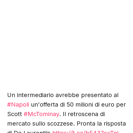
Un intermediario avrebbe presentato al
#Napoli
un'offerta di 50 milioni di euro per
Scott
#McTominay
. Il retroscena di
mercato sullo scozzese. Pronta la risposta