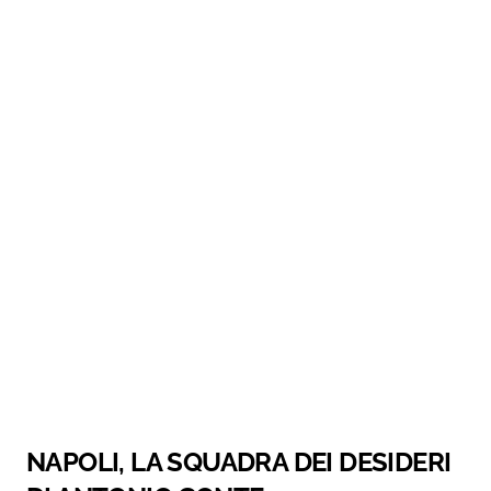
NAPOLI, LA SQUADRA DEI DESIDERI