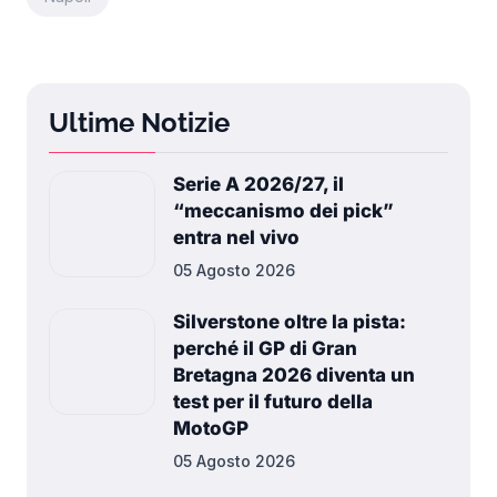
Ultime Notizie
Serie A 2026/27, il
“meccanismo dei pick”
entra nel vivo
05 Agosto 2026
Silverstone oltre la pista:
perché il GP di Gran
Bretagna 2026 diventa un
test per il futuro della
MotoGP
05 Agosto 2026