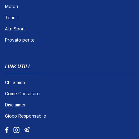
Motori
Tennis
Altri Sport
Provato per te
LINK UTILI
Chi Siamo
Come Contattarci
Disclaimer
Gioco Responsabile