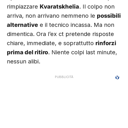
rimpiazzare
Kvaratskhelia
. Il colpo non
arriva, non arrivano nemmeno le
possibili
alternative
e il tecnico incassa. Ma non
dimentica. Ora l’ex ct pretende risposte
chiare, immediate, e soprattutto
rinforzi
prima del ritiro
. Niente colpi last minute,
nessun alibi.