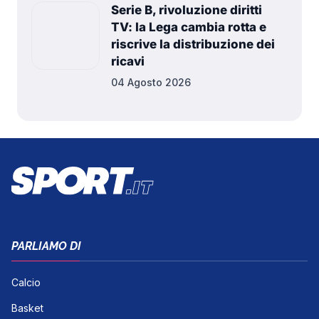
Serie B, rivoluzione diritti
TV: la Lega cambia rotta e
riscrive la distribuzione dei
ricavi
04 Agosto 2026
PARLIAMO DI
Calcio
Basket