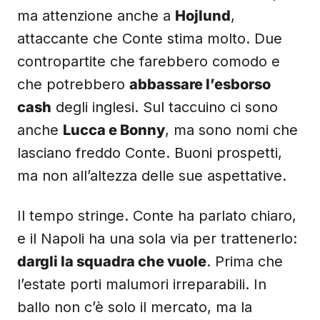
ma attenzione anche a
Hojlund
,
attaccante che Conte stima molto. Due
contropartite che farebbero comodo e
che potrebbero
abbassare l’esborso
cash
degli inglesi. Sul taccuino ci sono
anche
Lucca e Bonny
, ma sono nomi che
lasciano freddo Conte. Buoni prospetti,
ma non all’altezza delle sue aspettative.
Il tempo stringe. Conte ha parlato chiaro,
e il Napoli ha una sola via per trattenerlo:
dargli la squadra che vuole
. Prima che
l’estate porti malumori irreparabili. In
ballo non c’è solo il mercato, ma la