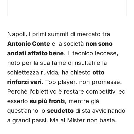
Napoli, i primi summit di mercato tra
Antonio Conte
e la società
non sono
andati affatto bene
. Il tecnico leccese,
noto per la sua fame di risultati e la
schiettezza ruvida, ha chiesto
otto
rinforzi veri
. Top player, non promesse.
Perché l’obiettivo è restare competitivi ed
esserlo
su più fronti
, mentre già
quest’anno lo
scudetto
di sta avvicinando
a grandi passi. Ma al Mister non basta.