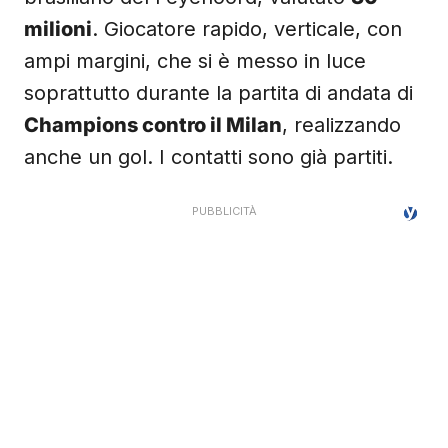
milioni
. Giocatore rapido, verticale, con
ampi margini, che si è messo in luce
soprattutto durante la partita di andata di
Champions contro il Milan
, realizzando
anche un gol. I contatti sono già partiti.