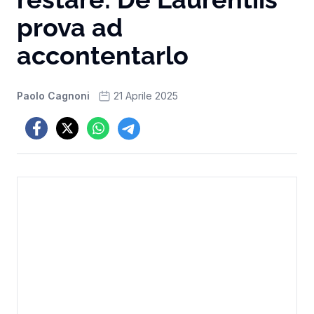
prova ad
accontentarlo
Paolo Cagnoni
21 Aprile 2025