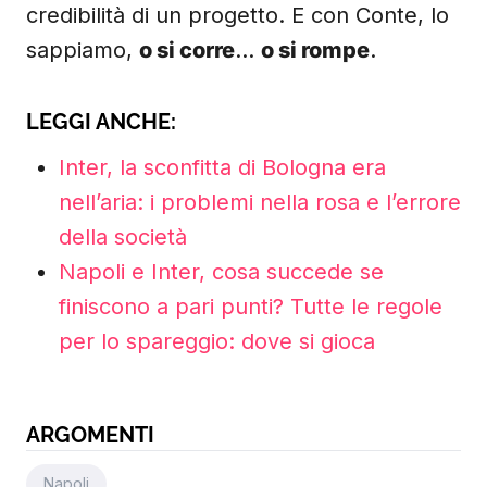
credibilità di un progetto. E con Conte, lo
sappiamo,
o si corre
…
o si rompe
.
LEGGI ANCHE:
Inter, la sconfitta di Bologna era
nell’aria: i problemi nella rosa e l’errore
della società
Napoli e Inter, cosa succede se
finiscono a pari punti? Tutte le regole
per lo spareggio: dove si gioca
ARGOMENTI
Napoli