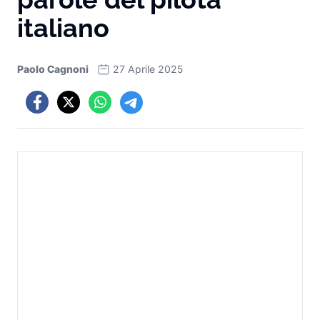
italiano
Paolo Cagnoni
27 Aprile 2025