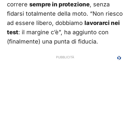
correre
sempre in protezione
, senza
fidarsi totalmente della moto. “Non riesco
ad essere libero, dobbiamo
lavorarci nei
test
: il margine c’è”, ha aggiunto con
(finalmente) una punta di fiducia.