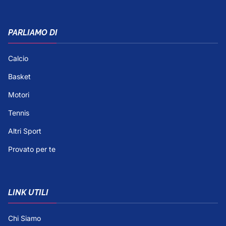
PARLIAMO DI
Calcio
Basket
Motori
Tennis
Altri Sport
Provato per te
LINK UTILI
Chi Siamo