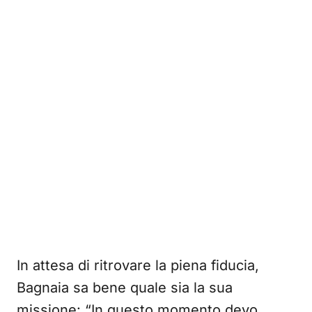
In attesa di ritrovare la piena fiducia,
Bagnaia sa bene quale sia la sua
missione: “In questo momento devo