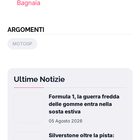
Bagnaia
ARGOMENTI
MOTOGP
Ultime Notizie
Formula 1, la guerra fredda
delle gomme entra nella
sosta estiva
05 Agosto 2026
Silverstone oltre la pista: