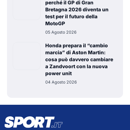
perché il GP di Gran
Bretagna 2026 diventa un
test per il futuro della
MotoGP
05 Agosto 2026
Honda prepara il “cambio
marcia” di Aston Martin:
cosa può davvero cambiare
a Zandvoort con la nuova
power unit
04 Agosto 2026