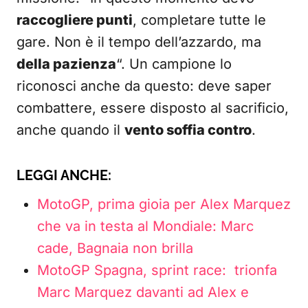
raccogliere punti
, completare tutte le
gare. Non è il tempo dell’azzardo, ma
della pazienza
“. Un campione lo
riconosci anche da questo: deve saper
combattere, essere disposto al sacrificio,
anche quando il
vento soffia contro
.
LEGGI ANCHE:
MotoGP, prima gioia per Alex Marquez
che va in testa al Mondiale: Marc
cade, Bagnaia non brilla
MotoGP Spagna, sprint race: trionfa
Marc Marquez davanti ad Alex e