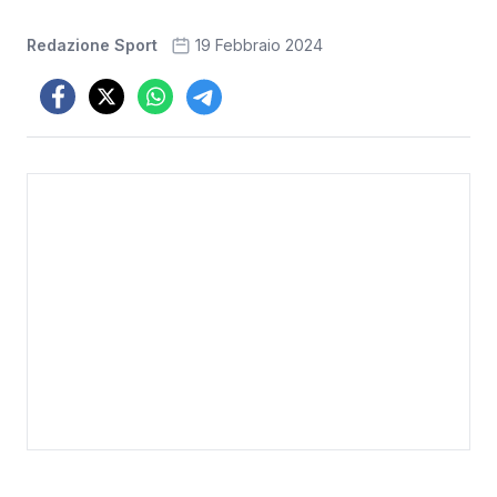
Redazione Sport
19 Febbraio 2024