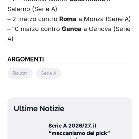
Salerno (Serie A)
– 2 marzo contro
Roma
a Monza (Serie A)
– 10 marzo contro
Genoa
a Genova (Serie
A)
ARGOMENTI
Risultati
Serie A
Ultime Notizie
Serie A 2026/27, il
“meccanismo dei pick”