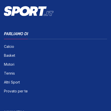
PARLIAMO DI
Calcio
Basket
Motori
Tennis
Altri Sport
Provato per te