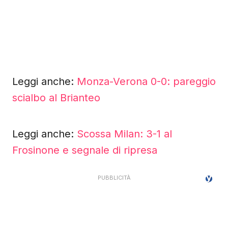
Leggi anche:
Monza-Verona 0-0: pareggio
scialbo al Brianteo
Leggi anche:
Scossa Milan: 3-1 al
Frosinone e segnale di ripresa