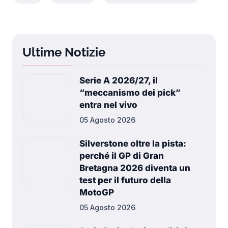
Ultime Notizie
Serie A 2026/27, il
“meccanismo dei pick”
entra nel vivo
05 Agosto 2026
Silverstone oltre la pista:
perché il GP di Gran
Bretagna 2026 diventa un
test per il futuro della
MotoGP
05 Agosto 2026