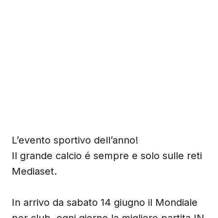
L’evento sportivo dell’anno!
Il grande calcio é sempre e solo sulle reti
Mediaset.
In arrivo da sabato 14 giugno il Mondiale