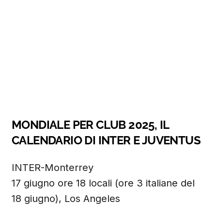
MONDIALE PER CLUB 2025, IL
CALENDARIO DI INTER E JUVENTUS
INTER-Monterrey
17 giugno ore 18 locali (ore 3 italiane del
18 giugno), Los Angeles