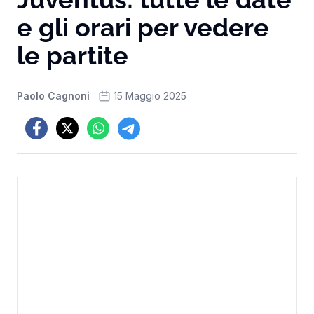
e gli orari per vedere
le partite
Paolo Cagnoni
15 Maggio 2025