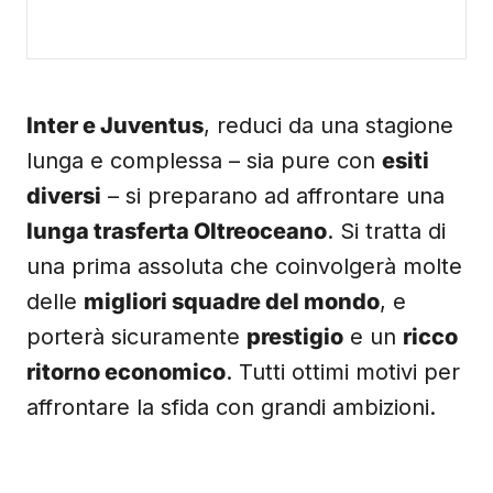
Inter e Juventus
, reduci da una stagione
lunga e complessa – sia pure con
esiti
diversi
– si preparano ad affrontare una
lunga trasferta Oltreoceano
. Si tratta di
una prima assoluta che coinvolgerà molte
delle
migliori squadre del mondo
, e
porterà sicuramente
prestigio
e un
ricco
ritorno economico
. Tutti ottimi motivi per
affrontare la sfida con grandi ambizioni.