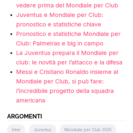
vedere prima del Mondiale per Club
Juventus e Mondiale per Club:
pronostico e statistiche chiave
Pronostico e statistiche Mondiale per
Club: Palmeiras e big in campo
La Juventus prepara il Mondiale per
club: le novità per l’attacco e la difesa
Messi e Cristiano Ronaldo insieme al
Mondiale per Club, si può fare:
l’incredibile progetto della squadra
americana
ARGOMENTI
Inter
Juventus
Mondiale per Club 2025