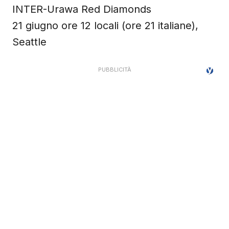
INTER-Urawa Red Diamonds
21 giugno ore 12 locali (ore 21 italiane),
Seattle