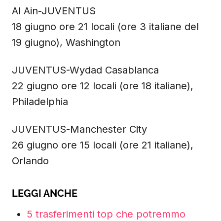
Al Ain-JUVENTUS
18 giugno ore 21 locali (ore 3 italiane del
19 giugno), Washington
JUVENTUS-Wydad Casablanca
22 giugno ore 12 locali (ore 18 italiane),
Philadelphia
JUVENTUS-Manchester City
26 giugno ore 15 locali (ore 21 italiane),
Orlando
LEGGI ANCHE
5 trasferimenti top che potremmo