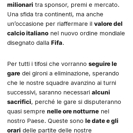
milionari
tra sponsor, premi e mercato.
Una sfida tra continenti, ma anche
un’occasione per riaffermare il
valore del
calcio italiano
nel nuovo ordine mondiale
disegnato dalla
Fifa
.
Per tutti i tifosi che vorranno
seguire le
gare
dei gironi a eliminazione, sperando
che le nostre squadre avanzino ai turni
successivi, saranno necessari
alcuni
sacrifici
, perché le gare si disputeranno
quasi sempre
nelle ore notturne
nel
nostro Paese. Queste sono
le date e gli
orari
delle partite delle nostre