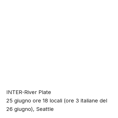
INTER-River Plate
25 giugno ore 18 locali (ore 3 italiane del
26 giugno), Seattle