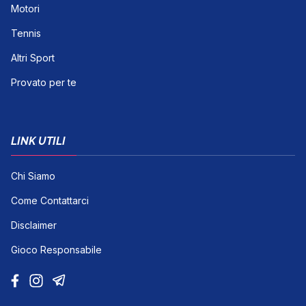
Motori
Tennis
Altri Sport
Provato per te
LINK UTILI
Chi Siamo
Come Contattarci
Disclaimer
Gioco Responsabile