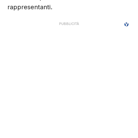
rappresentanti.