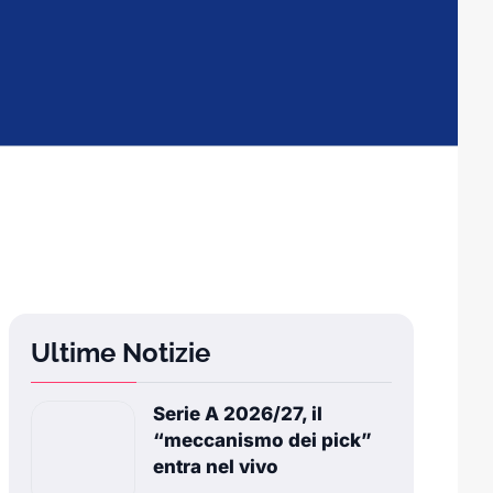
Ultime Notizie
Serie A 2026/27, il
“meccanismo dei pick”
entra nel vivo