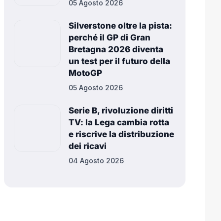
05 Agosto 2026
Silverstone oltre la pista:
perché il GP di Gran
Bretagna 2026 diventa
un test per il futuro della
MotoGP
05 Agosto 2026
Serie B, rivoluzione diritti
TV: la Lega cambia rotta
e riscrive la distribuzione
dei ricavi
04 Agosto 2026