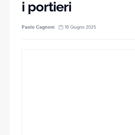
i portieri
Paolo Cagnoni
16 Giugno 2025