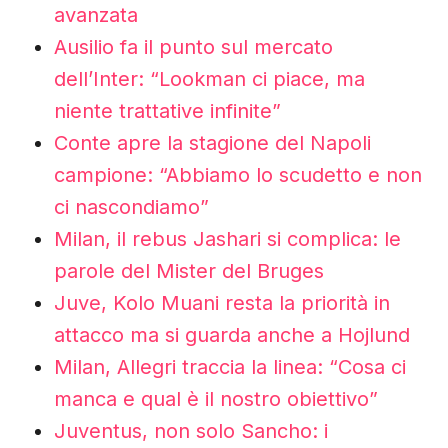
avanzata
Ausilio fa il punto sul mercato
dell’Inter: “Lookman ci piace, ma
niente trattative infinite”
Conte apre la stagione del Napoli
campione: “Abbiamo lo scudetto e non
ci nascondiamo”
Milan, il rebus Jashari si complica: le
parole del Mister del Bruges
Juve, Kolo Muani resta la priorità in
attacco ma si guarda anche a Hojlund
Milan, Allegri traccia la linea: “Cosa ci
manca e qual è il nostro obiettivo”
Juventus, non solo Sancho: i