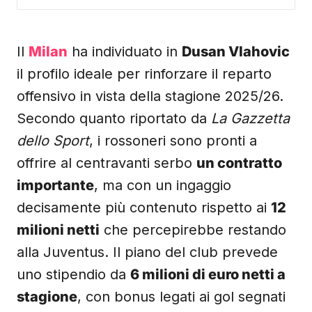
Il
Milan
ha individuato in
Dusan Vlahovic
il profilo ideale per rinforzare il reparto
offensivo in vista della stagione 2025/26.
Secondo quanto riportato da
La Gazzetta
dello Sport
, i rossoneri sono pronti a
offrire al centravanti serbo
un contratto
importante
, ma con un ingaggio
decisamente più contenuto rispetto ai
12
milioni netti
che percepirebbe restando
alla Juventus. Il piano del club prevede
uno stipendio da
6 milioni di euro netti a
stagione
, con bonus legati ai gol segnati