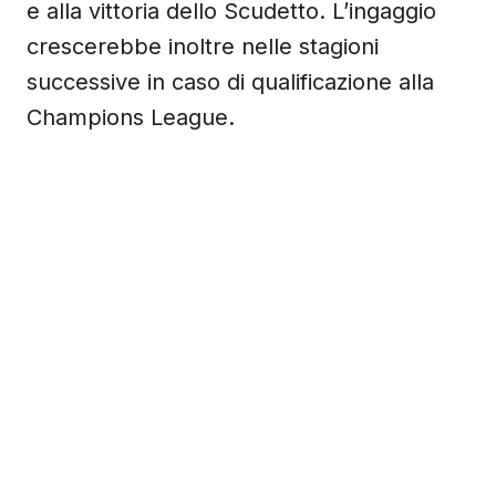
e alla vittoria dello Scudetto. L’ingaggio
crescerebbe inoltre nelle stagioni
successive in caso di qualificazione alla
Champions League.