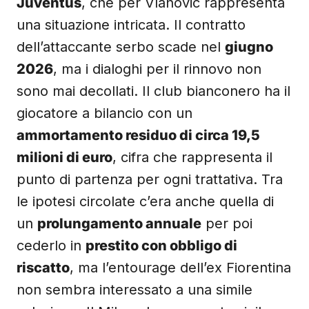
Juventus
, che per Vlahovic rappresenta
una situazione intricata. Il contratto
dell’attaccante serbo scade nel
giugno
2026
, ma i dialoghi per il rinnovo non
sono mai decollati. Il club bianconero ha il
giocatore a bilancio con un
ammortamento residuo di circa 19,5
milioni di euro
, cifra che rappresenta il
punto di partenza per ogni trattativa. Tra
le ipotesi circolate c’era anche quella di
un
prolungamento annuale
per poi
cederlo in
prestito con obbligo di
riscatto
, ma l’entourage dell’ex Fiorentina
non sembra interessato a una simile