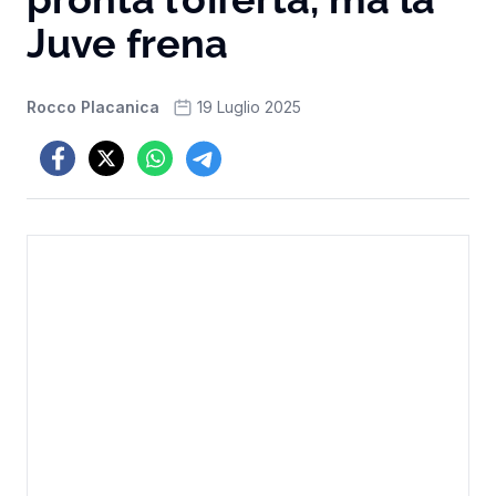
Juve frena
Rocco Placanica
19 Luglio 2025