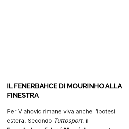
IL FENERBAHCE DI MOURINHO ALLA
FINESTRA
Per Vlahovic rimane viva anche l’ipotesi
estera. Secondo
Tuttosport
, il