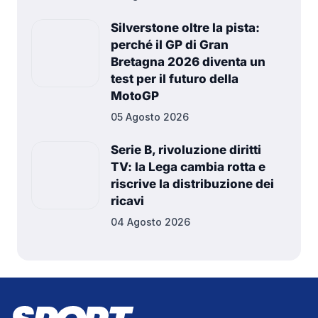
Silverstone oltre la pista:
perché il GP di Gran
Bretagna 2026 diventa un
test per il futuro della
MotoGP
05 Agosto 2026
Serie B, rivoluzione diritti
TV: la Lega cambia rotta e
riscrive la distribuzione dei
ricavi
04 Agosto 2026