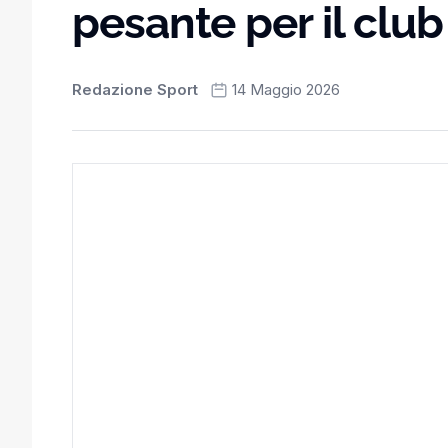
pesante per il club
Redazione Sport
14 Maggio 2026