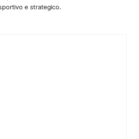
sportivo e strategico.