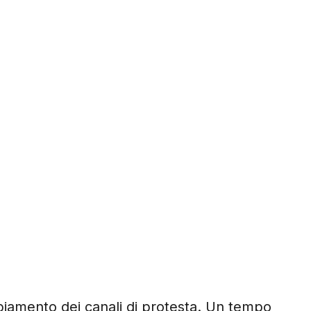
biamento dei canali di protesta. Un tempo