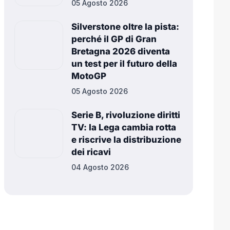
05 Agosto 2026
Silverstone oltre la pista:
perché il GP di Gran
Bretagna 2026 diventa
un test per il futuro della
MotoGP
05 Agosto 2026
Serie B, rivoluzione diritti
TV: la Lega cambia rotta
e riscrive la distribuzione
dei ricavi
04 Agosto 2026