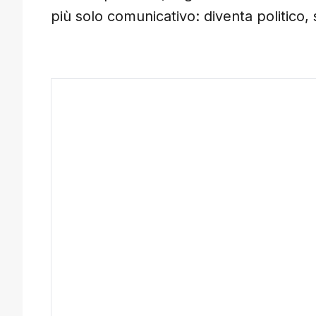
più solo comunicativo: diventa politico, 