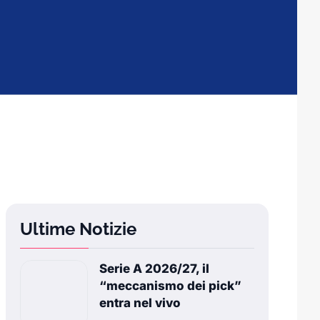
Ultime Notizie
Serie A 2026/27, il
“meccanismo dei pick”
entra nel vivo