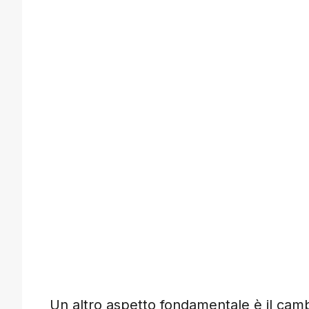
Un altro aspetto fondamentale è il cam