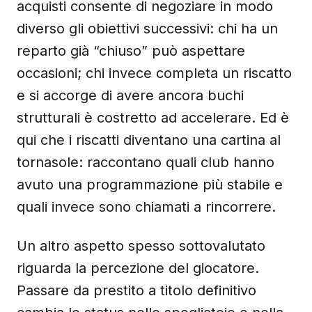
acquisti consente di negoziare in modo
diverso gli obiettivi successivi: chi ha un
reparto già “chiuso” può aspettare
occasioni; chi invece completa un riscatto
e si accorge di avere ancora buchi
strutturali è costretto ad accelerare. Ed è
qui che i riscatti diventano una cartina al
tornasole: raccontano quali club hanno
avuto una programmazione più stabile e
quali invece sono chiamati a rincorrere.
Un altro aspetto spesso sottovalutato
riguarda la percezione del giocatore.
Passare da prestito a titolo definitivo