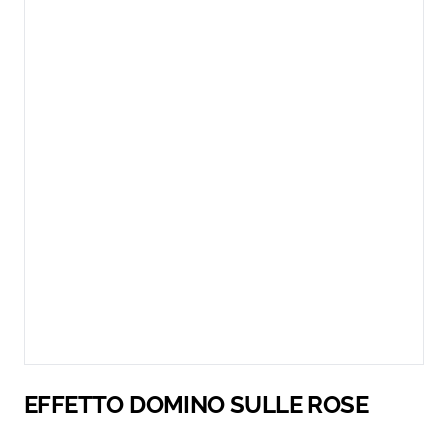
EFFETTO DOMINO SULLE ROSE