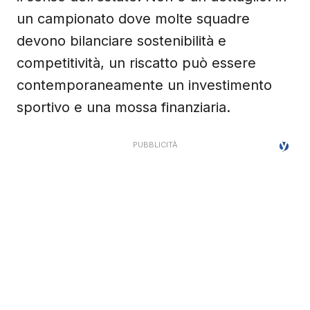
un campionato dove molte squadre
devono bilanciare sostenibilità e
competitività, un riscatto può essere
contemporaneamente un investimento
sportivo e una mossa finanziaria.