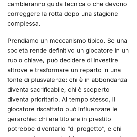
cambieranno guida tecnica o che devono
correggere la rotta dopo una stagione
complessa.
Prendiamo un meccanismo tipico. Se una
società rende definitivo un giocatore in un
ruolo chiave, può decidere di investire
altrove e trasformare un reparto in una
fonte di plusvalenze: chi è in abbondanza
diventa sacrificabile, chi è scoperto
diventa prioritario. Al tempo stesso, il
giocatore riscattato può influenzare le
gerarchie: chi era titolare in prestito
potrebbe diventarlo “di progetto”, e chi