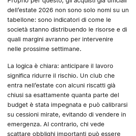
Proprio per questo, gli acquisti già ufficiali
dell’estate 2026 non sono solo nomi su un
tabellone: sono indicatori di come le
società stanno distribuendo le risorse e di
quali margini avranno per intervenire
nelle prossime settimane.
La logica è chiara: anticipare il lavoro
significa ridurre il rischio. Un club che
entra nell’estate con alcuni riscatti già
chiusi sa esattamente quanta parte del
budget è stata impegnata e può calibrarsi
su cessioni mirate, evitando di vendere in
emergenza. Al contrario, chi vede
scattare obblighi importanti può essere