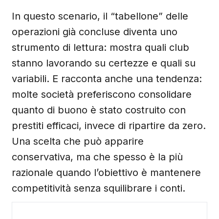
In questo scenario, il “tabellone” delle
operazioni già concluse diventa uno
strumento di lettura: mostra quali club
stanno lavorando su certezze e quali su
variabili. E racconta anche una tendenza:
molte società preferiscono consolidare
quanto di buono è stato costruito con
prestiti efficaci, invece di ripartire da zero.
Una scelta che può apparire
conservativa, ma che spesso è la più
razionale quando l’obiettivo è mantenere
competitività senza squilibrare i conti.