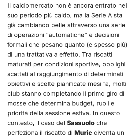
Il calciomercato non è ancora entrato nel
suo periodo più caldo, ma la Serie A sta
già cambiando pelle attraverso una serie
di operazioni “automatiche” e decisioni
formali che pesano quanto (e spesso più)
di una trattativa a effetto. Tra riscatti
maturati per condizioni sportive, obblighi
scattati al raggiungimento di determinati
obiettivi e scelte pianificate mesi fa, molti
club stanno completando il primo giro di
mosse che determina budget, ruoli e
priorità della sessione estiva. In questo
contesto, il caso del
Sassuolo
che
perfeziona il riscatto di
Muric
diventa un