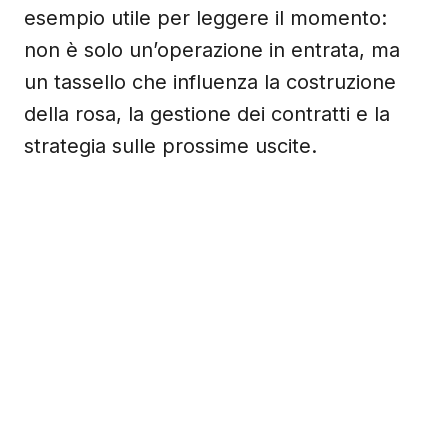
esempio utile per leggere il momento:
non è solo un’operazione in entrata, ma
un tassello che influenza la costruzione
della rosa, la gestione dei contratti e la
strategia sulle prossime uscite.