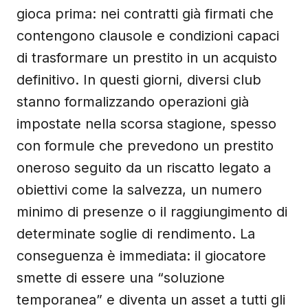
gioca prima: nei contratti già firmati che
contengono clausole e condizioni capaci
di trasformare un prestito in un acquisto
definitivo. In questi giorni, diversi club
stanno formalizzando operazioni già
impostate nella scorsa stagione, spesso
con formule che prevedono un prestito
oneroso seguito da un riscatto legato a
obiettivi come la salvezza, un numero
minimo di presenze o il raggiungimento di
determinate soglie di rendimento. La
conseguenza è immediata: il giocatore
smette di essere una “soluzione
temporanea” e diventa un asset a tutti gli