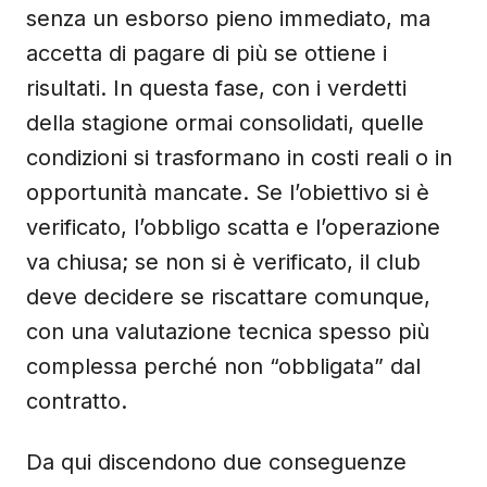
senza un esborso pieno immediato, ma
accetta di pagare di più se ottiene i
risultati. In questa fase, con i verdetti
della stagione ormai consolidati, quelle
condizioni si trasformano in costi reali o in
opportunità mancate. Se l’obiettivo si è
verificato, l’obbligo scatta e l’operazione
va chiusa; se non si è verificato, il club
deve decidere se riscattare comunque,
con una valutazione tecnica spesso più
complessa perché non “obbligata” dal
contratto.
Da qui discendono due conseguenze