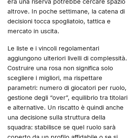
era una riserva potrebbe cercare spazio
altrove. In poche settimane, la catena di
decisioni tocca spogliatoio, tattica e
mercato in uscita.
Le liste e i vincoli regolamentari
aggiungono ulteriori livelli di complessità.
Costruire una rosa non significa solo
scegliere i migliori, ma rispettare
parametri: numero di giocatori per ruolo,
gestione degli “over”, equilibrio tra titolari
e alternative. Un riscatto è quindi anche
una decisione sulla struttura della
squadra: stabilisce se quel ruolo sarà
coperto da un profilo affidabile o se si