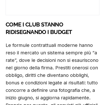
COME I CLUB STANNO
RIDISEGNANDO I BUDGET
Le formule contrattuali moderne hanno
reso il mercato un sistema sempre più “a
rate”, dove le decisioni non si esauriscono
nel giorno della firma. Prestiti onerosi con
obbligo, diritti che diventano obblighi,
bonus e condizioni legate ai risultati: tutto
concorre a definire una fotografia che, a
inizio giugno, si aggiorna rapidamente.