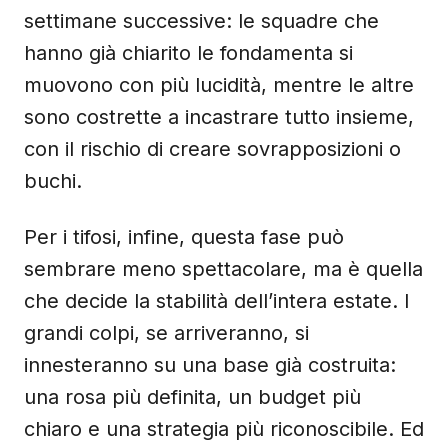
settimane successive: le squadre che
hanno già chiarito le fondamenta si
muovono con più lucidità, mentre le altre
sono costrette a incastrare tutto insieme,
con il rischio di creare sovrapposizioni o
buchi.
Per i tifosi, infine, questa fase può
sembrare meno spettacolare, ma è quella
che decide la stabilità dell’intera estate. I
grandi colpi, se arriveranno, si
innesteranno su una base già costruita:
una rosa più definita, un budget più
chiaro e una strategia più riconoscibile. Ed