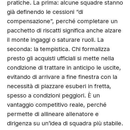
pratiche. La prima: alcune squadre stanno
già definendo le cessioni “di
compensazione”, perché completare un
pacchetto di riscatti significa anche alzare
il monte ingaggi o saturare ruoli. La
seconda: la tempistica. Chi formalizza
presto gli acquisti ufficiali si mette nella
condizione di trattare in anticipo le uscite,
evitando di arrivare a fine finestra con la
necessità di piazzare esuberi in fretta,
spesso a condizioni peggiori. È un
vantaggio competitivo reale, perché
permette di allineare allenatore e
dirigenza su un’idea di squadra più stabile.