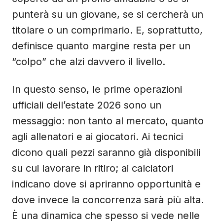
punterà su un giovane, se si cercherà un
titolare o un comprimario. E, soprattutto,
definisce quanto margine resta per un
“colpo” che alzi davvero il livello.
In questo senso, le prime operazioni
ufficiali dell’estate 2026 sono un
messaggio: non tanto al mercato, quanto
agli allenatori e ai giocatori. Ai tecnici
dicono quali pezzi saranno già disponibili
su cui lavorare in ritiro; ai calciatori
indicano dove si apriranno opportunità e
dove invece la concorrenza sarà più alta.
È una dinamica che spesso si vede nelle