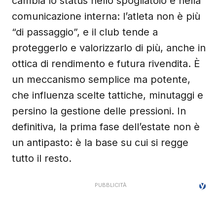
cambia lo status nello spogliatoio e nella
comunicazione interna: l’atleta non è più
“di passaggio”, e il club tende a
proteggerlo e valorizzarlo di più, anche in
ottica di rendimento e futura rivendita. È
un meccanismo semplice ma potente,
che influenza scelte tattiche, minutaggi e
persino la gestione delle pressioni. In
definitiva, la prima fase dell’estate non è
un antipasto: è la base su cui si regge
tutto il resto.