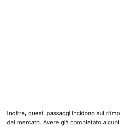
Inoltre, questi passaggi incidono sul ritmo
del mercato. Avere già completato alcuni