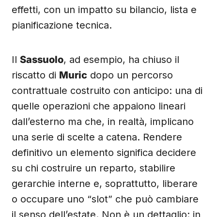
effetti, con un impatto su bilancio, lista e
pianificazione tecnica.
Il
Sassuolo
, ad esempio, ha chiuso il
riscatto di
Muric
dopo un percorso
contrattuale costruito con anticipo: una di
quelle operazioni che appaiono lineari
dall’esterno ma che, in realtà, implicano
una serie di scelte a catena. Rendere
definitivo un elemento significa decidere
su chi costruire un reparto, stabilire
gerarchie interne e, soprattutto, liberare
o occupare uno “slot” che può cambiare
il senso dell’estate. Non è un dettaglio: in