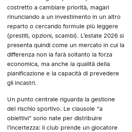
costretto a cambiare priorità, magari
rinunciando a un investimento in un altro
reparto o cercando formule più leggere
(prestiti, opzioni, scambi). L’estate 2026 si
presenta quindi come un mercato in cui la
differenza non la farà soltanto la forza
economica, ma anche la qualità della
pianificazione e la capacità di prevedere
gli incastri.
Un punto centrale riguarda la gestione
del rischio sportivo. Le clausole “a
obiettivi” sono nate per distribuire
l’incertezza: il club prende un giocatore