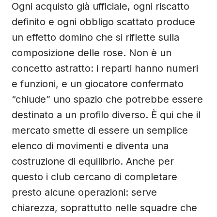
Ogni acquisto già ufficiale, ogni riscatto
definito e ogni obbligo scattato produce
un effetto domino che si riflette sulla
composizione delle rose. Non è un
concetto astratto: i reparti hanno numeri
e funzioni, e un giocatore confermato
“chiude” uno spazio che potrebbe essere
destinato a un profilo diverso. È qui che il
mercato smette di essere un semplice
elenco di movimenti e diventa una
costruzione di equilibrio. Anche per
questo i club cercano di completare
presto alcune operazioni: serve
chiarezza, soprattutto nelle squadre che