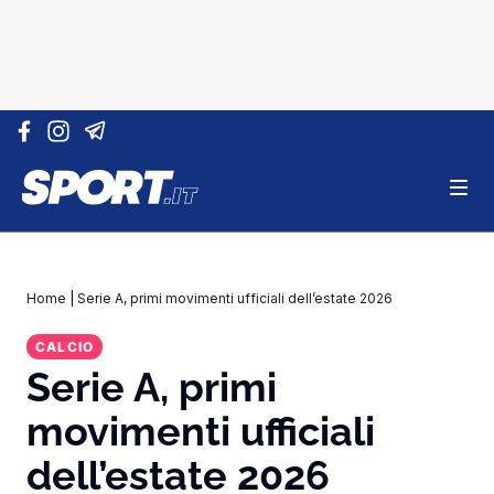
Vai al contenuto
Home
|
Serie A, primi movimenti ufficiali dell’estate 2026
CALCIO
Serie A, primi
movimenti ufficiali
dell’estate 2026