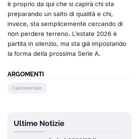
è proprio da qui che si capirà chi sta
preparando un salto di qualità e chi,
invece, sta semplicemente cercando di
non perdere terreno. L’estate 2026 è
partita in silenzio, ma sta già impostando
la forma della prossima Serie A.
ARGOMENTI
Calciomercato
Ultime Notizie