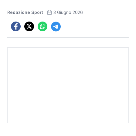
Redazione Sport
3 Giugno 2026