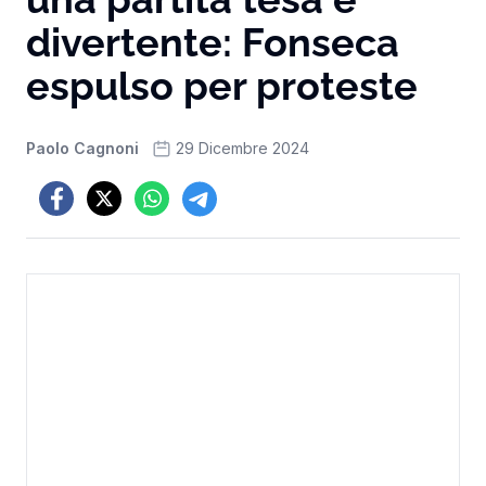
divertente: Fonseca
espulso per proteste
Paolo Cagnoni
29 Dicembre 2024