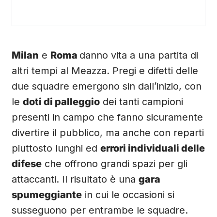
Milan
e
Roma
danno vita a una partita di
altri tempi al Meazza. Pregi e difetti delle
due squadre emergono sin dall’inizio, con
le
doti di palleggio
dei tanti campioni
presenti in campo che fanno sicuramente
divertire il pubblico, ma anche con reparti
piuttosto lunghi ed
errori individuali delle
difese
che offrono grandi spazi per gli
attaccanti. Il risultato è una
gara
spumeggiante
in cui le occasioni si
susseguono per entrambe le squadre.