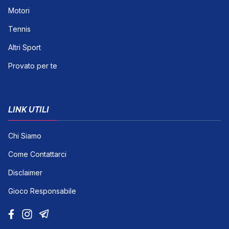
Motori
Tennis
Altri Sport
Provato per te
LINK UTILI
Chi Siamo
Come Contattarci
Disclaimer
Gioco Responsabile