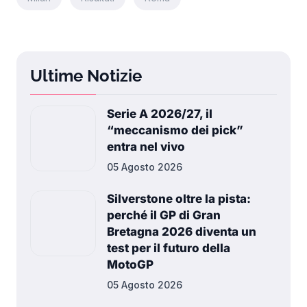
Ultime Notizie
Serie A 2026/27, il
“meccanismo dei pick”
entra nel vivo
05 Agosto 2026
Silverstone oltre la pista:
perché il GP di Gran
Bretagna 2026 diventa un
test per il futuro della
MotoGP
05 Agosto 2026