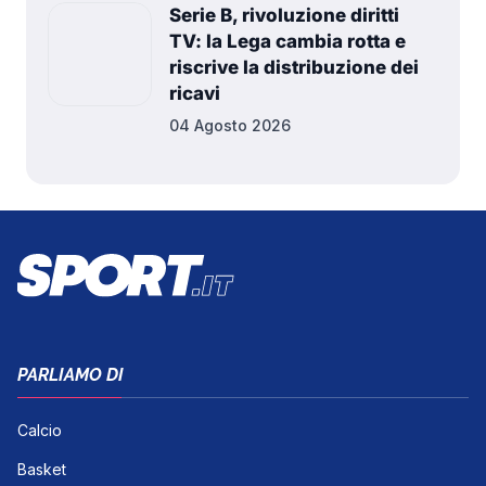
Serie B, rivoluzione diritti
TV: la Lega cambia rotta e
riscrive la distribuzione dei
ricavi
04 Agosto 2026
PARLIAMO DI
Calcio
Basket