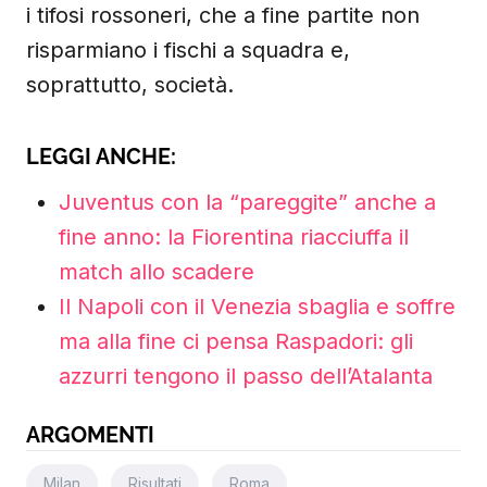
i tifosi rossoneri, che a fine partite non
risparmiano i fischi a squadra e,
soprattutto, società.
LEGGI ANCHE:
Juventus con la “pareggite” anche a
fine anno: la Fiorentina riacciuffa il
match allo scadere
Il Napoli con il Venezia sbaglia e soffre
ma alla fine ci pensa Raspadori: gli
azzurri tengono il passo dell’Atalanta
ARGOMENTI
Milan
Risultati
Roma