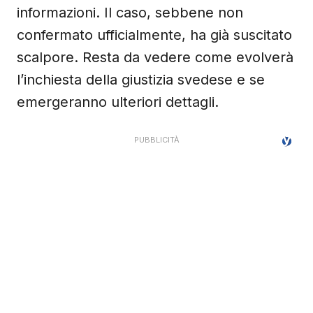
informazioni. Il caso, sebbene non
confermato ufficialmente, ha già suscitato
scalpore. Resta da vedere come evolverà
l’inchiesta della giustizia svedese e se
emergeranno ulteriori dettagli.