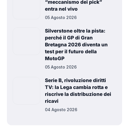
“meccanismo dei pick”
entra nel vivo
05 Agosto 2026
Silverstone oltre la pista:
perché il GP di Gran
Bretagna 2026 diventa un
test per il futuro della
MotoGP
05 Agosto 2026
Serie B, rivoluzione diritti
TV: la Lega cambia rotta e
riscrive la distribuzione dei
ricavi
04 Agosto 2026