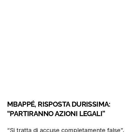
MBAPPÉ, RISPOSTA DURISSIMA:
“PARTIRANNO AZIONI LEGALI”
“Si tratta di accuse completamente false”,