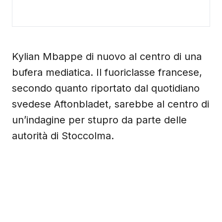
Kylian Mbappe di nuovo al centro di una
bufera mediatica. Il fuoriclasse francese,
secondo quanto riportato dal quotidiano
svedese Aftonbladet, sarebbe al centro di
un’indagine per stupro da parte delle
autorità di Stoccolma.