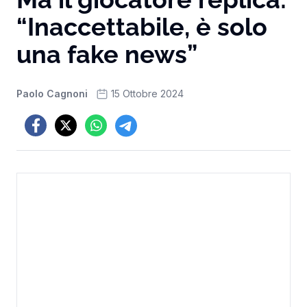
“Inaccettabile, è solo
una fake news”
Paolo Cagnoni
15 Ottobre 2024