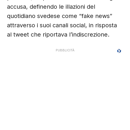
accusa, definendo le illazioni del
quotidiano svedese come “fake news”
attraverso i suoi canali social, in risposta
al tweet che riportava l’indiscrezione.