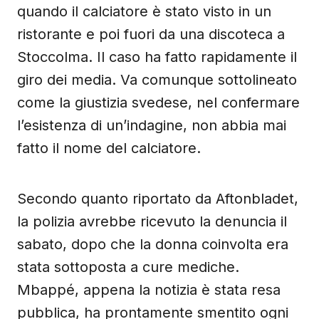
quando il calciatore è stato visto in un
ristorante e poi fuori da una discoteca a
Stoccolma. Il caso ha fatto rapidamente il
giro dei media. Va comunque sottolineato
come la giustizia svedese, nel confermare
l’esistenza di un’indagine, non abbia mai
fatto il nome del calciatore.
Secondo quanto riportato da Aftonbladet,
la polizia avrebbe ricevuto la denuncia il
sabato, dopo che la donna coinvolta era
stata sottoposta a cure mediche.
Mbappé, appena la notizia è stata resa
pubblica, ha prontamente smentito ogni