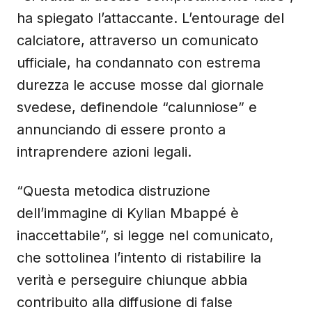
ha spiegato l’attaccante. L’entourage del
calciatore, attraverso un comunicato
ufficiale, ha condannato con estrema
durezza le accuse mosse dal giornale
svedese, definendole “calunniose” e
annunciando di essere pronto a
intraprendere azioni legali.
“Questa metodica distruzione
dell’immagine di Kylian Mbappé è
inaccettabile”, si legge nel comunicato,
che sottolinea l’intento di ristabilire la
verità e perseguire chiunque abbia
contribuito alla diffusione di false