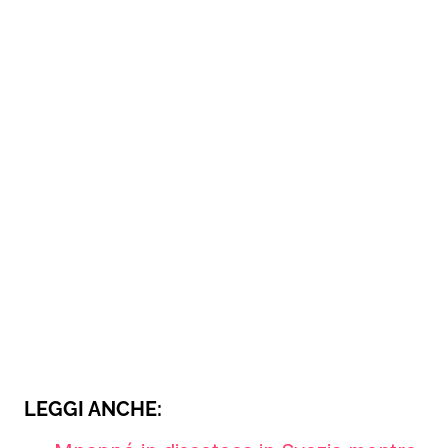
LEGGI ANCHE: