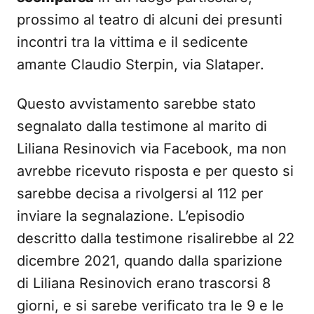
prossimo al teatro di alcuni dei presunti
incontri tra la vittima e il sedicente
amante Claudio Sterpin, via Slataper.
Questo avvistamento sarebbe stato
segnalato dalla testimone al marito di
Liliana Resinovich via Facebook, ma non
avrebbe ricevuto risposta e per questo si
sarebbe decisa a rivolgersi al 112 per
inviare la segnalazione. L’episodio
descritto dalla testimone risalirebbe al 22
dicembre 2021, quando dalla sparizione
di Liliana Resinovich erano trascorsi 8
giorni, e si sarebe verificato tra le 9 e le