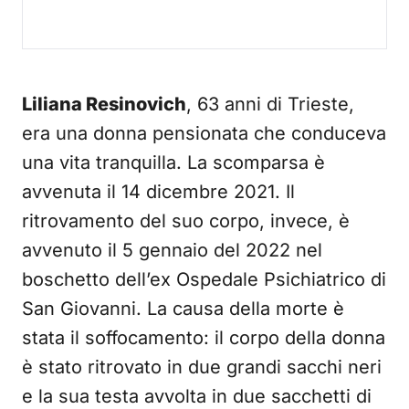
Liliana Resinovich
, 63 anni di Trieste,
era una donna pensionata che conduceva
una vita tranquilla. La scomparsa è
avvenuta il 14 dicembre 2021. Il
ritrovamento del suo corpo, invece, è
avvenuto il 5 gennaio del 2022 nel
boschetto dell’ex Ospedale Psichiatrico di
San Giovanni. La causa della morte è
stata il soffocamento: il corpo della donna
è stato ritrovato in due grandi sacchi neri
e la sua testa avvolta in due sacchetti di