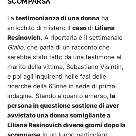
SCOMPARSA
La
testimonianza di una donna
ha
arricchito di mistero il
caso
di
Liliana
Resinovich
. A riportarla è il settimanale
Giallo
, che parla di un racconto che
sarebbe stato fatto da una testimone al
marito della vittima, Sebastiano Visintin,
e poi agli inquirenti nelle fasi delle
ricerche della 63nne in sede di prima
indagine. Stando a quanto emerso
, la
persona in questione sostiene di aver
avvistato una donna somigliante a
Liliana Resinovich diversi giorni dopo la
scomparsa
in un luogo particolare,