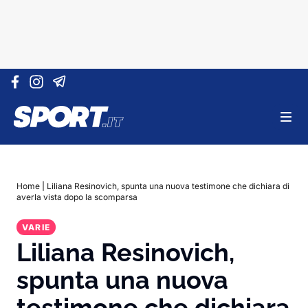
Vai al contenuto
Home
|
Liliana Resinovich, spunta una nuova testimone che dichiara di
averla vista dopo la scomparsa
VARIE
Liliana Resinovich,
spunta una nuova
testimone che dichiara