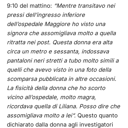
9:10 del mattino:
“Mentre transitavo nei
pressi dell’ingresso inferiore
dell’ospedale Maggiore ho visto una
signora che assomigliava molto a quella
ritratta nei post. Questa donna era alta
circa un metro e sessanta, indossava
pantaloni neri stretti a tubo molto simili a
quelli che avevo visto in una foto della
scomparsa pubblicata in altre occasioni.
La fisicità della donna che ho scorto
vicino all’ospedale, molto magra,
ricordava quella di Liliana. Posso dire che
assomigliava molto a lei“.
Questo quanto
dichiarato dalla donna agli investigatori